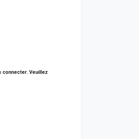
s connecter. Veuillez