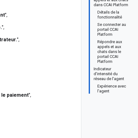
dans CCAI Platform
Détails de la
nt
",
fonctionnalité
Se connecter au
.
",
portail CCAI
Platform
trateur.
",
Répondre aux
appels et aux
chats dans le
portail CCAI
Platform
Indicateur
d'intensité du
réseau de l'agent
Expérience avec
l'agent
 le paiement
",