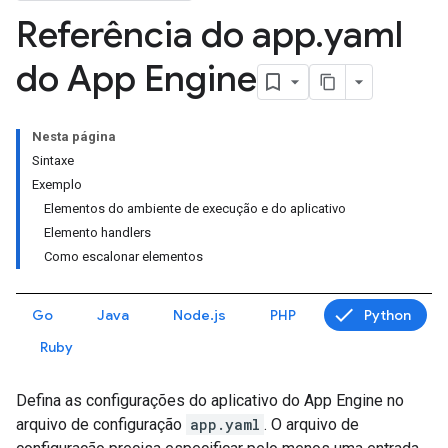
Referência do app
.
yaml
do App Engine
Nesta página
Sintaxe
Exemplo
Elementos do ambiente de execução e do aplicativo
Elemento handlers
Como escalonar elementos
Go
Java
Node.js
PHP
Python
Ruby
Defina as configurações do aplicativo do App Engine no
arquivo de configuração
app.yaml
. O arquivo de