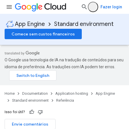
Fazer login
App Engine
Standard environment
Comece sem custos financeiros
O Google usa tecnologia de IA na tradução de conteúdos para seu
idioma de preferência. As traduções com IA podem ter erros.
Home
Documentation
Application hosting
App Engine
Standard environment
Referência
Isso foi útil?
Envie comentários