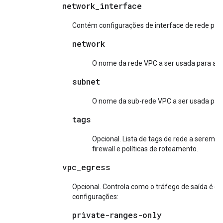
network_interface
Contém configurações de interface de rede para
network
O nome da rede VPC a ser usada para a sa
subnet
O nome da sub-rede VPC a ser usada para
tags
Opcional. Lista de tags de rede a serem a
firewall e políticas de roteamento.
vpc_egress
Opcional. Controla como o tráfego de saída é 
configurações:
private-ranges-only