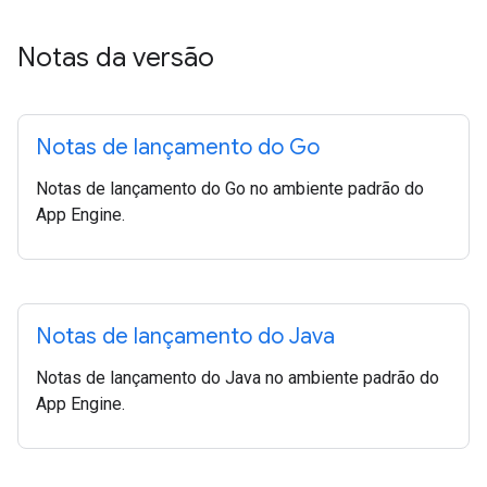
Notas da versão
Notas de lançamento do Go
Notas de lançamento do Go no ambiente padrão do
App Engine.
Notas de lançamento do Java
Notas de lançamento do Java no ambiente padrão do
App Engine.