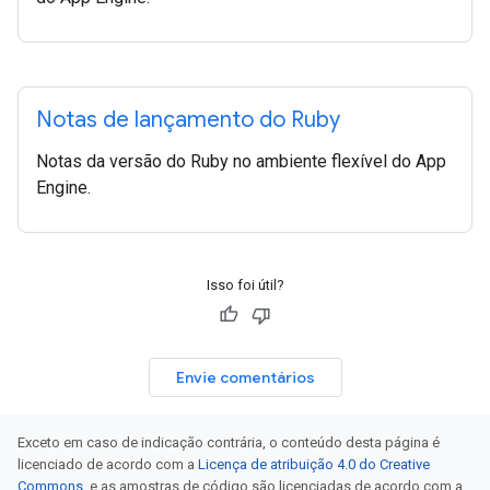
Notas de lançamento do Ruby
Notas da versão do Ruby no ambiente flexível do App
Engine.
Isso foi útil?
Envie comentários
Exceto em caso de indicação contrária, o conteúdo desta página é
licenciado de acordo com a
Licença de atribuição 4.0 do Creative
Commons
, e as amostras de código são licenciadas de acordo com a