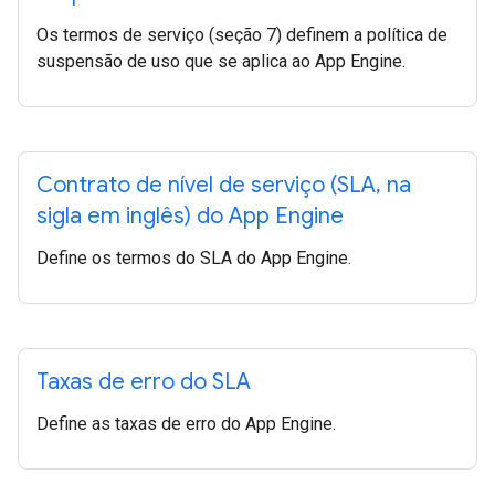
Os termos de serviço (seção 7) definem a política de
suspensão de uso que se aplica ao App Engine.
Contrato de nível de serviço (SLA
,
na
sigla em inglês) do App Engine
Define os termos do SLA do App Engine.
Taxas de erro do SLA
Define as taxas de erro do App Engine.