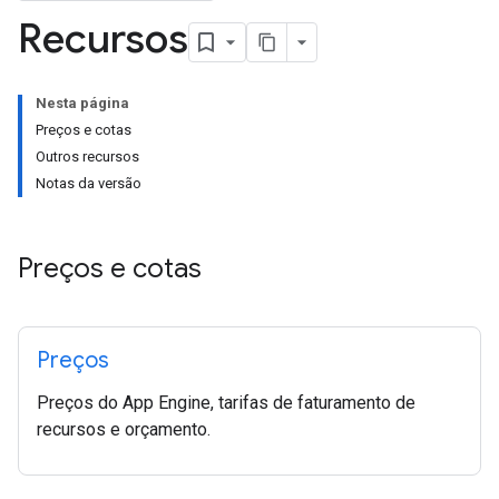
Recursos
Nesta página
Preços e cotas
Outros recursos
Notas da versão
Preços e cotas
Preços
Preços do App Engine, tarifas de faturamento de
recursos e orçamento.