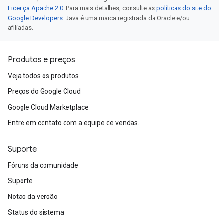
Licença Apache 2.0
. Para mais detalhes, consulte as
políticas do site do
Google Developers
. Java é uma marca registrada da Oracle e/ou
afiliadas.
Produtos e preços
Veja todos os produtos
Preços do Google Cloud
Google Cloud Marketplace
Entre em contato com a equipe de vendas.
Suporte
Fóruns da comunidade
Suporte
Notas da versão
Status do sistema