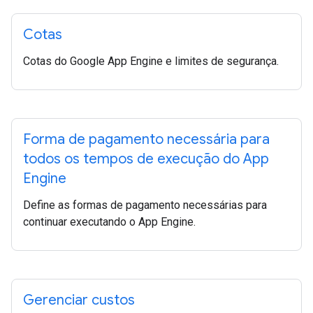
Cotas
Cotas do Google App Engine e limites de segurança.
Forma de pagamento necessária para
todos os tempos de execução do App
Engine
Define as formas de pagamento necessárias para
continuar executando o App Engine.
Gerenciar custos