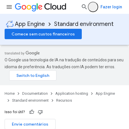
Fazer login
App Engine
Standard environment
Comece sem custos financeiros
O Google usa tecnologia de IA na tradução de conteúdos para seu
idioma de preferência. As traduções com IA podem ter erros.
Home
Documentation
Application hosting
App Engine
Standard environment
Recursos
Isso foi útil?
Envie comentários