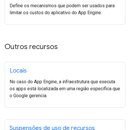
Define os mecanismos que podem ser usados para
limitar os custos do aplicativo do App Engine.
Outros recursos
Locais
No caso do App Engine, a infraestrutura que executa
os apps está localizada em uma região específica que
o Google gerencia.
Suspensões de uso de recursos