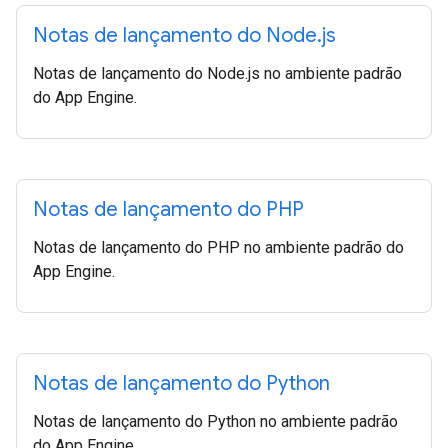
Notas de lançamento do Node
.
js
Notas de lançamento do Node.js no ambiente padrão
do App Engine.
Notas de lançamento do PHP
Notas de lançamento do PHP no ambiente padrão do
App Engine.
Notas de lançamento do Python
Notas de lançamento do Python no ambiente padrão
do App Engine.