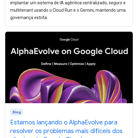
implantar um sistema de IA agêntica centralizado, seguro e
multitenant usando o Cloud Run e o Gemini, mantendo uma
governança estrita.
Blog
Estamos lançando o AlphaEvolve para
resolver os problemas mais difíceis dos