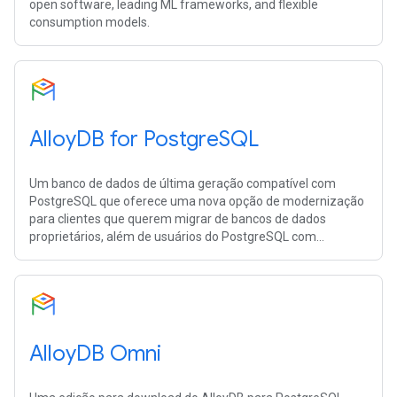
open software, leading ML frameworks, and flexible
consumption models.
AlloyDB for PostgreSQL
Um banco de dados de última geração compatível com
PostgreSQL que oferece uma nova opção de modernização
para clientes que querem migrar de bancos de dados
proprietários, além de usuários do PostgreSQL com
aplicativos exigentes e sofisticados.
AlloyDB Omni