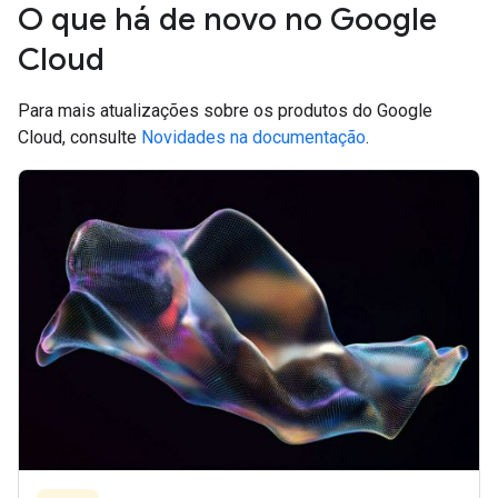
O que há de novo no Google
Cloud
Para mais atualizações sobre os produtos do Google
Cloud, consulte
Novidades na documentação
.