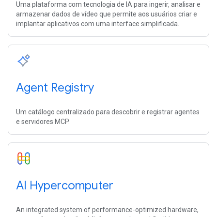
Uma plataforma com tecnologia de IA para ingerir, analisar e
armazenar dados de vídeo que permite aos usuários criar e
implantar aplicativos com uma interface simplificada.
Agent Registry
Um catálogo centralizado para descobrir e registrar agentes
e servidores MCP.
AI Hypercomputer
An integrated system of performance-optimized hardware,