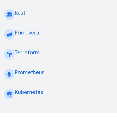
Rust
Primavera
Terraform
Prometheus
Kubernetes