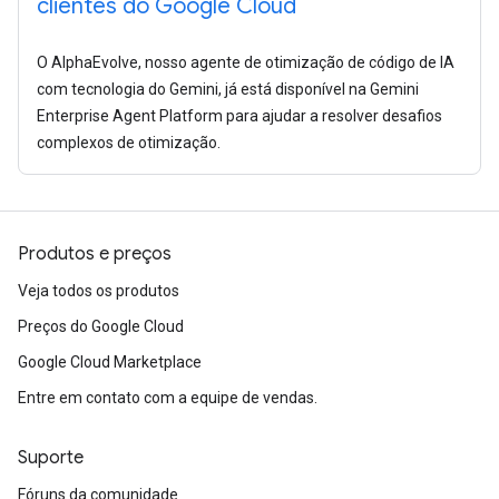
clientes do Google Cloud
O AlphaEvolve, nosso agente de otimização de código de IA
com tecnologia do Gemini, já está disponível na Gemini
Enterprise Agent Platform para ajudar a resolver desafios
complexos de otimização.
Produtos e preços
Veja todos os produtos
Preços do Google Cloud
Google Cloud Marketplace
Entre em contato com a equipe de vendas.
Suporte
Fóruns da comunidade