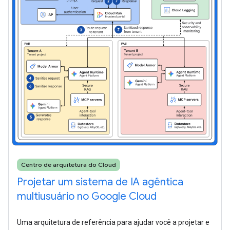
Centro de arquitetura do Cloud
Projetar um sistema de IA agêntica
multiusuário no Google Cloud
Uma arquitetura de referência para ajudar você a projetar e