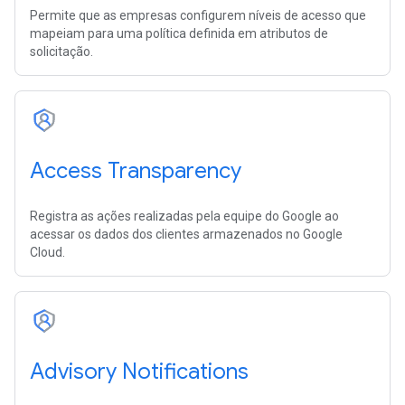
Permite que as empresas configurem níveis de acesso que
mapeiam para uma política definida em atributos de
solicitação.
Access Transparency
Registra as ações realizadas pela equipe do Google ao
acessar os dados dos clientes armazenados no Google
Cloud.
Advisory Notifications