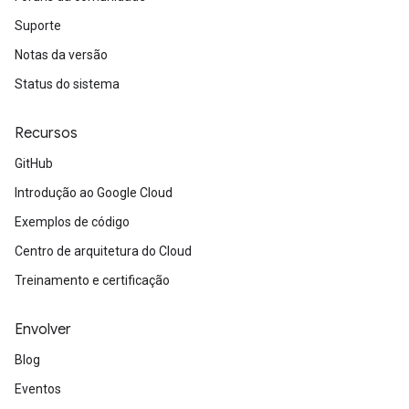
Suporte
Notas da versão
Status do sistema
Recursos
GitHub
Introdução ao Google Cloud
Exemplos de código
Centro de arquitetura do Cloud
Treinamento e certificação
Envolver
Blog
Eventos