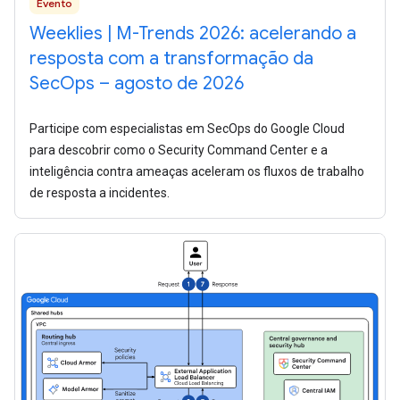
Evento
Weeklies | M-Trends 2026: acelerando a
resposta com a transformação da
SecOps – agosto de 2026
Participe com especialistas em SecOps do Google Cloud
para descobrir como o Security Command Center e a
inteligência contra ameaças aceleram os fluxos de trabalho
de resposta a incidentes.