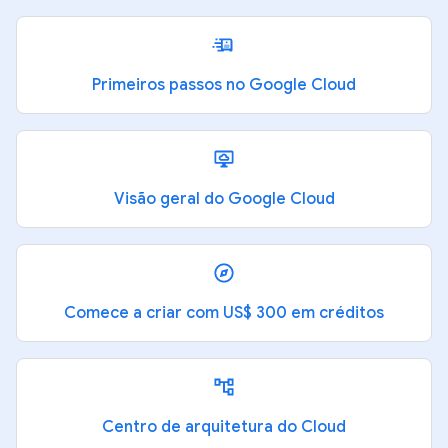
Primeiros passos no Google Cloud
Visão geral do Google Cloud
Comece a criar com US$ 300 em créditos
Centro de arquitetura do Cloud