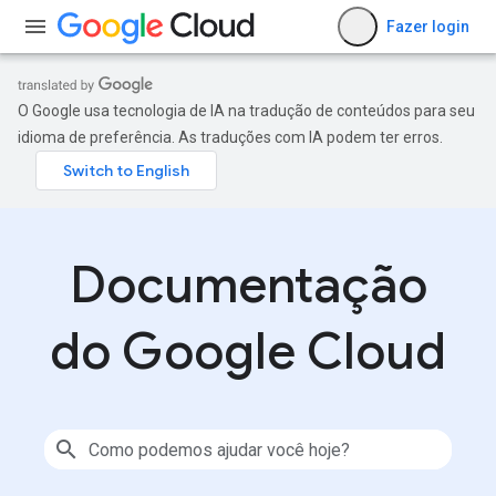
Fazer login
O Google usa tecnologia de IA na tradução de conteúdos para seu
idioma de preferência. As traduções com IA podem ter erros.
Documentação
do Google Cloud