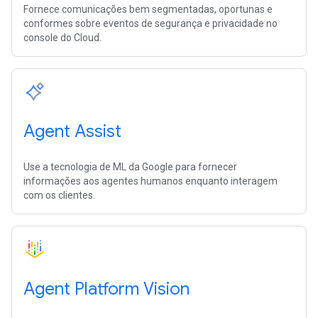
Fornece comunicações bem segmentadas, oportunas e
conformes sobre eventos de segurança e privacidade no
console do Cloud.
Agent Assist
Use a tecnologia de ML da Google para fornecer
informações aos agentes humanos enquanto interagem
com os clientes.
Agent Platform Vision