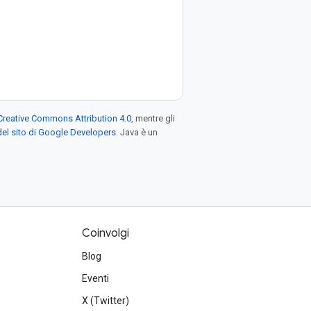
Creative Commons Attribution 4.0
, mentre gli
el sito di Google Developers
. Java è un
Coinvolgi
Blog
Eventi
X (Twitter)