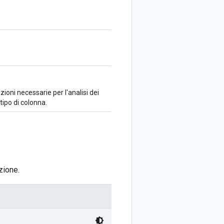
ioni necessarie per l'analisi dei
tipo di colonna.
zione.