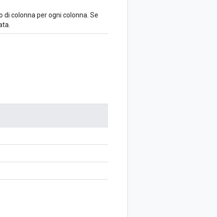
lo di colonna per ogni colonna. Se
ata.