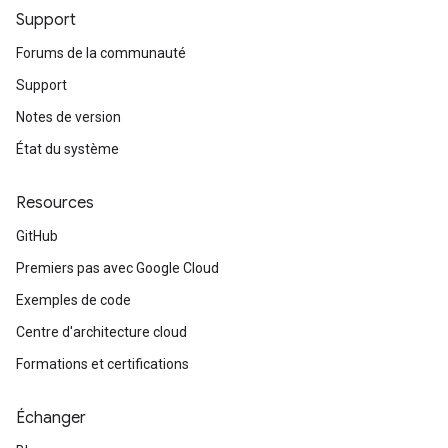
Support
Forums de la communauté
Support
Notes de version
État du système
Resources
GitHub
Premiers pas avec Google Cloud
Exemples de code
Centre d'architecture cloud
Formations et certifications
Échanger