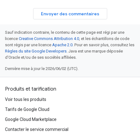
Envoyer des commentaires
Sauf indication contraire, le contenu de cette page est régi par une
licence
Creative Commons Attribution 4.0
, et les échantillons de code
sont régis par une licence
Apache 2.0
. Pour en savoir plus, consultez les
Règles du site Google Developers
. Java est une marque déposée
d'Oracle et/ou de ses sociétés affiliées.
Dernière mise à jour le 2026/06/02 (UTC).
Produits et tarification
Voir tous les produits
Tarifs de Google Cloud
Google Cloud Marketplace
Contacter le service commercial