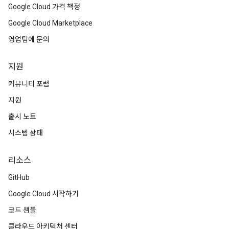
Google Cloud 가격 책정
Google Cloud Marketplace
영업팀에 문의
지원
커뮤니티 포럼
지원
출시 노트
시스템 상태
리소스
GitHub
Google Cloud 시작하기
코드 샘플
클라우드 아키텍처 센터