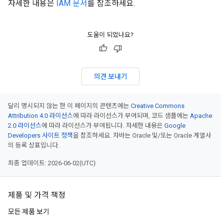
자세한 내용은
IAM 문서
를 참조하세요.
도움이 되었나요?
의견 보내기
달리 명시되지 않는 한 이 페이지의 콘텐츠에는
Creative Commons
Attribution 4.0 라이선스
에 따라 라이선스가 부여되며, 코드 샘플에는
Apache
2.0 라이선스
에 따라 라이선스가 부여됩니다. 자세한 내용은
Google
Developers 사이트 정책
을 참조하세요. 자바는 Oracle 및/또는 Oracle 계열사
의 등록 상표입니다.
최종 업데이트: 2026-06-02(UTC)
제품 및 가격 책정
모든 제품 보기