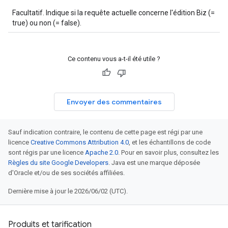
Facultatif. Indique si la requête actuelle concerne l'édition Biz (=
true) ou non (= false).
Ce contenu vous a-t-il été utile ?
Envoyer des commentaires
Sauf indication contraire, le contenu de cette page est régi par une
licence
Creative Commons Attribution 4.0
, et les échantillons de code
sont régis par une licence
Apache 2.0
. Pour en savoir plus, consultez les
Règles du site Google Developers
. Java est une marque déposée
d'Oracle et/ou de ses sociétés affiliées.
Dernière mise à jour le 2026/06/02 (UTC).
Produits et tarification