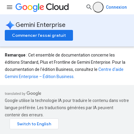
Connexion
Gemini Enterprise
Commencer l'essai gratuit
Remarque
: Cet ensemble de documentation concerne les
éditions Standard, Plus et Frontline de Gemini Enterprise. Pour la
documentation de l'édition Business, consultez le
Centre d'aide
Gemini Enterprise – Édition Business
.
eConfigs
Google utilise la technologie IA pour traduire le contenu dans votre
langue préférée. Les traductions générées par IA peuvent
contenir des erreurs.