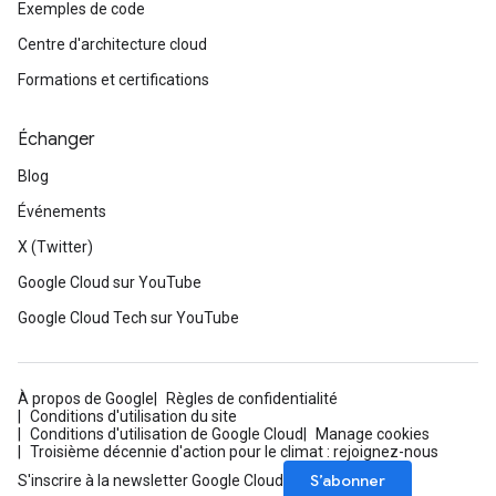
Exemples de code
Centre d'architecture cloud
Formations et certifications
Échanger
Blog
Événements
X (Twitter)
Google Cloud sur YouTube
Google Cloud Tech sur YouTube
À propos de Google
Règles de confidentialité
Conditions d'utilisation du site
Conditions d'utilisation de Google Cloud
Manage cookies
Troisième décennie d'action pour le climat : rejoignez-nous
S’abonner
S'inscrire à la newsletter Google Cloud