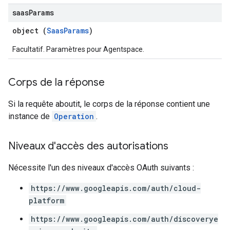
saas
Params
object (
SaasParams
)
Facultatif. Paramètres pour Agentspace.
Corps de la réponse
Si la requête aboutit, le corps de la réponse contient une
instance de
Operation
.
Niveaux d'accès des autorisations
Nécessite l'un des niveaux d'accès OAuth suivants :
https://www.googleapis.com/auth/cloud-
platform
https://www.googleapis.com/auth/discoverye