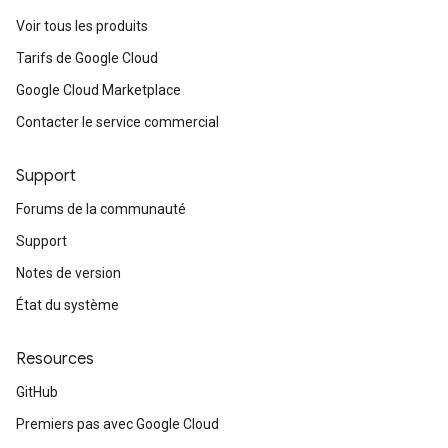
Voir tous les produits
Tarifs de Google Cloud
Google Cloud Marketplace
Contacter le service commercial
Support
Forums de la communauté
Support
Notes de version
État du système
Resources
GitHub
Premiers pas avec Google Cloud