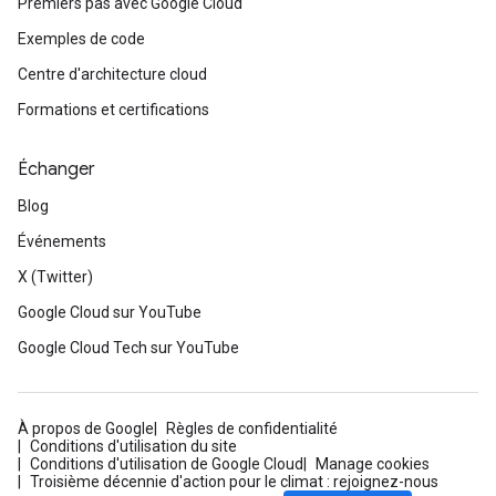
Premiers pas avec Google Cloud
Exemples de code
Centre d'architecture cloud
Formations et certifications
Échanger
Blog
Événements
X (Twitter)
Google Cloud sur YouTube
Google Cloud Tech sur YouTube
À propos de Google
Règles de confidentialité
Conditions d'utilisation du site
Conditions d'utilisation de Google Cloud
Manage cookies
Troisième décennie d'action pour le climat : rejoignez-nous