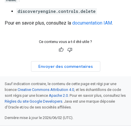
discoveryengine.controls.delete
Pour en savoir plus, consultez la
documentation IAM
.
Ce contenu vous a-t-il été utile ?
Envoyer des commentaires
Sauf indication contraire, le contenu de cette page est régi par une
licence
Creative Commons Attribution 4.0
, et les échantillons de code
sont régis par une licence
Apache 2.0
. Pour en savoir plus, consultez les
Règles du site Google Developers
. Java est une marque déposée
d'Oracle et/ou de ses sociétés affiliées.
Dernière mise à jour le 2026/06/02 (UTC).