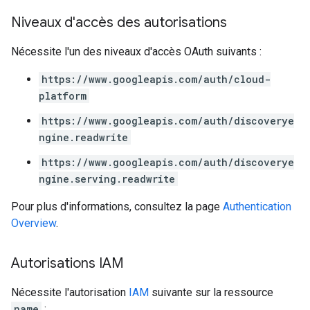
Niveaux d'accès des autorisations
Nécessite l'un des niveaux d'accès OAuth suivants :
https://www.googleapis.com/auth/cloud-
platform
https://www.googleapis.com/auth/discoverye
ngine.readwrite
https://www.googleapis.com/auth/discoverye
ngine.serving.readwrite
Pour plus d'informations, consultez la page
Authentication
Overview
.
Autorisations IAM
Nécessite l'autorisation
IAM
suivante sur la ressource
name
: