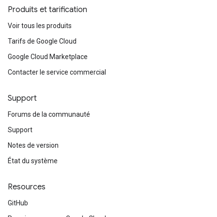
Produits et tarification
Voir tous les produits
Tarifs de Google Cloud
Google Cloud Marketplace
Contacter le service commercial
Support
Forums de la communauté
Support
Notes de version
État du système
Resources
GitHub