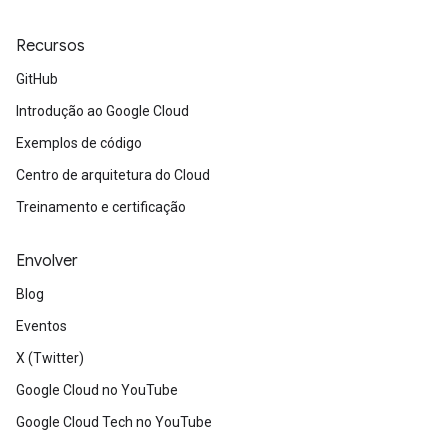
Recursos
GitHub
Introdução ao Google Cloud
Exemplos de código
Centro de arquitetura do Cloud
Treinamento e certificação
Envolver
Blog
Eventos
X (Twitter)
Google Cloud no YouTube
Google Cloud Tech no YouTube