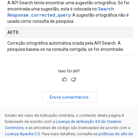
A API Search tenta encontrar uma sugestão ortográfica. Se for
Search
encontrada uma sugestão, esta é colocada no
Response
.
corrected
_
query
. A sugestão ortográfica não é
usada como consulta de pesquisa.
AUTO
Correção ortográfica automática criada pela API Search. A
pesquisa baseia-se na consulta corrigida, se for encontrada.
Isso foi útil?
Envie comentários
Exceto em caso de indicação contrária, o conteúdo desta página é
licenciado de acordo com a
Licença de atribuição 4.0 do Creative
Commons
, e as amostras de código são licenciadas de acordo com a
Licença Apache 2.0
. Para mais detalhes, consulte as
políticas do site do