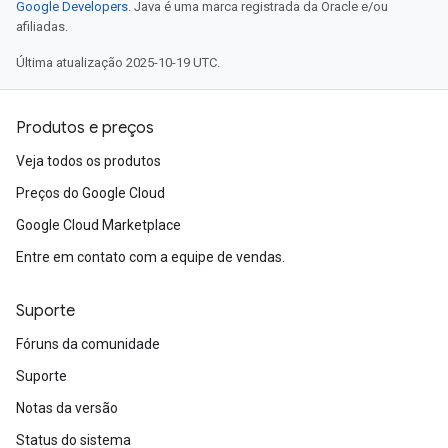
Google Developers
. Java é uma marca registrada da Oracle e/ou
afiliadas.
Última atualização 2025-10-19 UTC.
Produtos e preços
Veja todos os produtos
Preços do Google Cloud
Google Cloud Marketplace
Entre em contato com a equipe de vendas.
Suporte
Fóruns da comunidade
Suporte
Notas da versão
Status do sistema