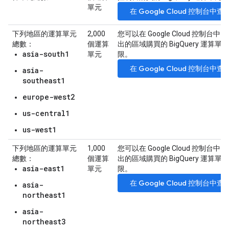
單元
在 Google Cloud 控制台中
下列地區的運算單元
2,000
您可以在 Google Cloud 控制台
總數：
個運算
出的區域購買的 BigQuery 運算單
asia-south1
單元
限。
在 Google Cloud 控制台中
asia-
southeast1
europe-west2
us-central1
us-west1
下列地區的運算單元
1,000
您可以在 Google Cloud 控制台
總數：
個運算
出的區域購買的 BigQuery 運算單
asia-east1
單元
限。
在 Google Cloud 控制台中
asia-
northeast1
asia-
northeast3