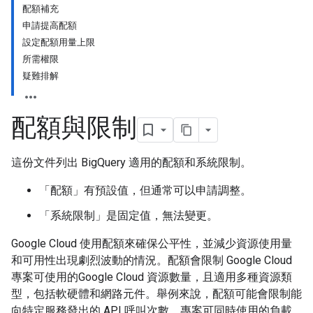
配額補充
申請提高配額
設定配額用量上限
所需權限
疑難排解
配額與限制
這份文件列出 BigQuery 適用的配額和系統限制。
「配額」
有預設值，但通常可以申請調整。
「系統限制」
是固定值，無法變更。
Google Cloud 使用配額來確保公平性，並減少資源使用量
和可用性出現劇烈波動的情況。配額會限制 Google Cloud
專案可使用的Google Cloud 資源數量，且適用多種資源類
型，包括軟硬體和網路元件。舉例來說，配額可能會限制能
向特定服務發出的 API 呼叫次數、專案可同時使用的負載