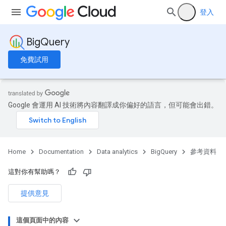
登入
BigQuery
免費試用
Google 會運用 AI 技術將內容翻譯成你偏好的語言，但可能會出錯。
Home
Documentation
Data analytics
BigQuery
參考資料
這對你有幫助嗎？
提供意見
這個頁面中的內容