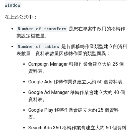
window
在上述公式中：
Number of transfers
是您在專案中啟用的移轉作
業設定檔數量。
Number of tables
是各個移轉作業類型建立的資料
表數量，資料表數量因移轉作業的類型而異：
Campaign Manager 移轉作業會建立大約 25 個
資料表。
Google Ads 移轉作業會建立大約 60 個資料表。
Google Ad Manager 移轉作業會建立大約 40 個
資料表。
Google Play 移轉作業會建立大約 25 個資料
表。
Search Ads 360 移轉作業會建立大約 50 個資料