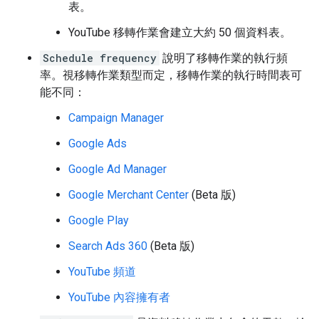
表。
YouTube 移轉作業會建立大約 50 個資料表。
Schedule frequency
說明了移轉作業的執行頻
率。視移轉作業類型而定，移轉作業的執行時間表可
能不同：
Campaign Manager
Google Ads
Google Ad Manager
Google Merchant Center
(Beta 版)
Google Play
Search Ads 360
(Beta 版)
YouTube 頻道
YouTube 內容擁有者