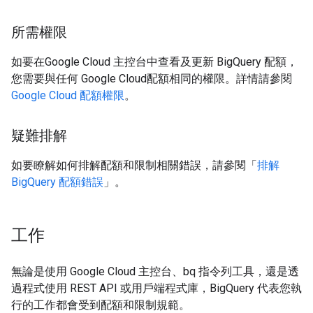
所需權限
如要在Google Cloud 主控台中查看及更新 BigQuery 配額，
您需要與任何 Google Cloud配額相同的權限。詳情請參閱
Google Cloud 配額權限
。
疑難排解
如要瞭解如何排解配額和限制相關錯誤，請參閱「
排解
BigQuery 配額錯誤
」。
工作
無論是使用 Google Cloud 主控台、bq 指令列工具，還是透
過程式使用 REST API 或用戶端程式庫，BigQuery 代表您執
行的工作都會受到配額和限制規範。