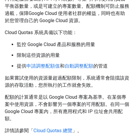
平衡器數量，或是可建立的專案數量。配額機制可防止服務
過載，保障Google Cloud 使用者社群的權益，同時也有助
於您管理自己的 Google Cloud 資源。
Cloud Quotas 系統具備以下功能：
監控 Google Cloud 產品和服務的用量
限制這些資源的用量
提供
申請調整配額值
和
自動調整配額
的管道
如果嘗試使用的資源量超過配額限制，系統通常會阻擋該資
源的存取活動，您所執行的工作就會失敗。
配額的計算通常是以 Google Cloud 專案為基準。在某個專
案中使用資源，不會影響另一個專案的可用配額。在同一個
Google Cloud 專案內，所有應用程式和 IP 位址會共用配
額。
詳情請參閱「
Cloud Quotas 總覽
」。