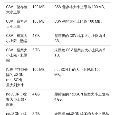
CSV：儲存格
100 MB
CSV 儲存格大小上限為 100 MB。
大小上限
CSV：資料列
100 MB
CSV 列的大小上限為 100 MB。
大小上限
CSV：檔案大
4 GB
壓縮後的 CSV 檔案大小上限為 4
小上限 - 壓縮
GB。
CSV：檔案大
5 TB
未壓縮 CSV 檔案的大小上限為 5
小上限 - 未壓
TB。
縮
以換行符號分
100 MB
ndJSON 列的大小上限為 100
隔的 JSON
MB。
(ndJSON)：
最大列大小
ndJSON：檔
4 GB
壓縮後的 ndJSON 檔案大小上限為
案大小上限 -
4 GB。
壓縮
ndJSON：檔
5 TB
未壓縮 ndJSON 檔案的大小上限為