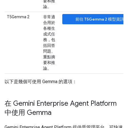
要和推
論。
T5Gemma 2
非常適
前往 T5Gemma 2 模型資訊卡
合用於
各種生
成式任
務，包
括回答
問題、
重點摘
要和推
論。
以下是幾個可使用 Gemma 的選項：
在 Gemini Enterprise Agent Platform
中使用 Gemma
Gemini Enterprise Agent Platform 提供受管理平台，可快速