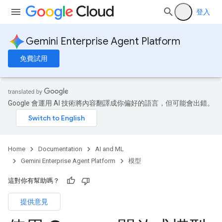
登入
Gemini Enterprise Agent Platform
免費試用
Google 會運用 AI 技術將內容翻譯成你偏好的語言，但可能會出錯。
Home
Documentation
AI and ML
Gemini Enterprise Agent Platform
模型
這對你有幫助嗎？
提供意見