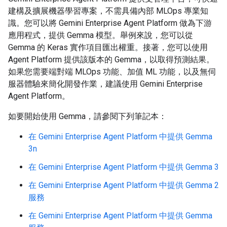
建構及擴展機器學習專案，不需具備內部 MLOps 專業知
識。您可以將 Gemini Enterprise Agent Platform 做為下游
應用程式，提供 Gemma 模型。舉例來說，您可以從
Gemma 的 Keras 實作項目匯出權重。接著，您可以使用
Agent Platform 提供該版本的 Gemma，以取得預測結果。
如果您需要端對端 MLOps 功能、加值 ML 功能，以及無伺
服器體驗來簡化開發作業，建議使用 Gemini Enterprise
Agent Platform。
如要開始使用 Gemma，請參閱下列筆記本：
在 Gemini Enterprise Agent Platform 中提供 Gemma
3n
在 Gemini Enterprise Agent Platform 中提供 Gemma 3
在 Gemini Enterprise Agent Platform 中提供 Gemma 2
服務
在 Gemini Enterprise Agent Platform 中提供 Gemma