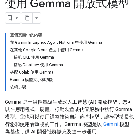
使用 Gemma 開放式模型
這個頁面中的內容
在 Gemini Enterprise Agent Platform 中使用 Gemma
在其他 Google Cloud 產品中使用 Gemma
搭配 GKE 使用 Gemma
搭配 Dataflow 使用 Gemma
搭配 Colab 使用 Gemma
Gemma 模型大小和功能
後續步驟
Gemma 是一組輕量級生成式人工智慧 (AI) 開放模型，您可
以在應用程式、硬體、行動裝置或代管服務中執行 Gemma
模型。您也可以使用調整技術自訂這些模型，讓模型擅長執
行您和使用者重視的工作。Gemma 模型是以
Gemini
模型
為基礎，供 AI 開發社群擴充及進一步運用。