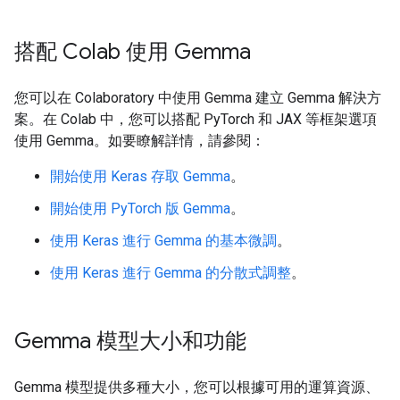
搭配 Colab 使用 Gemma
您可以在 Colaboratory 中使用 Gemma 建立 Gemma 解決方
案。在 Colab 中，您可以搭配 PyTorch 和 JAX 等框架選項
使用 Gemma。如要瞭解詳情，請參閱：
開始使用 Keras 存取 Gemma
。
開始使用 PyTorch 版 Gemma
。
使用 Keras 進行 Gemma 的基本微調
。
使用 Keras 進行 Gemma 的分散式調整
。
Gemma 模型大小和功能
Gemma 模型提供多種大小，您可以根據可用的運算資源、