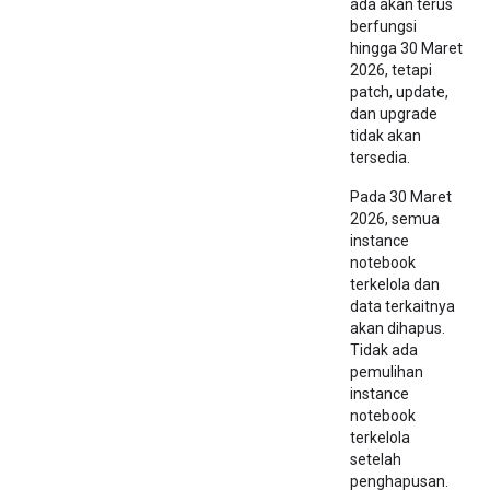
ada akan terus
berfungsi
hingga 30 Maret
2026, tetapi
patch, update,
dan upgrade
tidak akan
tersedia.
Pada 30 Maret
2026, semua
instance
notebook
terkelola dan
data terkaitnya
akan dihapus.
Tidak ada
pemulihan
instance
notebook
terkelola
setelah
penghapusan.