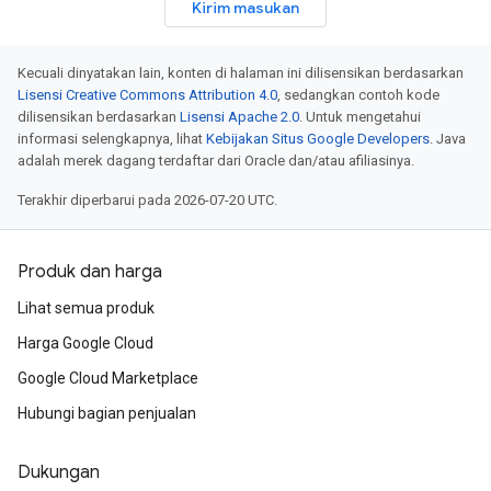
Kirim masukan
Kecuali dinyatakan lain, konten di halaman ini dilisensikan berdasarkan
Lisensi Creative Commons Attribution 4.0
, sedangkan contoh kode
dilisensikan berdasarkan
Lisensi Apache 2.0
. Untuk mengetahui
informasi selengkapnya, lihat
Kebijakan Situs Google Developers
. Java
adalah merek dagang terdaftar dari Oracle dan/atau afiliasinya.
Terakhir diperbarui pada 2026-07-20 UTC.
Produk dan harga
Lihat semua produk
Harga Google Cloud
Google Cloud Marketplace
Hubungi bagian penjualan
Dukungan