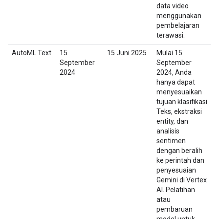
data video
menggunakan
pembelajaran
terawasi.
AutoML Text
15
15 Juni 2025
Mulai 15
September
September
2024
2024, Anda
hanya dapat
menyesuaikan
tujuan klasifikasi
Teks, ekstraksi
entity, dan
analisis
sentimen
dengan beralih
ke perintah dan
penyesuaian
Gemini di Vertex
AI. Pelatihan
atau
pembaruan