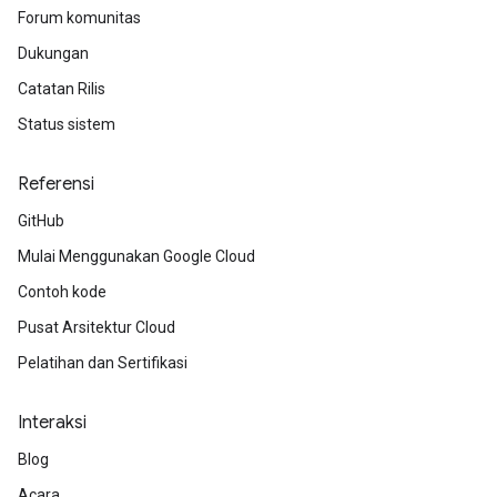
Forum komunitas
Dukungan
Catatan Rilis
Status sistem
Referensi
GitHub
Mulai Menggunakan Google Cloud
Contoh kode
Pusat Arsitektur Cloud
Pelatihan dan Sertifikasi
Interaksi
Blog
Acara