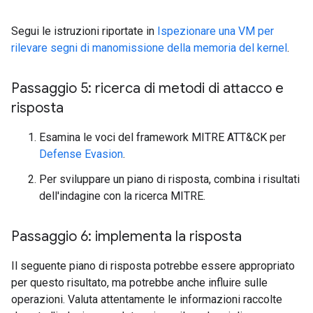
Segui le istruzioni riportate in
Ispezionare una VM per
rilevare segni di manomissione della memoria del kernel
.
Passaggio 5: ricerca di metodi di attacco e
risposta
Esamina le voci del framework MITRE ATT&CK per
Defense Evasion
.
Per sviluppare un piano di risposta, combina i risultati
dell'indagine con la ricerca MITRE.
Passaggio 6: implementa la risposta
Il seguente piano di risposta potrebbe essere appropriato
per questo risultato, ma potrebbe anche influire sulle
operazioni. Valuta attentamente le informazioni raccolte