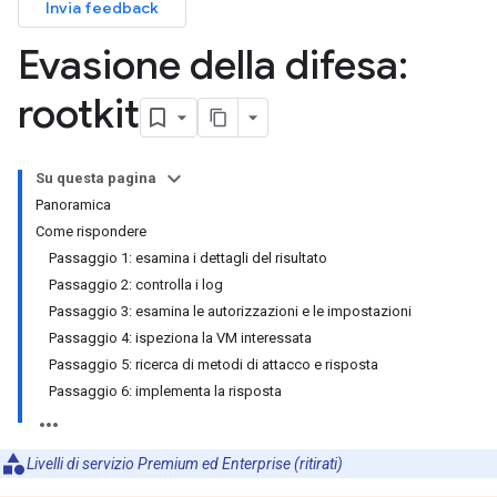
Invia feedback
Evasione della difesa:
rootkit
Su questa pagina
Panoramica
Come rispondere
Passaggio 1: esamina i dettagli del risultato
Passaggio 2: controlla i log
Passaggio 3: esamina le autorizzazioni e le impostazioni
Passaggio 4: ispeziona la VM interessata
Passaggio 5: ricerca di metodi di attacco e risposta
Passaggio 6: implementa la risposta
Livelli di servizio Premium ed Enterprise (ritirati)