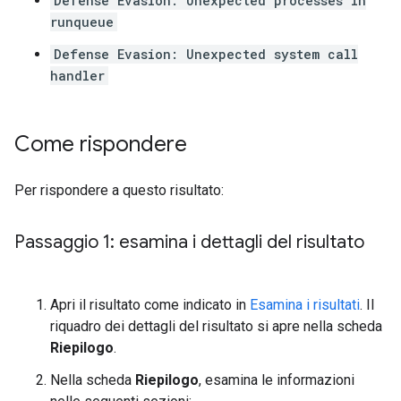
Defense Evasion: Unexpected processes in
runqueue
Defense Evasion: Unexpected system call
handler
Come rispondere
Per rispondere a questo risultato:
Passaggio 1: esamina i dettagli del risultato
Apri il risultato come indicato in
Esamina i risultati
. Il
riquadro dei dettagli del risultato si apre nella scheda
Riepilogo
.
Nella scheda
Riepilogo
, esamina le informazioni