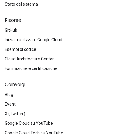
Stato del sistema
Risorse
GitHub
Inizia a utilizzare Google Cloud
Esempi di codice
Cloud Architecture Center
Formazione e certificazione
Coinvolgi
Blog
Eventi
X (Twitter)
Google Cloud su YouTube
Google Cloud Tech su YouTube