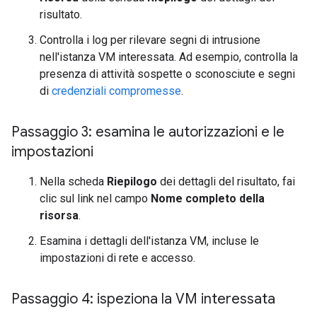
risultato.
Controlla i log per rilevare segni di intrusione
nell'istanza VM interessata. Ad esempio, controlla la
presenza di attività sospette o sconosciute e segni
di
credenziali compromesse
.
Passaggio 3: esamina le autorizzazioni e le
impostazioni
Nella scheda
Riepilogo
dei dettagli del risultato, fai
clic sul link nel campo
Nome completo della
risorsa
.
Esamina i dettagli dell'istanza VM, incluse le
impostazioni di rete e accesso.
Passaggio 4: ispeziona la VM interessata