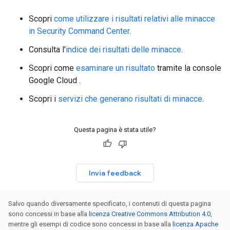
Scopri
come utilizzare i risultati relativi alle minacce
in Security Command Center
.
Consulta l'
indice dei risultati delle minacce
.
Scopri come
esaminare un risultato
tramite la console
Google Cloud .
Scopri i
servizi che generano risultati di minacce
.
Questa pagina è stata utile?
Invia feedback
Salvo quando diversamente specificato, i contenuti di questa pagina
sono concessi in base alla
licenza Creative Commons Attribution 4.0
,
mentre gli esempi di codice sono concessi in base alla
licenza Apache