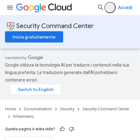
Accedi
Security Command Center
Inizia gratuitamente
Google utilizza la tecnologia AI per tradurre i contenuti nella tua
lingua preferita. Le traduzioni generate dall'AI potrebbero
contenere errori.
Home
Documentation
Security
Security Command Center
Riferimento
Questa pagina è stata utile?