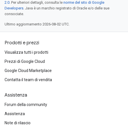
2.0
. Per ulteriori dettagli, consulta le
norme del sito di Google
Developers
. Java è un marchio registrato di Oracle e/o delle sue
consociate.
Ultimo aggiornamento 2026-08-02 UTC.
Prodotti e prezzi
Visualizza tutti i prodotti
Prezzi di Google Cloud
Google Cloud Marketplace
Contatta il team di vendita
Assistenza
Forum della community
Assistenza
Note di rilascio