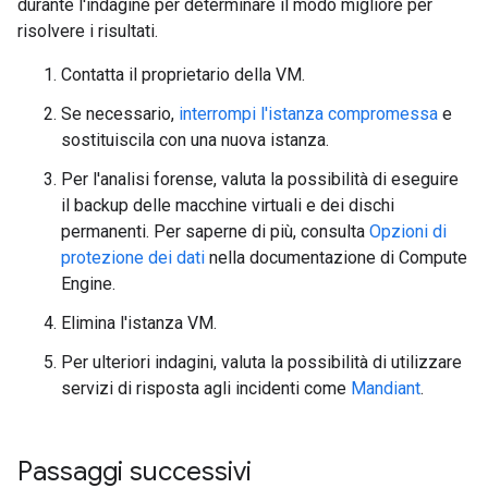
durante l'indagine per determinare il modo migliore per
risolvere i risultati.
Contatta il proprietario della VM.
Se necessario,
interrompi l'istanza compromessa
e
sostituiscila con una nuova istanza.
Per l'analisi forense, valuta la possibilità di eseguire
il backup delle macchine virtuali e dei dischi
permanenti. Per saperne di più, consulta
Opzioni di
protezione dei dati
nella documentazione di Compute
Engine.
Elimina l'istanza VM.
Per ulteriori indagini, valuta la possibilità di utilizzare
servizi di risposta agli incidenti come
Mandiant
.
Passaggi successivi