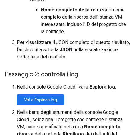
Nome completo della risorsa
: il nome
completo della risorsa dell'istanza VM
interessata, incluso l'ID del progetto che
la contiene.
Per visualizzare il JSON completo di questo risultato,
fai clic sulla scheda
JSON
nella visualizzazione
dettagliata del risultato.
Passaggio 2: controlla i log
Nella console Google Cloud , vai a
Esplora log
.
Vai a Esplora log
Nella barra degli strumenti della console Google
Cloud , seleziona il progetto che contiene l'istanza
VM, come specificato nella riga
Nome completo
risorsa
della scheda
Riepilogo
dei dettagli del