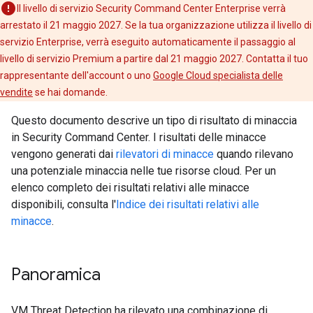
Il livello di servizio Security Command Center Enterprise verrà
arrestato il 21 maggio 2027. Se la tua organizzazione utilizza il livello di
servizio Enterprise, verrà eseguito automaticamente il passaggio al
livello di servizio Premium a partire dal 21 maggio 2027. Contatta il tuo
rappresentante dell'account o uno
Google Cloud specialista delle
vendite
se hai domande.
Questo documento descrive un tipo di risultato di minaccia
in Security Command Center. I risultati delle minacce
vengono generati dai
rilevatori di minacce
quando rilevano
una potenziale minaccia nelle tue risorse cloud. Per un
elenco completo dei risultati relativi alle minacce
disponibili, consulta l'
Indice dei risultati relativi alle
minacce
.
Panoramica
VM Threat Detection ha rilevato una combinazione di