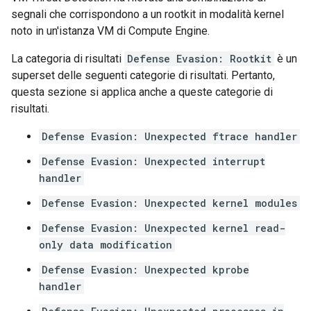
segnali che corrispondono a un rootkit in modalità kernel
noto in un'istanza VM di Compute Engine.
La categoria di risultati
Defense Evasion: Rootkit
è un
superset delle seguenti categorie di risultati. Pertanto,
questa sezione si applica anche a queste categorie di
risultati.
Defense Evasion: Unexpected ftrace handler
Defense Evasion: Unexpected interrupt
handler
Defense Evasion: Unexpected kernel modules
Defense Evasion: Unexpected kernel read-
only data modification
Defense Evasion: Unexpected kprobe
handler