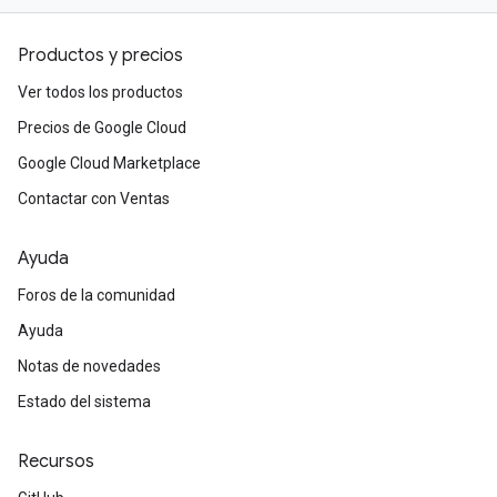
Productos y precios
Ver todos los productos
Precios de Google Cloud
Google Cloud Marketplace
Contactar con Ventas
Ayuda
Foros de la comunidad
Ayuda
Notas de novedades
Estado del sistema
Recursos