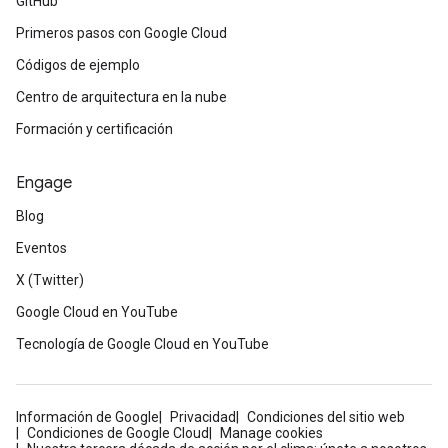
GitHub
Primeros pasos con Google Cloud
Códigos de ejemplo
Centro de arquitectura en la nube
Formación y certificación
Engage
Blog
Eventos
X (Twitter)
Google Cloud en YouTube
Tecnología de Google Cloud en YouTube
Información de Google
Privacidad
Condiciones del sitio web
Condiciones de Google Cloud
Manage cookies