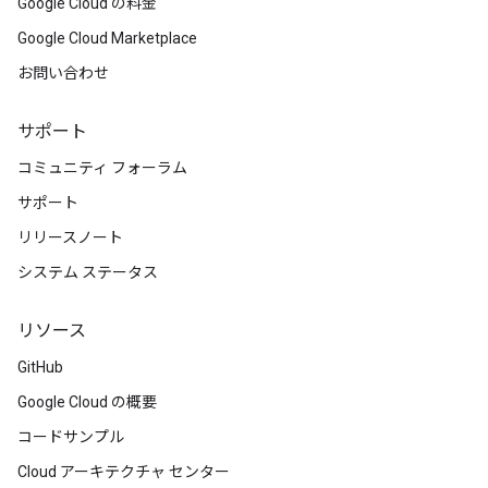
Google Cloud の料金
Google Cloud Marketplace
お問い合わせ
サポート
コミュニティ フォーラム
サポート
リリースノート
システム ステータス
リソース
GitHub
Google Cloud の概要
コードサンプル
Cloud アーキテクチャ センター