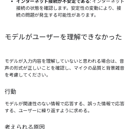
インターネット接続が不安定である:
インターネット
接続の状態を確認します。安定性の変動により、接
続の問題が発生する可能性があります。
モデルがユーザーを理解できなかった
モデルが入力内容を理解していないと思われる場合は、音
声の形式が正しいことを確認し、マイクの品質と背景雑音
を考慮してください。
行動
モデルが関連性のない情報で応答する、誤った情報で応答
する、ユーザーに繰り返すように求める。
考えられる原因