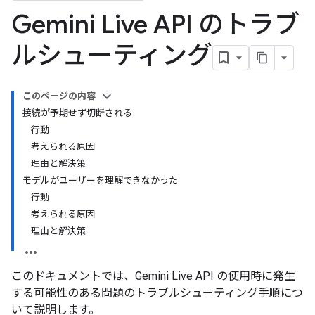
Gemini Live API のトラブ
ルシューティング
このページの内容
接続が予期せず切断される
行動
考えられる原因
理由と解決策
モデルがユーザーを理解できなかった
行動
考えられる原因
理由と解決策
このドキュメントでは、Gemini Live API の使用時に発生
する可能性のある問題のトラブルシューティング手順につ
いて説明します。