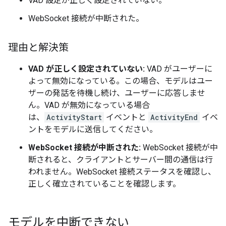
VAD 設定が正しく設定されていない。
WebSocket 接続が中断された。
理由と解決策
VAD が正しく設定されていない:
VAD がユーザーに
よって無効になっている。この場合、モデルはユー
ザーの発話を待機し続け、ユーザーに応答しませ
ん。VAD が無効になっている場合
は、
ActivityStart
イベントと
ActivityEnd
イベ
ントをモデルに送信してください。
WebSocket 接続が中断された:
WebSocket 接続が中
断されると、クライアントとサーバー間の通信は行
われません。WebSocket 接続ステータスを確認し、
正しく確立されていることを確認します。
モデルを中断できない