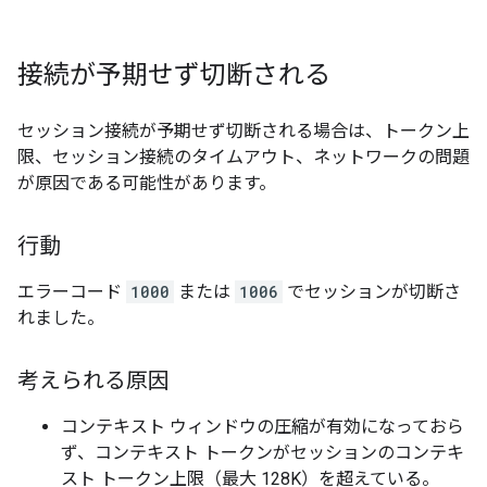
接続が予期せず切断される
セッション接続が予期せず切断される場合は、トークン上
限、セッション接続のタイムアウト、ネットワークの問題
が原因である可能性があります。
行動
エラーコード
1000
または
1006
でセッションが切断さ
れました。
考えられる原因
コンテキスト ウィンドウの圧縮が有効になっておら
ず、コンテキスト トークンがセッションのコンテキ
スト トークン上限（最大 128K）を超えている。