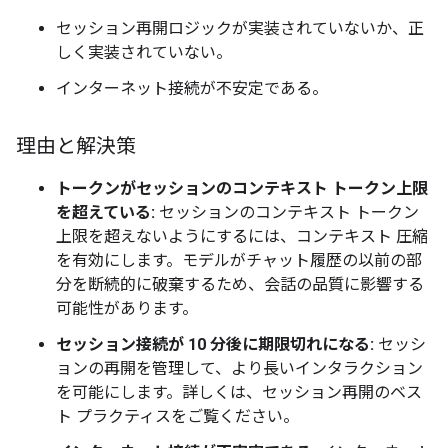
セッション再開ロジックが実装されていないか、正
しく実装されていない。
インターネット接続が不安定である。
理由と解決策
トークンがセッションのコンテキスト トークン上限
を超えている:
セッションのコンテキスト トークン
上限を超えないようにするには、コンテキスト 圧縮
を有効にします。モデルがチャット履歴の以前の部
分を断続的に破棄するため、会話の品質に影響する
可能性があります。
セッション接続が 10 分後に期限切れになる:
セッシ
ョンの再開を管理して、より長いインタラクション
を可能にします。詳しくは、セッション再開のベス
ト プラクティスをご覧ください。