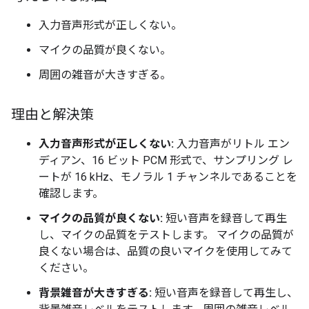
入力音声形式が正しくない。
マイクの品質が良くない。
周囲の雑音が大きすぎる。
理由と解決策
入力音声形式が正しくない:
入力音声がリトル エン
ディアン、16 ビット PCM 形式で、サンプリング レ
ートが 16 kHz、モノラル 1 チャンネルであることを
確認します。
マイクの品質が良くない:
短い音声を録音して再生
し、マイクの品質をテストします。 マイクの品質が
良くない場合は、品質の良いマイクを使用してみて
ください。
背景雑音が大きすぎる:
短い音声を録音して再生し、