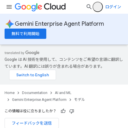
ログイン
Gemini Enterprise Agent Platform
無料で利用開始
Google は AI 技術を使用して、コンテンツをご希望の言語に翻訳し
ています。AI 翻訳には誤りが含まれる場合があります。
Home
Documentation
AI and ML
Gemini Enterprise Agent Platform
モデル
この情報は役に立ちましたか？
フィードバックを送信