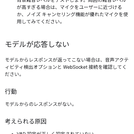
背景雑音レベルをテストします。周囲の雑音レベル
が高すぎる場合は、マイクをユーザーに近づける
か、ノイズ キャンセリング機能が優れたマイクを使
用してみてください。
モデルが応答しない
モデルからレスポンスが返ってこない場合は、音声アクテ
ィビティ検出オプションと WebSocket 接続を確認してく
ださい。
行動
モデルからのレスポンスがない。
考えられる原因