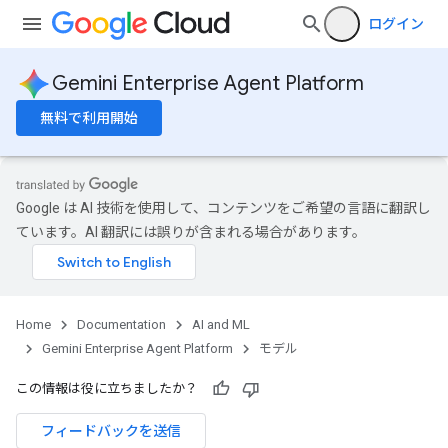
ログイン
Gemini Enterprise Agent Platform
無料で利用開始
Google は AI 技術を使用して、コンテンツをご希望の言語に翻訳し
ています。AI 翻訳には誤りが含まれる場合があります。
Home
Documentation
AI and ML
Gemini Enterprise Agent Platform
モデル
この情報は役に立ちましたか？
フィードバックを送信