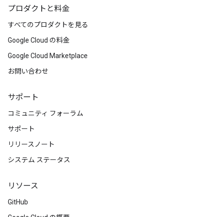
プロダクトと料金
すべてのプロダクトを見る
Google Cloud の料金
Google Cloud Marketplace
お問い合わせ
サポート
コミュニティ フォーラム
サポート
リリースノート
システム ステータス
リソース
GitHub