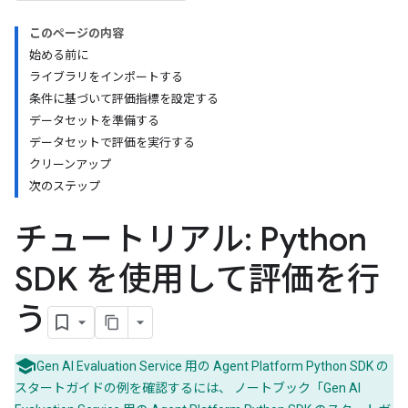
このページの内容
始める前に
ライブラリをインポートする
条件に基づいて評価指標を設定する
データセットを準備する
データセットで評価を実行する
クリーンアップ
次のステップ
チュートリアル: Python
SDK を使用して評価を行
う
Gen AI Evaluation Service 用の Agent Platform Python SDK の
スタートガイドの例を確認するには、 ノートブック「Gen AI