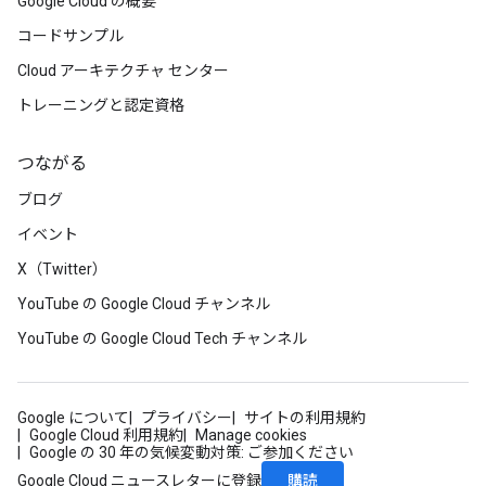
Google Cloud の概要
コードサンプル
Cloud アーキテクチャ センター
トレーニングと認定資格
つながる
ブログ
イベント
X（Twitter）
YouTube の Google Cloud チャンネル
YouTube の Google Cloud Tech チャンネル
Google について
プライバシー
サイトの利用規約
Google Cloud 利用規約
Manage cookies
Google の 30 年の気候変動対策: ご参加ください
購読
Google Cloud ニュースレターに登録