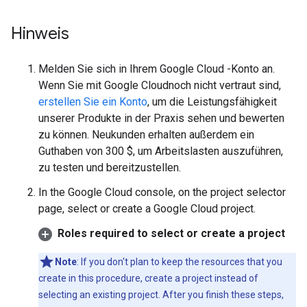
Hinweis
Melden Sie sich in Ihrem Google Cloud -Konto an.
Wenn Sie mit Google Cloudnoch nicht vertraut sind,
erstellen Sie ein Konto
, um die Leistungsfähigkeit
unserer Produkte in der Praxis sehen und bewerten
zu können. Neukunden erhalten außerdem ein
Guthaben von 300 $, um Arbeitslasten auszuführen,
zu testen und bereitzustellen.
In the Google Cloud console, on the project selector
page, select or create a Google Cloud project.
Roles required to select or create a project
Note
: If you don't plan to keep the resources that you
create in this procedure, create a project instead of
selecting an existing project. After you finish these steps,