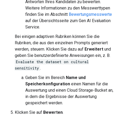
Antworten Ihres Kandidaten zu bewerten.
Weitere Informationen zu den Messwerttypen
finden Sie im Abschnitt
Bewertungsmesswerte
auf der Übersichtsseite zum Gen AI Evaluation
Service.
Bei einigen adaptiven Rubriken können Sie die
Rubriken, die aus den einzelnen Prompts generiert
werden, steuern. Klicken Sie dazu auf
Erweitert
und
geben Sie benutzerdefinierte Anweisungen ein, z. B.
Evaluate the dataset on cultural
sensitivity
.
Geben Sie im Bereich
Name und
Speicherkonfiguration
einen Namen für die
Auswertung und einen Cloud Storage-Bucket an,
in dem die Ergebnisse der Auswertung
gespeichert werden.
Klicken Sie auf
Bewerten
.