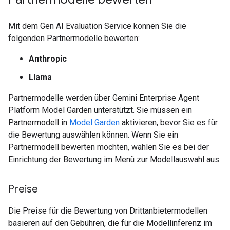
Mit dem Gen AI Evaluation Service können Sie die
folgenden Partnermodelle bewerten:
Anthropic
Llama
Partnermodelle werden über Gemini Enterprise Agent
Platform Model Garden unterstützt. Sie müssen ein
Partnermodell in
Model Garden
aktivieren, bevor Sie es für
die Bewertung auswählen können. Wenn Sie ein
Partnermodell bewerten möchten, wählen Sie es bei der
Einrichtung der Bewertung im Menü zur Modellauswahl aus.
Preise
Die Preise für die Bewertung von Drittanbietermodellen
basieren auf den Gebühren, die für die Modellinferenz im