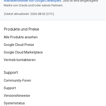
Websiterichtlinien von Google Developers
. Java ist eine eingetragene
Marke von Oracle und/oder seinen Partnern.
Zuletzt aktualisiert: 2026-08-02 (UTC).
Produkte und Preise
Alle Produkte ansehen
Google Cloud-Preise
Google Cloud Marketplace
Vertrieb kontaktieren
Support
Community-Foren
Support
Versionshinweise
Systemstatus