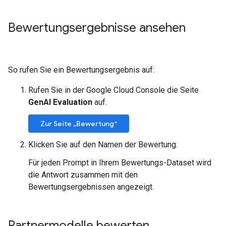
Bewertungsergebnisse ansehen
So rufen Sie ein Bewertungsergebnis auf:
Rufen Sie in der Google Cloud Console die Seite
GenAI Evaluation
auf.
Zur Seite „Bewertung“
Klicken Sie auf den Namen der Bewertung.
Für jeden Prompt in Ihrem Bewertungs-Dataset wird
die Antwort zusammen mit den
Bewertungsergebnissen angezeigt.
Partnermodelle bewerten