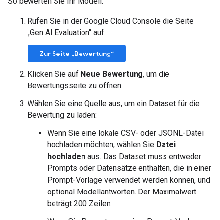
So bewerten Sie Ihr Modell:
Rufen Sie in der Google Cloud Console die Seite
„Gen AI Evaluation“ auf.
Zur Seite „Bewertung“
Klicken Sie auf
Neue Bewertung
, um die
Bewertungsseite zu öffnen.
Wählen Sie eine Quelle aus, um ein Dataset für die
Bewertung zu laden:
Wenn Sie eine lokale CSV- oder JSONL-Datei
hochladen möchten, wählen Sie
Datei
hochladen
aus. Das Dataset muss entweder
Prompts oder Datensätze enthalten, die in einer
Prompt-Vorlage verwendet werden können, und
optional Modellantworten. Der Maximalwert
beträgt 200 Zeilen.