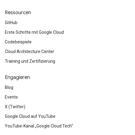
Ressourcen
GitHub
Erste Schritte mit Google Cloud
Codebeispiele
Cloud Architecture Center
Training und Zertifizierung
Engagieren
Blog
Events
X (Twitter)
Google Cloud auf YouTube
YouTube-Kanal „Google Cloud Tech“