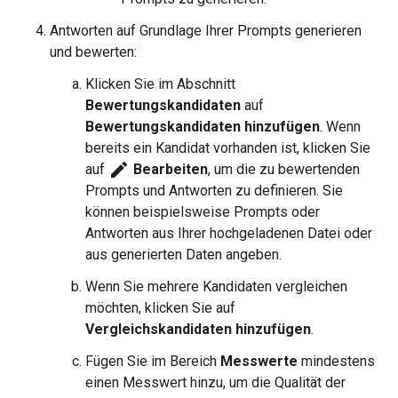
Antworten auf Grundlage Ihrer Prompts generieren
und bewerten:
Klicken Sie im Abschnitt
Bewertungskandidaten
auf
Bewertungskandidaten hinzufügen
. Wenn
bereits ein Kandidat vorhanden ist, klicken Sie
edit
auf
Bearbeiten
, um die zu bewertenden
Prompts und Antworten zu definieren. Sie
können beispielsweise Prompts oder
Antworten aus Ihrer hochgeladenen Datei oder
aus generierten Daten angeben.
Wenn Sie mehrere Kandidaten vergleichen
möchten, klicken Sie auf
Vergleichskandidaten hinzufügen
.
Fügen Sie im Bereich
Messwerte
mindestens
einen Messwert hinzu, um die Qualität der