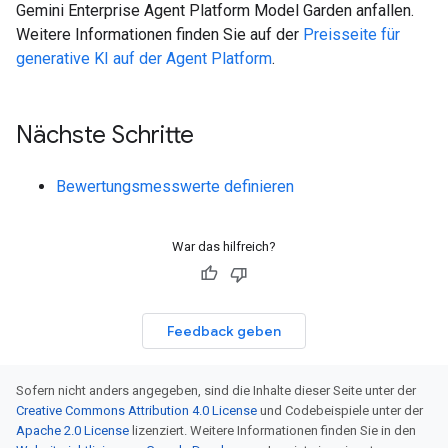
Gemini Enterprise Agent Platform Model Garden anfallen.
Weitere Informationen finden Sie auf der
Preisseite für
generative KI auf der Agent Platform
.
Nächste Schritte
Bewertungsmesswerte definieren
War das hilfreich?
Feedback geben
Sofern nicht anders angegeben, sind die Inhalte dieser Seite unter der
Creative Commons Attribution 4.0 License
und Codebeispiele unter der
Apache 2.0 License
lizenziert. Weitere Informationen finden Sie in den