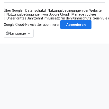
Über Google
Datenschutz
Nutzungsbedingungen der Website
Nutzungsbedingungen von Google Cloud
Manage cookies
Unser drittes Jahrzehnt im Einsatz für den Klimaschutz: Seien Sie 
Abonnieren
Google Cloud-Newsletter abonnieren