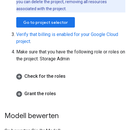
you can delete the project, removing all resources
associated with the project.
Go to project selector
Verify that billing is enabled for your Google Cloud
project
.
Make sure that you have the following role or roles on
the project: Storage Admin
Check for the roles
Grant the roles
Modell bewerten