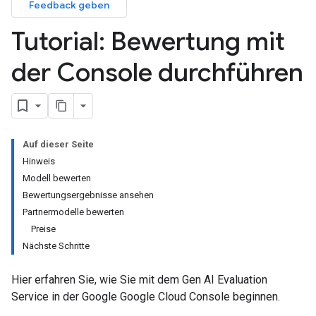
Feedback geben
Tutorial: Bewertung mit
der Console durchführen
Auf dieser Seite
Hinweis
Modell bewerten
Bewertungsergebnisse ansehen
Partnermodelle bewerten
Preise
Nächste Schritte
Hier erfahren Sie, wie Sie mit dem Gen AI Evaluation
Service in der Google Google Cloud Console beginnen.