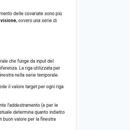
amento delle covariate sono più
evisione
, ovvero una serie di
rale che funge da input del
ferenza. La riga utilizzata per
finestra nella serie temporale.
de il valore target per ogni riga
nte l'addestramento (e per le
testuale determina quanto indietro
n buon valore per la finestra