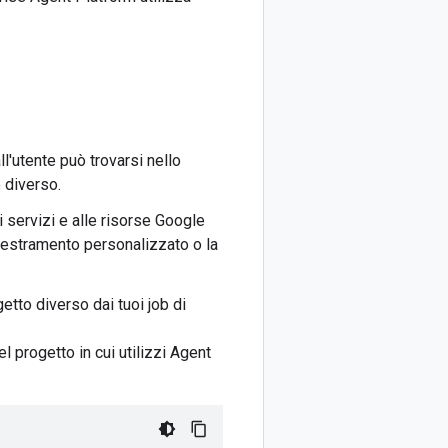
ll'utente può trovarsi nello
 diverso.
 servizi e alle risorse Google
ddestramento personalizzato o la
getto diverso dai tuoi job di
 progetto in cui utilizzi Agent