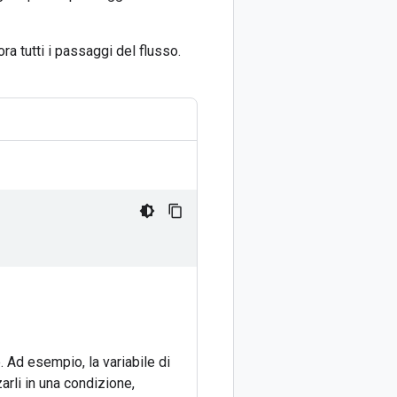
ora tutti i passaggi del flusso.
. Ad esempio, la variabile di
zarli in una condizione,