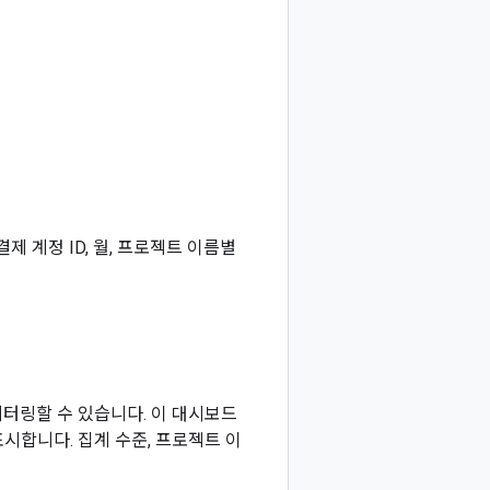
 계정 ID, 월, 프로젝트 이름별
터링할 수 있습니다. 이 대시보드
시합니다. 집계 수준, 프로젝트 이