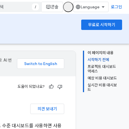
/
콘솔
로그인
무료로 시작하기
이 페이지의 내용
시작하기 전에
 AI 번
프로젝트 대시보드
액세스
예상 비용 대시보드
실시간 비용 대시보
도움이 되었나요?
드
의견 보내기
트 수준 대시보드를 사용하면 사용