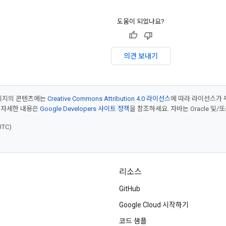
도움이 되었나요?
의견 보내기
페이지의 콘텐츠에는
Creative Commons Attribution 4.0 라이선스
에 따라 라이선스가 
 자세한 내용은
Google Developers 사이트 정책
을 참조하세요. 자바는 Oracle 및/
UTC)
리소스
GitHub
Google Cloud 시작하기
코드 샘플