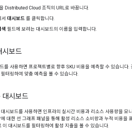
을 Distributed Cloud 조직의 URL로 바꿉니다.
에서
대시보드
를 클릭합니다.
검색
필드에 보려는 대시보드의 이름을 입력합니다.
대시보드
드를 사용하면 프로젝트별로 향후 SKU 비용을 예측할 수 있습니다. 결제
 필터링하여 맞춤 예측을 볼 수 있습니다.
용 대시보드
 대시보드를 사용하면 인프라의 실시간 비용과 리소스 사용량을 모니
량에 대한 선 그래프 패널을 통해 활성 리소스 소비량과 누적 비용을 표
별로 이 대시보드를 필터링하여 활성 지출을 볼 수 있습니다.