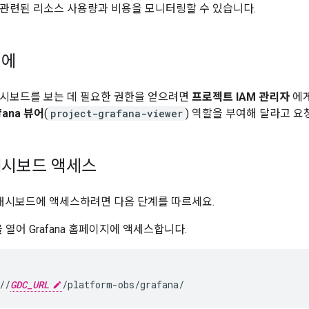
관련된 리소스 사용량과 비용을 모니터링할 수 있습니다.
전에
시보드를 보는 데 필요한 권한을 얻으려면
프로젝트 IAM 관리자
에
fana 뷰어
(
project-grafana-viewer
) 역할을 부여해 달라고 요
대시보드 액세스
na 대시보드에 액세스하려면 다음 단계를 따르세요.
을 열어 Grafana 홈페이지에 액세스합니다.
//
GDC_URL