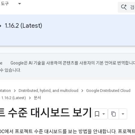
 도구
1.16.2 (Latest)
Google은 AI 기술을 사용하여 콘텐츠를 사용자의 기본 언어로 번역합니다.
수 있습니다.
tation
Distributed, hybrid, and multicloud
Google Distributed Cloud
1.16.2 (Latest)
문서
 수준 대시보드 보기
DC에서 프로젝트 수준 대시보드를 보는 방법을 안내합니다. 프로젝