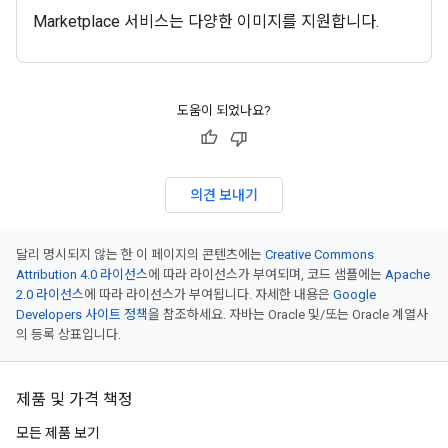
Marketplace 서비스는 다양한 이미지를 지원합니다.
도움이 되었나요?
의견 보내기
달리 명시되지 않는 한 이 페이지의 콘텐츠에는
Creative Commons
Attribution 4.0 라이선스
에 따라 라이선스가 부여되며, 코드 샘플에는
Apache
2.0 라이선스
에 따라 라이선스가 부여됩니다. 자세한 내용은
Google
Developers 사이트 정책
을 참조하세요. 자바는 Oracle 및/또는 Oracle 계열사
의 등록 상표입니다.
제품 및 가격 책정
모든 제품 보기