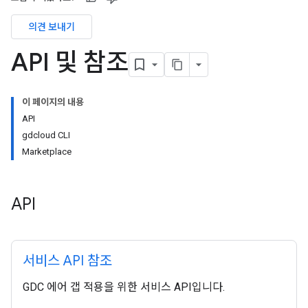
의견 보내기
API 및 참조
이 페이지의 내용
API
gdcloud CLI
Marketplace
API
서비스 API 참조
GDC 에어 갭 적용을 위한 서비스 API입니다.