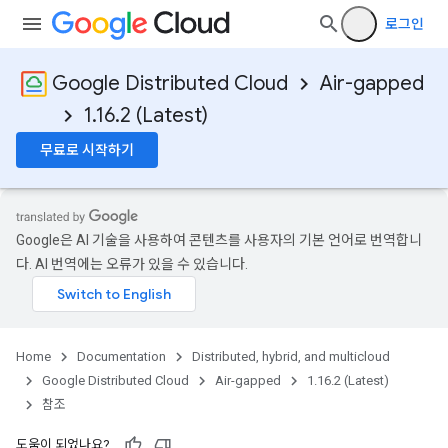
로그인
Google Distributed Cloud
Air-gapped
1.16.2 (Latest)
무료로 시작하기
Google은 AI 기술을 사용하여 콘텐츠를 사용자의 기본 언어로 번역합니
다. AI 번역에는 오류가 있을 수 있습니다.
Home
Documentation
Distributed, hybrid, and multicloud
Google Distributed Cloud
Air-gapped
1.16.2 (Latest)
참조
도움이 되었나요?