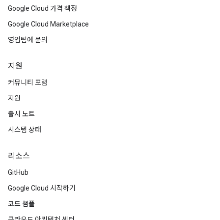
Google Cloud 가격 책정
Google Cloud Marketplace
영업팀에 문의
지원
커뮤니티 포럼
지원
출시 노트
시스템 상태
리소스
GitHub
Google Cloud 시작하기
코드 샘플
클라우드 아키텍처 센터