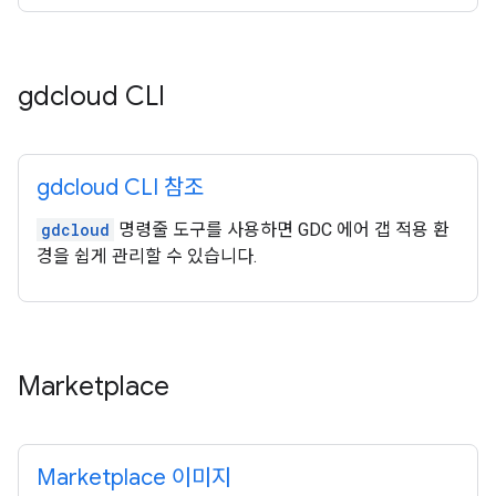
gdcloud CLI
gdcloud CLI 참조
gdcloud
명령줄 도구를 사용하면 GDC 에어 갭 적용 환
경을 쉽게 관리할 수 있습니다.
Marketplace
Marketplace 이미지