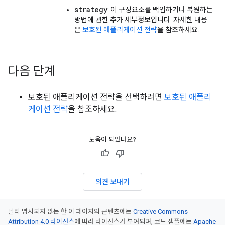
strategy
: 이 구성요소를 백업하거나 복원하는
방법에 관한 추가 세부정보입니다. 자세한 내용
은
보호된 애플리케이션 전략
을 참조하세요.
다음 단계
보호된 애플리케이션 전략을 선택하려면
보호된 애플리
케이션 전략
을 참조하세요.
도움이 되었나요?
의견 보내기
달리 명시되지 않는 한 이 페이지의 콘텐츠에는
Creative Commons
Attribution 4.0 라이선스
에 따라 라이선스가 부여되며, 코드 샘플에는
Apache