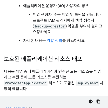
애플리케이션 운영자 (AO) 사용자의 경우:
백업 생성자: 수동 백업 및 복원을 만듭니다.
프로젝트 IAM 관리자에게 백업 생성자
(
backup-creator
) 역할을 부여해 달라고
요청하세요.
자세한 내용은
역할 정의
를 참조하세요.
보호된 애플리케이션 리소스 배포
다음은 백업 중에 애플리케이션과 연결된 모든 리소스를 백업
하고 복원 중에 모든 리소스를 복원하는
ProtectedApplication
리소스가 포함된
Deployment
사
양의 예입니다.