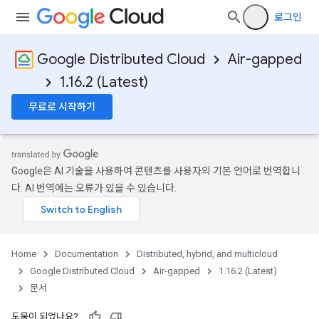
로그인
Google Distributed Cloud
Air-gapped
1.16.2 (Latest)
무료로 시작하기
Google은 AI 기술을 사용하여 콘텐츠를 사용자의 기본 언어로 번역합니
다. AI 번역에는 오류가 있을 수 있습니다.
Home
Documentation
Distributed, hybrid, and multicloud
Google Distributed Cloud
Air-gapped
1.16.2 (Latest)
문서
도움이 되었나요?