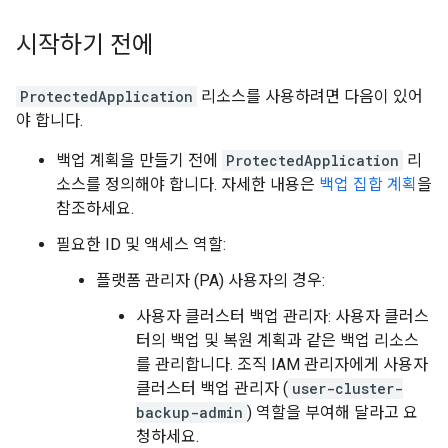
시작하기 전에
ProtectedApplication
리소스를 사용하려면 다음이 있어
야 합니다.
백업 계획을 만들기 전에
ProtectedApplication
리
소스를 정의해야 합니다. 자세한 내용은
백업 집합 계획
을
참조하세요.
필요한 ID 및 액세스 역할:
플랫폼 관리자 (PA) 사용자의 경우:
사용자 클러스터 백업 관리자: 사용자 클러스
터의 백업 및 복원 계획과 같은 백업 리소스
를 관리합니다. 조직 IAM 관리자에게 사용자
클러스터 백업 관리자 (
user-cluster-
backup-admin
) 역할을 부여해 달라고 요
청하세요.