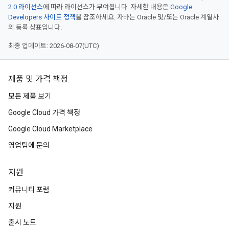
2.0 라이선스
에 따라 라이선스가 부여됩니다. 자세한 내용은
Google
Developers 사이트 정책
을 참조하세요. 자바는 Oracle 및/또는 Oracle 계열사
의 등록 상표입니다.
최종 업데이트: 2026-08-07(UTC)
제품 및 가격 책정
모든 제품 보기
Google Cloud 가격 책정
Google Cloud Marketplace
영업팀에 문의
지원
커뮤니티 포럼
지원
출시 노트