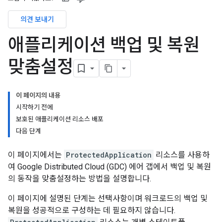
의견 보내기
애플리케이션 백업 및 복원
맞춤설정
이 페이지의 내용
시작하기 전에
보호된 애플리케이션 리소스 배포
다음 단계
이 페이지에서는
ProtectedApplication
리소스를 사용하
여 Google Distributed Cloud (GDC) 에어 갭에서 백업 및 복원
의 동작을 맞춤설정하는 방법을 설명합니다.
이 페이지에 설명된 단계는 선택사항이며 워크로드의 백업 및
복원을 성공적으로 구성하는 데 필요하지 않습니다.