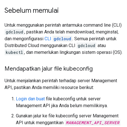
Sebelum memulai
Untuk menggunakan perintah antarmuka command line (CLI)
gdcloud
, pastikan Anda telah mendownload, menginstal,
dan mengonfigurasi
CLI
gdcloud
. Semua perintah untuk
Distributed Cloud menggunakan CLI
gdcloud
atau
kubectl
, dan memerlukan lingkungan sistem operasi (OS).
Mendapatkan jalur file kubeconfig
Untuk menjalankan perintah terhadap server Management
API, pastikan Anda memiliki resource berikut:
Login dan buat
file kubeconfig untuk server
Management API jika Anda belum memilikinya.
Gunakan jalur ke file kubeconfig server Management
API untuk menggantikan
MANAGEMENT_API_SERVER