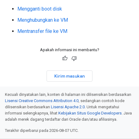
Mengganti boot disk
Menghubungkan ke VM
Mentransfer file ke VM
Apakah informasi ini membantu?
Kirim masukan
Kecuali dinyatakan lain, konten di halaman ini dilisensikan berdasarkan
Lisensi Creative Commons Attribution 4.0
, sedangkan contoh kode
dilisensikan berdasarkan
Lisensi Apache 2.0
. Untuk mengetahui
informasi selengkapnya, lihat
Kebijakan Situs Google Developers
. Java
adalah merek dagang terdaftar dari Oracle dan/atau afiliasinya.
Terakhir diperbarui pada 2026-08-07 UTC.