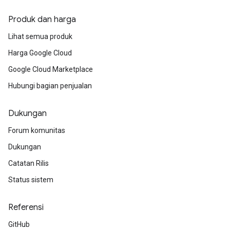
Produk dan harga
Lihat semua produk
Harga Google Cloud
Google Cloud Marketplace
Hubungi bagian penjualan
Dukungan
Forum komunitas
Dukungan
Catatan Rilis
Status sistem
Referensi
GitHub