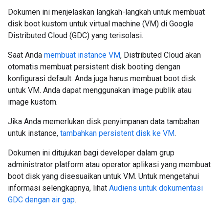
Dokumen ini menjelaskan langkah-langkah untuk membuat
disk boot kustom untuk virtual machine (VM) di Google
Distributed Cloud (GDC) yang terisolasi.
Saat Anda
membuat instance VM
, Distributed Cloud akan
otomatis membuat persistent disk booting dengan
konfigurasi default. Anda juga harus membuat boot disk
untuk VM. Anda dapat menggunakan image publik atau
image kustom.
Jika Anda memerlukan disk penyimpanan data tambahan
untuk instance,
tambahkan persistent disk ke VM
.
Dokumen ini ditujukan bagi developer dalam grup
administrator platform atau operator aplikasi yang membuat
boot disk yang disesuaikan untuk VM. Untuk mengetahui
informasi selengkapnya, lihat
Audiens untuk dokumentasi
GDC dengan air gap
.