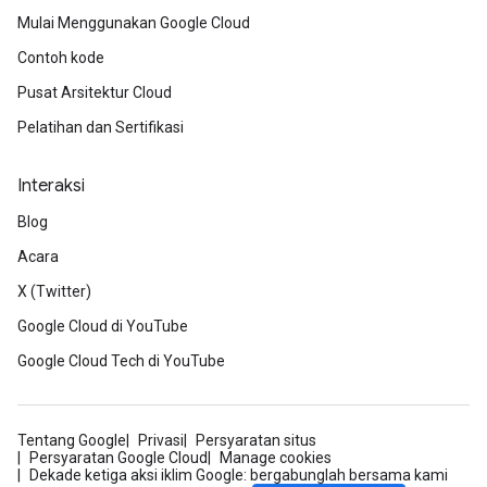
Mulai Menggunakan Google Cloud
Contoh kode
Pusat Arsitektur Cloud
Pelatihan dan Sertifikasi
Interaksi
Blog
Acara
X (Twitter)
Google Cloud di YouTube
Google Cloud Tech di YouTube
Tentang Google
Privasi
Persyaratan situs
Persyaratan Google Cloud
Manage cookies
Dekade ketiga aksi iklim Google: bergabunglah bersama kami