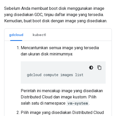
Sebelum Anda membuat boot disk menggunakan image
yang disediakan GDC, tinjau daftar image yang tersedia.
Kemudian, buat boot disk dengan image yang disediakan.
gdcloud
kubectl
Mencantumkan semua image yang tersedia
dan ukuran disk minimumnya:
gdcloud
compute
images
Perintah ini mencakup image yang disediakan
Distributed Cloud dan image kustom. Pilih
salah satu di namespace
vm-system
.
Pilih image yang disediakan Distributed Cloud