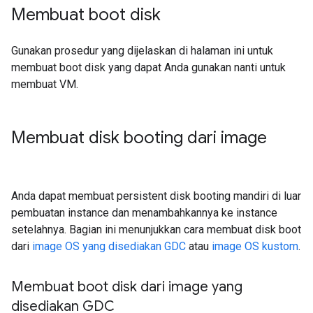
Membuat boot disk
Gunakan prosedur yang dijelaskan di halaman ini untuk
membuat boot disk yang dapat Anda gunakan nanti untuk
membuat VM.
Membuat disk booting dari image
Anda dapat membuat persistent disk booting mandiri di luar
pembuatan instance dan menambahkannya ke instance
setelahnya. Bagian ini menunjukkan cara membuat disk boot
dari
image OS yang disediakan GDC
atau
image OS kustom
.
Membuat boot disk dari image yang
disediakan GDC