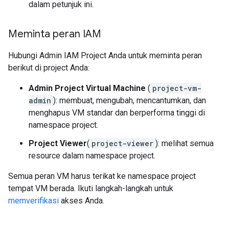
dalam petunjuk ini.
Meminta peran IAM
Hubungi Admin IAM Project Anda untuk meminta peran
berikut di project Anda:
Admin Project Virtual Machine
(
project-vm-
admin
): membuat, mengubah, mencantumkan, dan
menghapus VM standar dan berperforma tinggi di
namespace project.
Project Viewer
(
project-viewer
): melihat semua
resource dalam namespace project.
Semua peran VM harus terikat ke namespace project
tempat VM berada. Ikuti langkah-langkah untuk
memverifikasi
akses Anda.