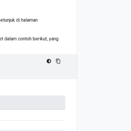
etunjuk di halaman
et dalam contoh berikut, yang