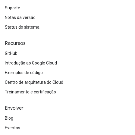
Suporte
Notas da versão
Status do sistema
Recursos
GitHub
Introdução ao Google Cloud
Exemplos de código
Centro de arquitetura do Cloud
Treinamento e certificação
Envolver
Blog
Eventos