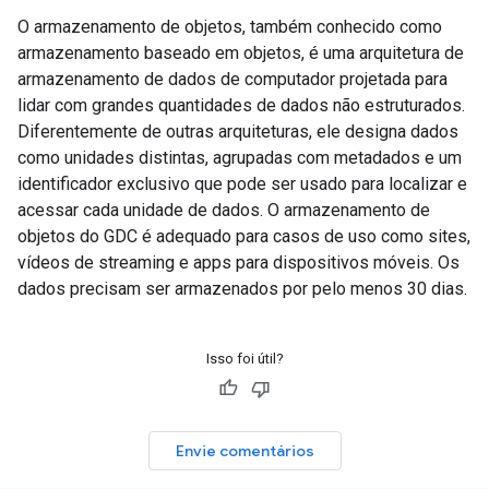
O armazenamento de objetos, também conhecido como
armazenamento baseado em objetos, é uma arquitetura de
armazenamento de dados de computador projetada para
lidar com grandes quantidades de dados não estruturados.
Diferentemente de outras arquiteturas, ele designa dados
como unidades distintas, agrupadas com metadados e um
identificador exclusivo que pode ser usado para localizar e
acessar cada unidade de dados. O armazenamento de
objetos do GDC é adequado para casos de uso como sites,
vídeos de streaming e apps para dispositivos móveis. Os
dados precisam ser armazenados por pelo menos 30 dias.
Isso foi útil?
Envie comentários