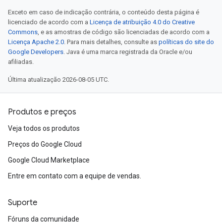
Exceto em caso de indicação contrária, o conteúdo desta página é
licenciado de acordo com a
Licença de atribuição 4.0 do Creative
Commons
, e as amostras de código são licenciadas de acordo com a
Licença Apache 2.0
. Para mais detalhes, consulte as
políticas do site do
Google Developers
. Java é uma marca registrada da Oracle e/ou
afiliadas.
Última atualização 2026-08-05 UTC.
Produtos e preços
Veja todos os produtos
Preços do Google Cloud
Google Cloud Marketplace
Entre em contato com a equipe de vendas.
Suporte
Fóruns da comunidade