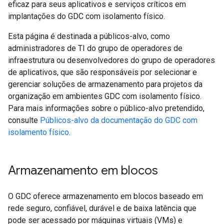
eficaz para seus aplicativos e serviços críticos em
implantações do GDC com isolamento físico.
Esta página é destinada a públicos-alvo, como
administradores de TI do grupo de operadores de
infraestrutura ou desenvolvedores do grupo de operadores
de aplicativos, que são responsáveis por selecionar e
gerenciar soluções de armazenamento para projetos da
organização em ambientes GDC com isolamento físico.
Para mais informações sobre o público-alvo pretendido,
consulte
Públicos-alvo da documentação do GDC com
isolamento físico
.
Armazenamento em blocos
O GDC oferece armazenamento em blocos baseado em
rede seguro, confiável, durável e de baixa latência que
pode ser acessado por máquinas virtuais (VMs) e