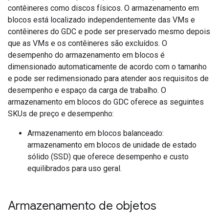
contêineres como discos físicos. O armazenamento em
blocos está localizado independentemente das VMs e
contêineres do GDC e pode ser preservado mesmo depois
que as VMs e os contêineres são excluídos. O
desempenho do armazenamento em blocos é
dimensionado automaticamente de acordo com o tamanho
e pode ser redimensionado para atender aos requisitos de
desempenho e espaço da carga de trabalho. O
armazenamento em blocos do GDC oferece as seguintes
SKUs de preço e desempenho:
Armazenamento em blocos balanceado:
armazenamento em blocos de unidade de estado
sólido (SSD) que oferece desempenho e custo
equilibrados para uso geral.
Armazenamento de objetos