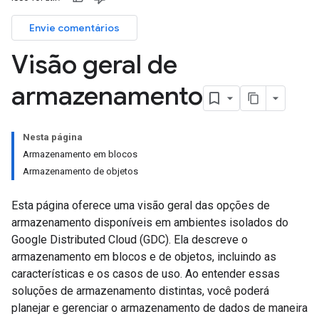
Envie comentários
Visão geral de
armazenamento
Nesta página
Armazenamento em blocos
Armazenamento de objetos
Esta página oferece uma visão geral das opções de
armazenamento disponíveis em ambientes isolados do
Google Distributed Cloud (GDC). Ela descreve o
armazenamento em blocos e de objetos, incluindo as
características e os casos de uso. Ao entender essas
soluções de armazenamento distintas, você poderá
planejar e gerenciar o armazenamento de dados de maneira