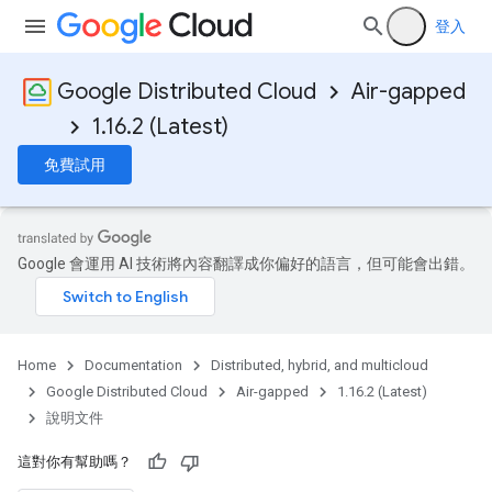
登入
Google Distributed Cloud
Air-gapped
1.16.2 (Latest)
免費試用
Google 會運用 AI 技術將內容翻譯成你偏好的語言，但可能會出錯。
Home
Documentation
Distributed, hybrid, and multicloud
Google Distributed Cloud
Air-gapped
1.16.2 (Latest)
說明文件
這對你有幫助嗎？