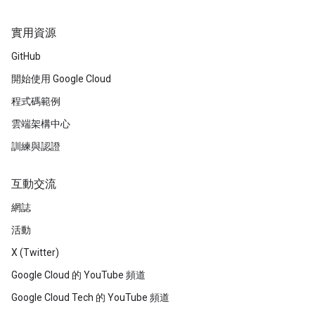
實用資源
GitHub
開始使用 Google Cloud
程式碼範例
雲端架構中心
訓練與認證
互動交流
網誌
活動
X (Twitter)
Google Cloud 的 YouTube 頻道
Google Cloud Tech 的 YouTube 頻道