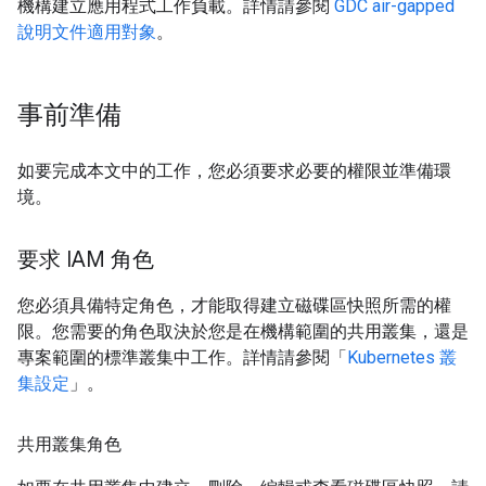
機構建立應用程式工作負載。詳情請參閱
GDC air-gapped
說明文件適用對象
。
事前準備
如要完成本文中的工作，您必須要求必要的權限並準備環
境。
要求 IAM 角色
您必須具備特定角色，才能取得建立磁碟區快照所需的權
限。您需要的角色取決於您是在機構範圍的共用叢集，還是
專案範圍的標準叢集中工作。詳情請參閱「
Kubernetes 叢
集設定
」。
共用叢集角色