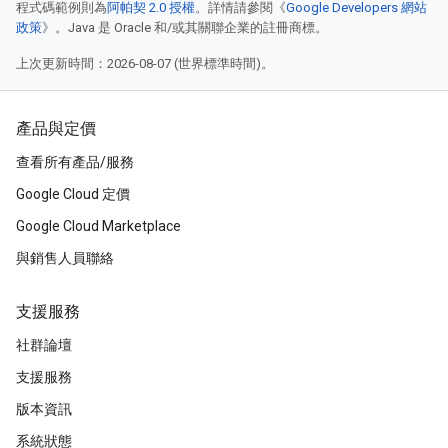
程式碼範例則為
阿帕契 2.0 授權
。詳情請參閱《
Google Developers 網站
政策
》。Java 是 Oracle 和/或其關聯企業的註冊商標。
上次更新時間：2026-08-07 (世界標準時間)。
產品與定價
查看所有產品/服務
Google Cloud 定價
Google Cloud Marketplace
與銷售人員聯絡
支援服務
社群論壇
支援服務
版本資訊
系統狀態