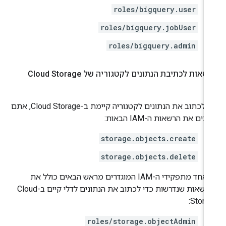
roles/bigquery.user
roles/bigquery.jobUser
roles/bigquery.admin
אות לכתיבת הנתונים לקטגוריה של Cloud Storage
כדי לכתוב את הנתונים לקטגוריה קיימת ב-Cloud Storage, אתם
כים את הרשאות ה-IAM הבאות:
storage.objects.create
storage.objects.delete
כל אחד מתפקידי ה-IAM המוגדרים מראש הבאים כולל את
ההרשאות שנדרשות כדי לכתוב את הנתונים לדלי קיים ב-Cloud
Storag
roles/storage.objectAdmin