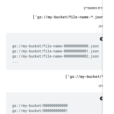
גדרת המאפיין:
['gs://my-bucket/file-name-*.json'
צירה:
gs://my-bucket/file-name-000000000000.json

gs://my-bucket/file-name-000000000001.json

gs://my-bucket/file-name-000000000002.json

...
['gs://my-bucket/*'
צירה:
gs://my-bucket/000000000000

gs://my-bucket/000000000001
