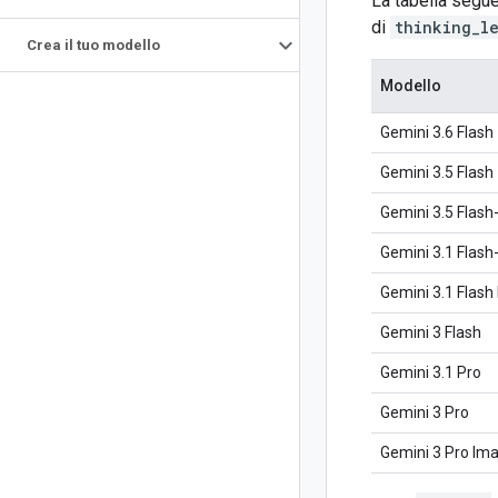
La tabella segue
di
thinking_l
Crea il tuo modello
Modello
Gemini 3.6 Flash
Gemini 3.5 Flash
Gemini 3.5 Flash-
Gemini 3.1 Flash-
Gemini 3.1 Flash
Gemini 3 Flash
Gemini 3.1 Pro
Gemini 3 Pro
Gemini 3 Pro Im