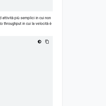
 attività più semplici in cui non
to throughput in cui la velocità è