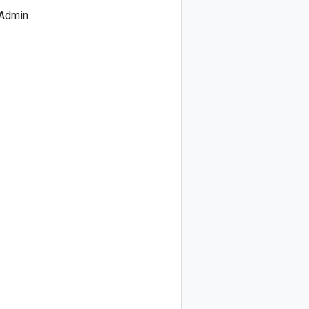
 Admin