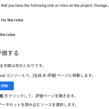
that you have the following role or roles on the project: Storage
for the roles
the roles
評価する
る手順は次のとおりです。
 Cloud コンソールで、[生成 AI 評価] ページに移動します。
 に移動
価
] をクリックして、評価ページを開きます。
データセットを読み込むソースを選択します。