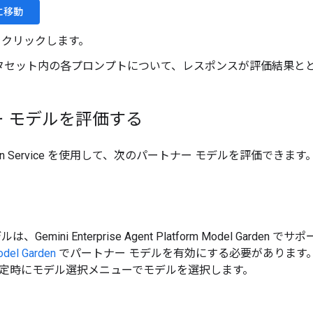
 に移動
 をクリックします。
タセット内の各プロンプトについて、レスポンスが評価結果と
 モデルを評価する
luation Service を使用して、次のパートナー モデルを評価できます
、Gemini Enterprise Agent Platform Model Gar
del Garden
でパートナー モデルを有効にする必要があります
定時にモデル選択メニューでモデルを選択します。