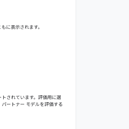
ともに表示されます。
。
den でサポートされています。評価用に選
。パートナー モデルを評価する