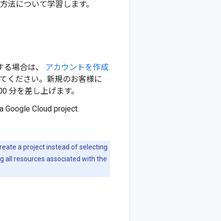
ce を始める方法について学習します。
使用する場合は、
アカウントを作成
価してください。新規のお客様に
0 分を差し上げます。
 a Google Cloud project.
create a project instead of selecting
ng all resources associated with the