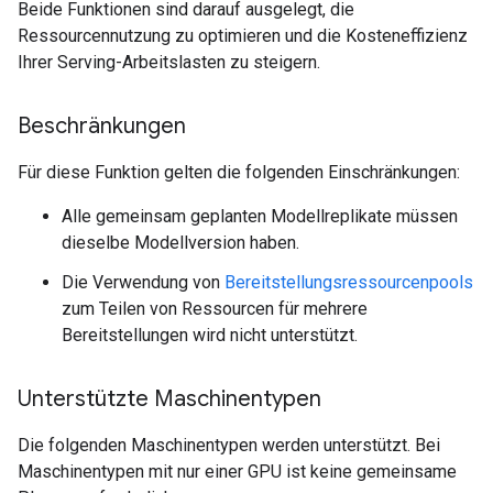
Beide Funktionen sind darauf ausgelegt, die
Ressourcennutzung zu optimieren und die Kosteneffizienz
Ihrer Serving-Arbeitslasten zu steigern.
Beschränkungen
Für diese Funktion gelten die folgenden Einschränkungen:
Alle gemeinsam geplanten Modellreplikate müssen
dieselbe Modellversion haben.
Die Verwendung von
Bereitstellungsressourcenpools
zum Teilen von Ressourcen für mehrere
Bereitstellungen wird nicht unterstützt.
Unterstützte Maschinentypen
Die folgenden Maschinentypen werden unterstützt. Bei
Maschinentypen mit nur einer GPU ist keine gemeinsame