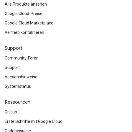
Alle Produkte ansehen
Google Cloud-Preise
Google Cloud Marketplace
Vertrieb kontaktieren
Support
Community-Foren
Support
Versionshinweise
Systemstatus
Ressourcen
GitHub
Erste Schritte mit Google Cloud
Codebeispiele