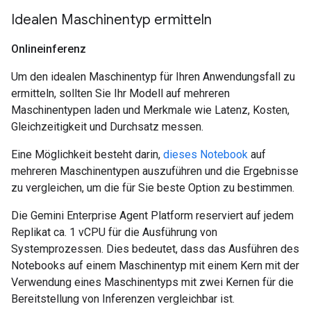
Idealen Maschinentyp ermitteln
Onlineinferenz
Um den idealen Maschinentyp für Ihren Anwendungsfall zu
ermitteln, sollten Sie Ihr Modell auf mehreren
Maschinentypen laden und Merkmale wie Latenz, Kosten,
Gleichzeitigkeit und Durchsatz messen.
Eine Möglichkeit besteht darin,
dieses Notebook
auf
mehreren Maschinentypen auszuführen und die Ergebnisse
zu vergleichen, um die für Sie beste Option zu bestimmen.
Die Gemini Enterprise Agent Platform reserviert auf jedem
Replikat ca. 1 vCPU für die Ausführung von
Systemprozessen. Dies bedeutet, dass das Ausführen des
Notebooks auf einem Maschinentyp mit einem Kern mit der
Verwendung eines Maschinentyps mit zwei Kernen für die
Bereitstellung von Inferenzen vergleichbar ist.