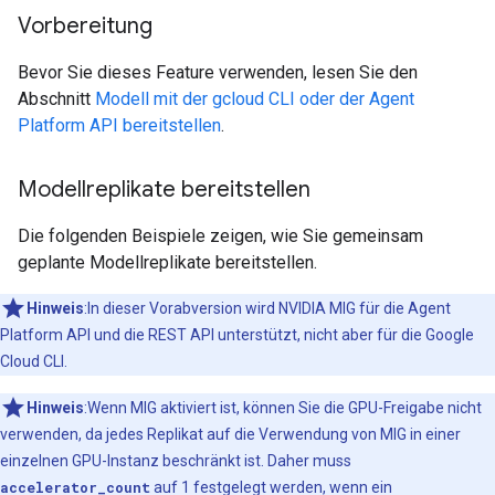
Vorbereitung
Bevor Sie dieses Feature verwenden, lesen Sie den
Abschnitt
Modell mit der gcloud CLI oder der Agent
Platform API bereitstellen
.
Modellreplikate bereitstellen
Die folgenden Beispiele zeigen, wie Sie gemeinsam
geplante Modellreplikate bereitstellen.
Hinweis
:In dieser Vorabversion wird NVIDIA MIG für die Agent
Platform API und die REST API unterstützt, nicht aber für die Google
Cloud CLI.
Hinweis
:Wenn MIG aktiviert ist, können Sie die GPU-Freigabe nicht
verwenden, da jedes Replikat auf die Verwendung von MIG in einer
einzelnen GPU-Instanz beschränkt ist. Daher muss
accelerator_count
auf 1 festgelegt werden, wenn ein