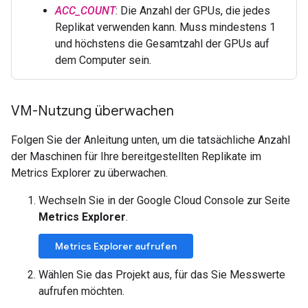
ACC_COUNT
: Die Anzahl der GPUs, die jedes
Replikat verwenden kann. Muss mindestens 1
und höchstens die Gesamtzahl der GPUs auf
dem Computer sein.
VM-Nutzung überwachen
Folgen Sie der Anleitung unten, um die tatsächliche Anzahl
der Maschinen für Ihre bereitgestellten Replikate im
Metrics Explorer zu überwachen.
Wechseln Sie in der Google Cloud Console zur Seite
Metrics Explorer
.
Metrics Explorer aufrufen
Wählen Sie das Projekt aus, für das Sie Messwerte
aufrufen möchten.