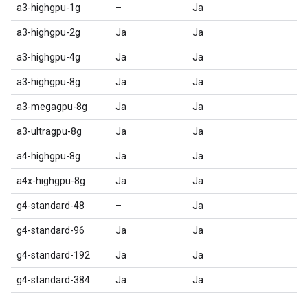
a3-highgpu-1g
–
Ja
a3-highgpu-2g
Ja
Ja
a3-highgpu-4g
Ja
Ja
a3-highgpu-8g
Ja
Ja
a3-megagpu-8g
Ja
Ja
a3-ultragpu-8g
Ja
Ja
a4-highgpu-8g
Ja
Ja
a4x-highgpu-8g
Ja
Ja
g4-standard-48
–
Ja
g4-standard-96
Ja
Ja
g4-standard-192
Ja
Ja
g4-standard-384
Ja
Ja