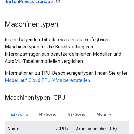
BatchPredictionJob
an.
Maschinentypen
In den folgenden Tabellen werden die verfügbaren
Maschinentypen für die Bereitstellung von
Inferenzanfragen aus benutzerdefinierten Modellen und
AutoML-Tabellenmodellen verglichen.
Informationen zu TPU-Beschleunigertypen finden Sie unter
Modell auf Cloud TPU-VMs bereitstellen
.
Maschinentypen: CPU
E2-Serie
N1-Serie
N2-Serie
Mehr
Name
vCPUs
Arbeitsspeicher (GB)