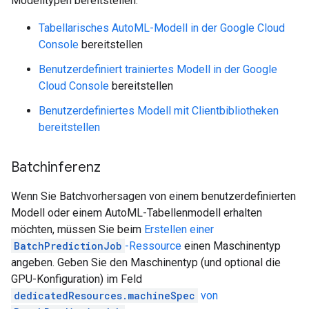
Modelltypen bereitstellen:
Tabellarisches AutoML-Modell in der Google Cloud
Console
bereitstellen
Benutzerdefiniert trainiertes Modell in der Google
Cloud Console
bereitstellen
Benutzerdefiniertes Modell mit Clientbibliotheken
bereitstellen
Batchinferenz
Wenn Sie Batchvorhersagen von einem benutzerdefinierten
Modell oder einem AutoML-Tabellenmodell erhalten
möchten, müssen Sie beim
Erstellen einer
BatchPredictionJob
-Ressource
einen Maschinentyp
angeben. Geben Sie den Maschinentyp (und optional die
GPU-Konfiguration) im Feld
dedicatedResources.machineSpec
von