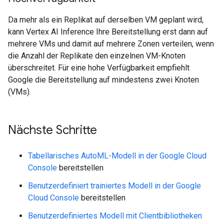
Da mehr als ein Replikat auf derselben VM geplant wird,
kann Vertex AI Inference Ihre Bereitstellung erst dann auf
mehrere VMs und damit auf mehrere Zonen verteilen, wenn
die Anzahl der Replikate den einzelnen VM-Knoten
überschreitet. Für eine hohe Verfügbarkeit empfiehlt
Google die Bereitstellung auf mindestens zwei Knoten
(VMs).
Nächste Schritte
Tabellarisches AutoML-Modell in der Google Cloud
Console
bereitstellen
Benutzerdefiniert trainiertes Modell in der Google
Cloud Console
bereitstellen
Benutzerdefiniertes Modell mit Clientbibliotheken