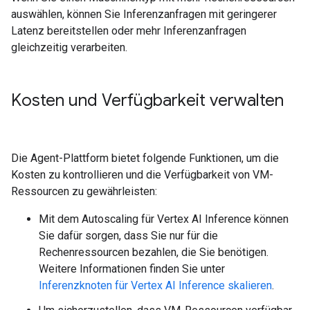
auswählen, können Sie Inferenzanfragen mit geringerer
Latenz bereitstellen oder mehr Inferenzanfragen
gleichzeitig verarbeiten.
Kosten und Verfügbarkeit verwalten
Die Agent-Plattform bietet folgende Funktionen, um die
Kosten zu kontrollieren und die Verfügbarkeit von VM-
Ressourcen zu gewährleisten:
Mit dem Autoscaling für Vertex AI Inference können
Sie dafür sorgen, dass Sie nur für die
Rechenressourcen bezahlen, die Sie benötigen.
Weitere Informationen finden Sie unter
Inferenzknoten für Vertex AI Inference skalieren
.