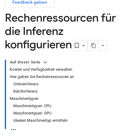
Feedback geben
Rechenressourcen für
die Inferenz
konfigurieren
Auf dieser Seite
Kosten und Verfügbarkeit verwalten
Hier geben Sie Rechenressourcen an
Onlineinferenz
Batchinferenz
Maschinentypen
Maschinentypen: CPU
Maschinentypen: GPU
Idealen Maschinentyp ermitteln