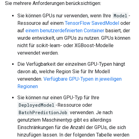
Sie mehrere Anforderungen berücksichtigen:
Sie können GPUs nur verwenden, wenn Ihre
Model
-
Ressource auf einem
TensorFlow SavedModel
oder
auf
einem benutzerdefinierten Container
basiert, der
wurde entwickelt, um GPUs zu nutzen. GPUs können
nicht für scikit-learn- oder XGBoost-Modelle
verwendet werden.
Die Verfügbarkeit der einzelnen GPU-Typen hängt
davon ab, welche Region Sie für Ihr Modell
verwenden.
Verfügbare GPU-Typen in jeweiligen
Regionen
Sie können nur einen GPU-Typ für Ihre
DeployedModel
-Ressource oder
BatchPredictionJob
verwenden. Je nach
genutztem Maschinentyp gibt es allerdings
Einschränkungen für die Anzahl der GPUs, die sich
hinzufügen lassen. In der folgenden Tabelle werden