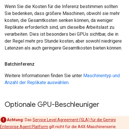
Wenn Sie die Kosten für die Inferenz bestimmen sollten
Sie bedenken, dass größere Maschinen, obwohl sie mehr
kosten, die Gesamtkosten senken können, da weniger
Replikate erforderlich sind, um dieselbe Arbeitslast zu
verarbeiten. Dies ist besonders bei GPUs sichtbar, die in
der Regel mehr pro Stunde kosten, aber sowohl niedrigere
Latenzen als auch geringere Gesamtkosten bieten können.
Batchinferenz
Weitere Informationen finden Sie unter
Maschinentyp und
Anzahl der Replikate auswählen
.
Optionale GPU-Beschleuniger
Achtung:
Das
Service Level Agreement (SLA) für die Gemini
Enterprise Agent Platform
gilt nicht für die A4X-Maschinenserie.