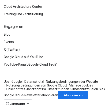
Cloud Architecture Center
Training und Zertifizierung
Engagieren
Blog
Events
X (Twitter)
Google Cloud auf YouTube
YouTube-Kanal „Google Cloud Tech“
Über Google
Datenschutz
Nutzungsbedingungen der Website
Nutzungsbedingungen von Google Cloud
Manage cookies
Unser drittes Jahrzehnt im Einsatz für den Klimaschutz: Seien Sie 
Abonnieren
Google Cloud-Newsletter abonnieren