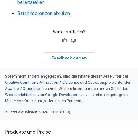
bereitstellen
Batchinferenzen abrufen
War das hilfreich?
Feedback geben
Sofern nicht anders angegeben, sind die Inhalte dieser Seite unter der
Creative Commons Attribution 4.0 License
und Codebeispiele unter der
Apache 2.0 License
lizenziert. Weitere Informationen finden Sie in den
Websiterichtlinien von Google Developers
. Java ist eine eingetragene
Marke von Oracle und/oder seinen Partnern.
Zuletzt aktualisiert: 2026-08-02 (UTC).
Produkte und Preise