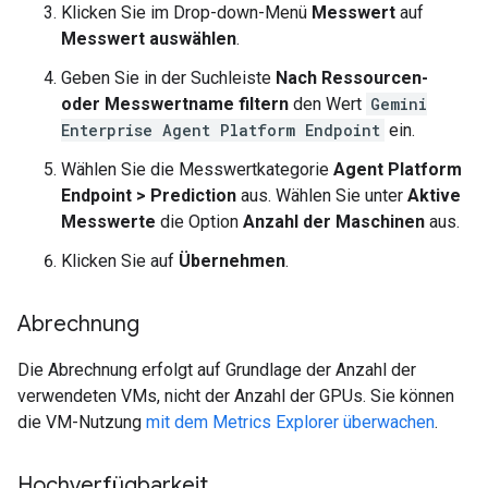
Klicken Sie im Drop-down-Menü
Messwert
auf
Messwert auswählen
.
Geben Sie in der Suchleiste
Nach Ressourcen-
oder Messwertname filtern
den Wert
Gemini
Enterprise Agent Platform Endpoint
ein.
Wählen Sie die Messwertkategorie
Agent Platform
Endpoint > Prediction
aus. Wählen Sie unter
Aktive
Messwerte
die Option
Anzahl der Maschinen
aus.
Klicken Sie auf
Übernehmen
.
Abrechnung
Die Abrechnung erfolgt auf Grundlage der Anzahl der
verwendeten VMs, nicht der Anzahl der GPUs. Sie können
die VM-Nutzung
mit dem Metrics Explorer überwachen
.
Hochverfügbarkeit