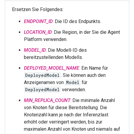
Ersetzen Sie Folgendes:
ENDPOINT_ID
: Die ID des Endpunkts.
LOCATION_ID
: Die Region, in der Sie die Agent
Platform verwenden.
MODEL_ID
: Die Modell-ID des
bereitzustellenden Modells.
DEPLOYED_MODEL_NAME
: Ein Name für
DeployedModel
. Sie können auch den
Anzeigenamen von
Model
für
DeployedModel
verwenden.
MIN_REPLICA_COUNT
: Die minimale Anzahl
von Knoten für diese Bereitstellung. Die
Knotenzahl kann je nach der Inferenzlast
erhöht oder verringert werden, bis zur
maximalen Anzahl von Knoten und niemals auf