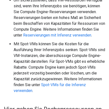
Um sicherzustellen, dass VM-Ressourcen verfügbar
sind, wenn Ihre Inferenzjobs sie benötigen, können
Sie Compute Engine-Reservierungen verwenden.
Reservierungen bieten ein hohes Maß an Sicherheit
beim Beschaffen von Kapazitäten für Ressourcen von
Compute Engine. Weitere Informationen finden Sie
unter
Reservierungen mit Inferenz verwenden
.
Mit Spot-VMs können Sie die Kosten für die
Ausführung Ihrer Inferenzjobs senken. Spot-VMs sind
VM-Instanzen, die überschüssige Compute Engine-
Kapazität darstellen. Für Spot-VMs gibt es erhebliche
Rabatte. Compute Engine kann jedoch Spot-VMs
jederzeit vorzeitig beenden oder löschen, um die
Kapazität zurückzugewinnen. Weitere Informationen
finden Sie unter
Spot-VMs für die Inferenz
verwenden
.