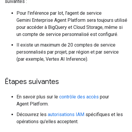
suivantes :
Pour l'inférence par lot, l'agent de service
Gemini Enterprise Agent Platform sera toujours utilisé
pour accéder à BigQuery et Cloud Storage, même si
un compte de service personnalisé est configuré.
Il existe un maximum de 20 comptes de service
personnalisés par projet, par région et par service
(par exemple, Vertex AI Inference).
Étapes suivantes
En savoir plus sur le
contrôle des accès
pour
Agent Platform.
Découvrez les
autorisations IAM
spécifiques et les
opérations qu'elles acceptent.