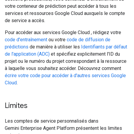
votre conteneur de prédiction peut accéder à tous les
services et ressources Google Cloud auxquels le compte
de service a accès.
Pour accéder aux services Google Cloud , rédigez votre
code d'entraînement
ou votre
code de diffusion de
prédictions
de manière à utiliser les
Identifiants par défaut
de l'application (ADC)
et spécifiez explicitement l'ID du
projet ou le numéro du projet correspondant à la ressource
à laquelle vous souhaitez accéder. Découvrez comment
écrire votre code pour accéder à d'autres services Google
Cloud
.
Limites
Les comptes de service personnalisés dans
Gemini Enterprise Agent Platform présentent les limites