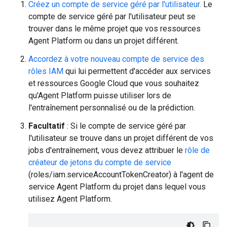
Créez un compte de service géré par l'utilisateur.
Le
compte de service géré par l'utilisateur peut se
trouver dans le même projet que vos ressources
Agent Platform ou dans un projet différent.
Accordez à votre nouveau compte de service des
rôles IAM
qui lui permettent d'accéder aux services
et ressources Google Cloud que vous souhaitez
qu'Agent Platform puisse utiliser lors de
l'entraînement personnalisé ou de la prédiction.
Facultatif
: Si le compte de service géré par
l'utilisateur se trouve dans un projet différent de vos
jobs d'entraînement, vous devez attribuer le
rôle de
créateur de jetons du compte de service
(roles/iam.serviceAccountTokenCreator) à l'agent de
service Agent Platform du projet dans lequel vous
utilisez Agent Platform.