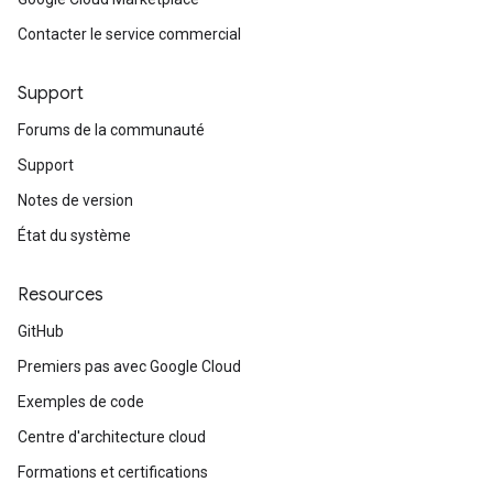
Contacter le service commercial
Support
Forums de la communauté
Support
Notes de version
État du système
Resources
GitHub
Premiers pas avec Google Cloud
Exemples de code
Centre d'architecture cloud
Formations et certifications