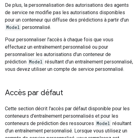
De plus, la personnalisation des autorisations des agents
de service ne modifie pas les autorisations disponibles
pour un conteneur qui diffuse des prédictions à partir d'un
Model
personnalisé.
Pour personnaliser l'accès à chaque fois que vous
effectuez un entraînement personnalisé ou pour
personnaliser les autorisations d'un conteneur de
prédiction
Model
résultant d'un entraînement personnalisé,
vous devez utiliser un compte de service personnalisé.
Accès par défaut
Cette section décrit l'accès par défaut disponible pour les
conteneurs d'entraînement personnalisés et pour les
conteneurs de prédiction des ressources
Model
résultant
d'un entraînement personnalisé. Lorsque vous utilisez un