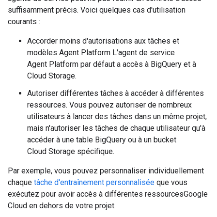
suffisamment précis. Voici quelques cas d'utilisation
courants :
Accorder moins d'autorisations aux tâches et
modèles Agent Platform L'agent de service
Agent Platform par défaut a accès à BigQuery et à
Cloud Storage.
Autoriser différentes tâches à accéder à différentes
ressources. Vous pouvez autoriser de nombreux
utilisateurs à lancer des tâches dans un même projet,
mais n'autoriser les tâches de chaque utilisateur qu'à
accéder à une table BigQuery ou à un bucket
Cloud Storage spécifique.
Par exemple, vous pouvez personnaliser individuellement
chaque
tâche d'entraînement personnalisée
que vous
exécutez pour avoir accès à différentes ressourcesGoogle
Cloud en dehors de votre projet.