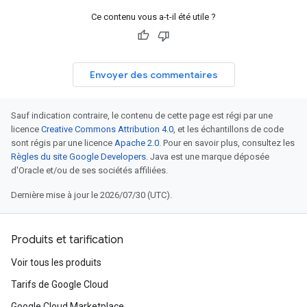
Ce contenu vous a-t-il été utile ?
Envoyer des commentaires
Sauf indication contraire, le contenu de cette page est régi par une
licence
Creative Commons Attribution 4.0
, et les échantillons de code
sont régis par une licence
Apache 2.0
. Pour en savoir plus, consultez les
Règles du site Google Developers
. Java est une marque déposée
d'Oracle et/ou de ses sociétés affiliées.
Dernière mise à jour le 2026/07/30 (UTC).
Produits et tarification
Voir tous les produits
Tarifs de Google Cloud
Google Cloud Marketplace