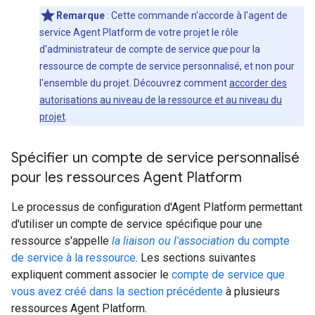
Remarque
: Cette commande n'accorde à l'agent de
service Agent Platform de votre projet le rôle
d'administrateur de compte de service
que
pour la
ressource de compte de service personnalisé, et non pour
l'ensemble du projet. Découvrez comment
accorder des
autorisations au niveau de la ressource et au niveau du
projet
.
Spécifier un compte de service personnalisé
pour les ressources Agent Platform
Le processus de configuration d'Agent Platform permettant
d'utiliser un compte de service spécifique pour une
ressource s'appelle
la liaison ou l'association
du compte
de service à la ressource
. Les sections suivantes
expliquent comment associer le
compte de service que
vous avez créé dans la section précédente
à plusieurs
ressources Agent Platform.