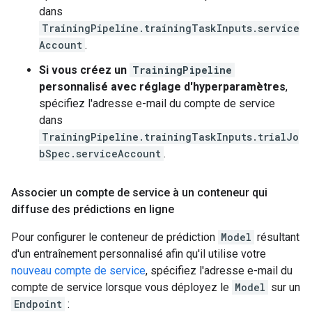
dans
TrainingPipeline.trainingTaskInputs.service
Account
.
Si vous créez un
TrainingPipeline
personnalisé avec réglage d'hyperparamètres
,
spécifiez l'adresse e-mail du compte de service
dans
TrainingPipeline.trainingTaskInputs.trialJo
bSpec.serviceAccount
.
Associer un compte de service à un conteneur qui
diffuse des prédictions en ligne
Pour configurer le conteneur de prédiction
Model
résultant
d'un entraînement personnalisé afin qu'il utilise votre
nouveau compte de service
, spécifiez l'adresse e-mail du
compte de service lorsque vous déployez le
Model
sur un
Endpoint
: