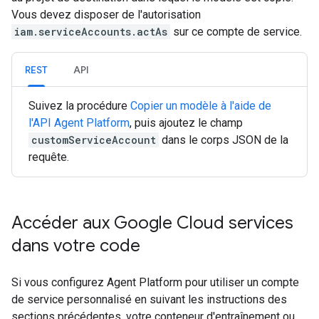
Vous devez disposer de l'autorisation
iam.serviceAccounts.actAs
sur ce compte de service.
REST
API
Suivez la procédure
Copier un modèle à l'aide de
l'API Agent Platform
, puis ajoutez le champ
customServiceAccount
dans le corps JSON de la
requête.
Accéder aux Google Cloud services
dans votre code
Si vous configurez Agent Platform pour utiliser un compte
de service personnalisé en suivant les instructions des
sections précédentes, votre conteneur d'entraînement ou