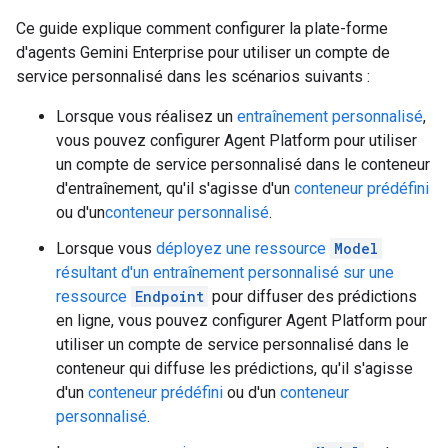
Ce guide explique comment configurer la plate-forme
d'agents Gemini Enterprise pour utiliser un compte de
service personnalisé dans les scénarios suivants :
Lorsque vous réalisez un
entraînement personnalisé
,
vous pouvez configurer Agent Platform pour utiliser
un compte de service personnalisé dans le conteneur
d'entraînement, qu'il s'agisse d'un
conteneur prédéfini
ou d'un
conteneur personnalisé
.
Lorsque vous
déployez une ressource
Model
résultant d'un entraînement personnalisé sur une
ressource
Endpoint
pour diffuser des prédictions
en ligne, vous pouvez configurer Agent Platform pour
utiliser un compte de service personnalisé dans le
conteneur qui diffuse les prédictions, qu'il s'agisse
d'un
conteneur prédéfini
ou d'un
conteneur
personnalisé
.