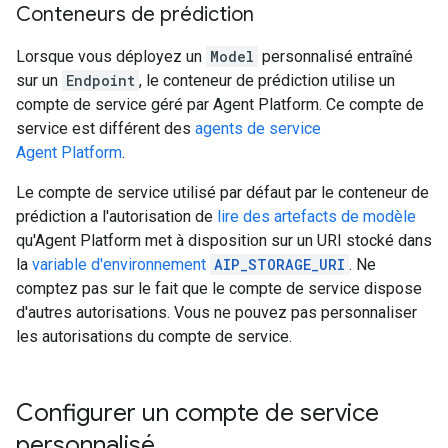
Conteneurs de prédiction
Lorsque vous déployez un
Model
personnalisé entraîné
sur un
Endpoint
, le conteneur de prédiction utilise un
compte de service géré par Agent Platform. Ce compte de
service est différent des
agents de service
Agent Platform
.
Le compte de service utilisé par défaut par le conteneur de
prédiction a l'autorisation de
lire des artefacts de modèle
qu'Agent Platform met à disposition sur un URI stocké dans
la
variable d'environnement
AIP_STORAGE_URI
. Ne
comptez pas sur le fait que le compte de service dispose
d'autres autorisations. Vous ne pouvez pas personnaliser
les autorisations du compte de service.
Configurer un compte de service
personnalisé