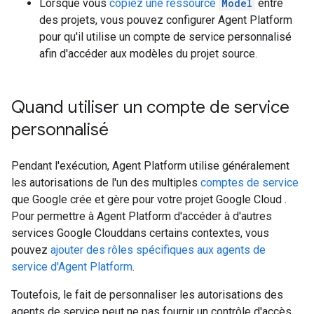
Lorsque vous
copiez une ressource
Model
entre
des projets, vous pouvez configurer Agent Platform
pour qu'il utilise un compte de service personnalisé
afin d'accéder aux modèles du projet source.
Quand utiliser un compte de service
personnalisé
Pendant l'exécution, Agent Platform utilise généralement
les autorisations de l'un des multiples
comptes de service
que Google crée et gère pour votre projet Google Cloud .
Pour permettre à Agent Platform d'accéder à d'autres
services Google Clouddans certains contextes, vous
pouvez
ajouter des rôles spécifiques aux agents de
service d'Agent Platform
.
Toutefois, le fait de personnaliser les autorisations des
agents de service peut ne pas fournir un contrôle d'accès