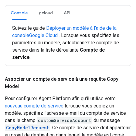
Console
gcloud
API
Suivez le guide
Déployer un modèle à l'aide de la
consoleGoogle Cloud
. Lorsque vous spécifiez les
paramètres du modèle, sélectionnez le compte de
service dans la liste déroulante
Compte de
service
.
Associer un compte de service à une requête Copy
Model
Pour configurer Agent Platform afin qu'il utilise votre
nouveau compte de service
lorsque vous copiez un
modèle, spécifiez l'adresse e-mail du compte de service
dans le champ
customServiceAccount
du message
CopyModelRequest
. Ce compte de service doit appartenir
au projet de destination dans lequel le modèle est copié.