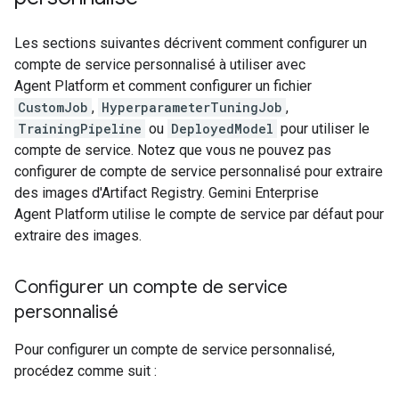
Les sections suivantes décrivent comment configurer un
compte de service personnalisé à utiliser avec
Agent Platform et comment configurer un fichier
CustomJob
,
HyperparameterTuningJob
,
TrainingPipeline
ou
DeployedModel
pour utiliser le
compte de service. Notez que vous ne pouvez pas
configurer de compte de service personnalisé pour extraire
des images d'Artifact Registry. Gemini Enterprise
Agent Platform utilise le compte de service par défaut pour
extraire des images.
Configurer un compte de service
personnalisé
Pour configurer un compte de service personnalisé,
procédez comme suit :