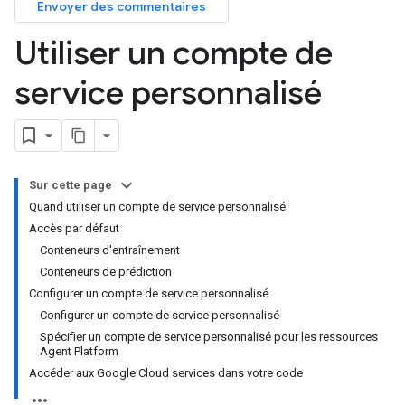
Envoyer des commentaires
Utiliser un compte de
service personnalisé
Sur cette page
Quand utiliser un compte de service personnalisé
Accès par défaut
Conteneurs d'entraînement
Conteneurs de prédiction
Configurer un compte de service personnalisé
Configurer un compte de service personnalisé
Spécifier un compte de service personnalisé pour les ressources
Agent Platform
Accéder aux Google Cloud services dans votre code