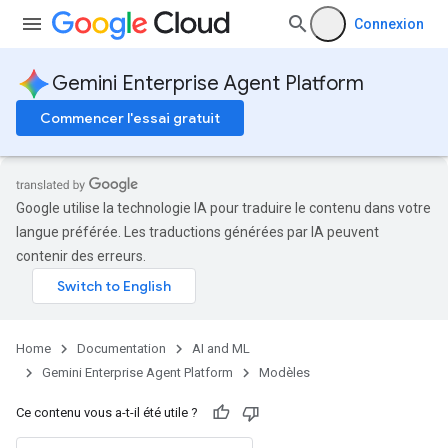
Connexion
Gemini Enterprise Agent Platform
Commencer l'essai gratuit
Google utilise la technologie IA pour traduire le contenu dans votre
langue préférée. Les traductions générées par IA peuvent
contenir des erreurs.
Home
Documentation
AI and ML
Gemini Enterprise Agent Platform
Modèles
Ce contenu vous a-t-il été utile ?