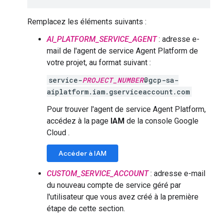
Remplacez les éléments suivants :
AI_PLATFORM_SERVICE_AGENT
: adresse e-
mail de l'agent de service Agent Platform de
votre projet, au format suivant :
service-
PROJECT_NUMBER
@gcp-sa-
aiplatform.iam.gserviceaccount.com
Pour trouver l'agent de service Agent Platform,
accédez à la page
IAM
de la console Google
Cloud .
Accéder à IAM
CUSTOM_SERVICE_ACCOUNT
: adresse e-mail
du nouveau compte de service géré par
l'utilisateur que vous avez créé à la première
étape de cette section.