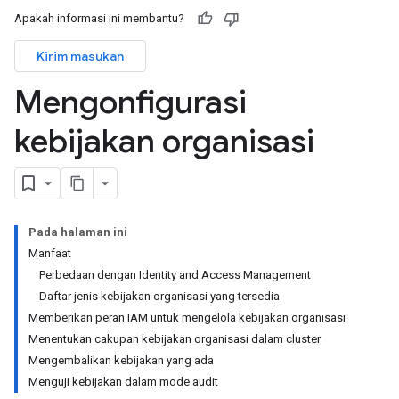
Apakah informasi ini membantu?
Kirim masukan
Mengonfigurasi
kebijakan organisasi
Pada halaman ini
Manfaat
Perbedaan dengan Identity and Access Management
Daftar jenis kebijakan organisasi yang tersedia
Memberikan peran IAM untuk mengelola kebijakan organisasi
Menentukan cakupan kebijakan organisasi dalam cluster
Mengembalikan kebijakan yang ada
Menguji kebijakan dalam mode audit