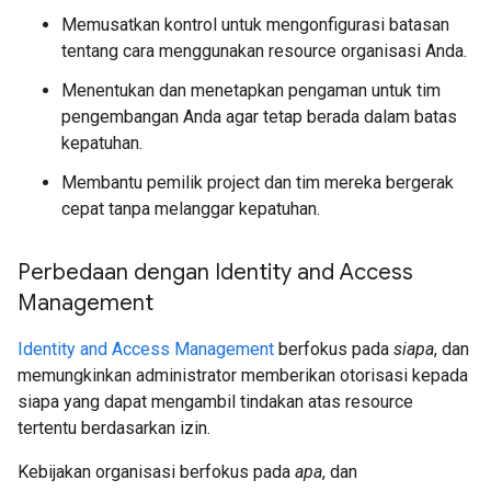
Memusatkan kontrol untuk mengonfigurasi batasan
tentang cara menggunakan resource organisasi Anda.
Menentukan dan menetapkan pengaman untuk tim
pengembangan Anda agar tetap berada dalam batas
kepatuhan.
Membantu pemilik project dan tim mereka bergerak
cepat tanpa melanggar kepatuhan.
Perbedaan dengan Identity and Access
Management
Identity and Access Management
berfokus pada
siapa
, dan
memungkinkan administrator memberikan otorisasi kepada
siapa yang dapat mengambil tindakan atas resource
tertentu berdasarkan izin.
Kebijakan organisasi berfokus pada
apa
, dan