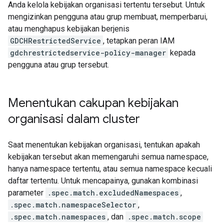
Anda kelola kebijakan organisasi tertentu tersebut. Untuk
mengizinkan pengguna atau grup membuat, memperbarui,
atau menghapus kebijakan berjenis
GDCHRestrictedService
, tetapkan peran IAM
gdchrestrictedservice-policy-manager
kepada
pengguna atau grup tersebut.
Menentukan cakupan kebijakan
organisasi dalam cluster
Saat menentukan kebijakan organisasi, tentukan apakah
kebijakan tersebut akan memengaruhi semua namespace,
hanya namespace tertentu, atau semua namespace kecuali
daftar tertentu. Untuk mencapainya, gunakan kombinasi
parameter
.spec.match.excludedNamespaces
,
.spec.match.namespaceSelector
,
.spec.match.namespaces
, dan
.spec.match.scope