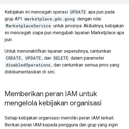
Kebijakan ini mencegah operasi
UPDATE
apa pun pada
grup API
marketplace.gdc.goog
dengan nilai
MarketplaceService
untuk jenisnya. Akibatnya, kebijakan
ini mencegah siapa pun mengubah layanan Marketplace apa
pun.
Untuk menonaktifkan layanan sepenuhnya, cantumkan
CREATE
,
UPDATE
, dan
DELETE
dalam parameter
disabledOperations
, dan cantumkan semua jenis yang
didokumentasikan di sini.
Memberikan peran IAM untuk
mengelola kebijakan organisasi
Setiap kebijakan organisasi memiliki peran IAM terkait.
Berikan peran IAM kepada pengguna dan grup yang ingin