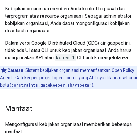
Kebijakan organisasi memberi Anda kontrol terpusat dan
terprogram atas resource organisasi. Sebagai administrator
kebijakan organisasi, Anda dapat mengonfigurasi kebijakan
di seluruh organisasi.
Dalam versi Google Distributed Cloud (GDC) air-gapped ini,
tidak ada UI atau CLI untuk kebijakan organisasi. Anda harus
menggunakan API atau
kubectl
CLI untuk mengelolanya.
Catatan:
Sistem kebijakan organisasi memanfaatkan Open Policy
Agent - Gatekeeper, project open source yang API-nya ditandai sebagai
beta (
constraints.gatekeeper.sh/v1beta1
).
Manfaat
Mengonfigurasi kebijakan organisasi memberikan beberapa
manfaat: