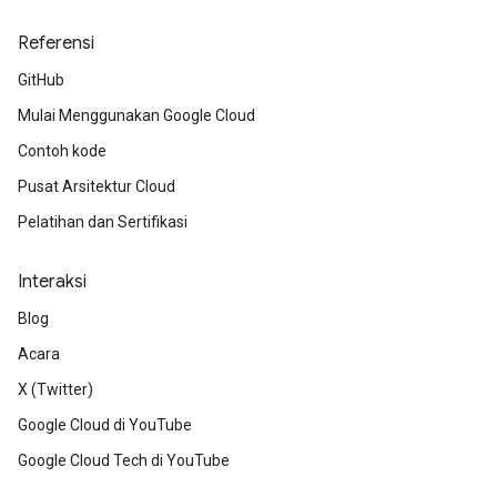
Referensi
GitHub
Mulai Menggunakan Google Cloud
Contoh kode
Pusat Arsitektur Cloud
Pelatihan dan Sertifikasi
Interaksi
Blog
Acara
X (Twitter)
Google Cloud di YouTube
Google Cloud Tech di YouTube