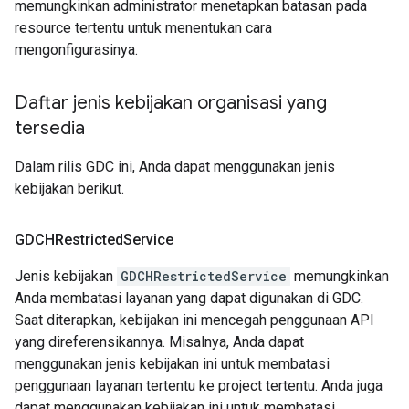
memungkinkan administrator menetapkan batasan pada
resource tertentu untuk menentukan cara
mengonfigurasinya.
Daftar jenis kebijakan organisasi yang
tersedia
Dalam rilis GDC ini, Anda dapat menggunakan jenis
kebijakan berikut.
GDCHRestricted
Service
Jenis kebijakan
GDCHRestrictedService
memungkinkan
Anda membatasi layanan yang dapat digunakan di GDC.
Saat diterapkan, kebijakan ini mencegah penggunaan API
yang direferensikannya. Misalnya, Anda dapat
menggunakan jenis kebijakan ini untuk membatasi
penggunaan layanan tertentu ke project tertentu. Anda juga
dapat menggunakan kebijakan ini untuk membatasi