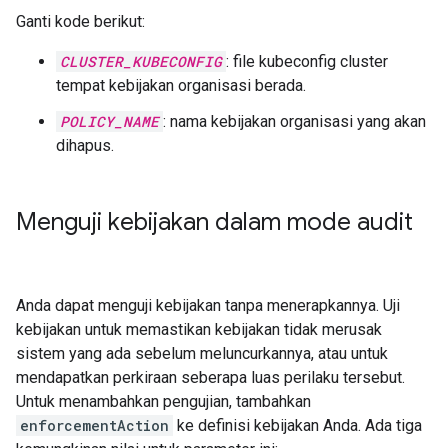
Ganti kode berikut:
CLUSTER_KUBECONFIG
: file kubeconfig cluster
tempat kebijakan organisasi berada.
POLICY_NAME
: nama kebijakan organisasi yang akan
dihapus.
Menguji kebijakan dalam mode audit
Anda dapat menguji kebijakan tanpa menerapkannya. Uji
kebijakan untuk memastikan kebijakan tidak merusak
sistem yang ada sebelum meluncurkannya, atau untuk
mendapatkan perkiraan seberapa luas perilaku tersebut.
Untuk menambahkan pengujian, tambahkan
enforcementAction
ke definisi kebijakan Anda. Ada tiga