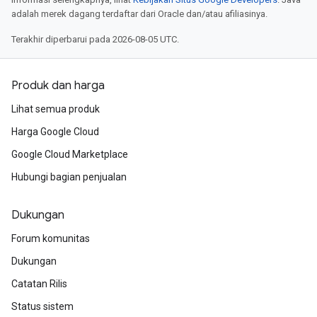
adalah merek dagang terdaftar dari Oracle dan/atau afiliasinya.
Terakhir diperbarui pada 2026-08-05 UTC.
Produk dan harga
Lihat semua produk
Harga Google Cloud
Google Cloud Marketplace
Hubungi bagian penjualan
Dukungan
Forum komunitas
Dukungan
Catatan Rilis
Status sistem