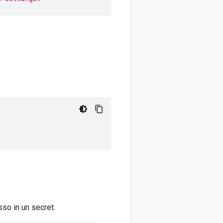
so in un secret.