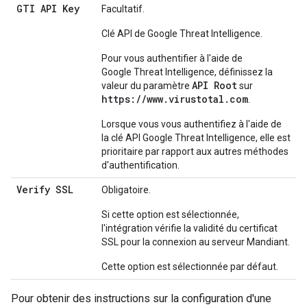
GTI API Key
Facultatif.
Clé API de Google Threat Intelligence.
Pour vous authentifier à l'aide de
Google Threat Intelligence, définissez la
API Root
valeur du paramètre
sur
https://www.virustotal.com
.
Lorsque vous vous authentifiez à l'aide de
la clé API Google Threat Intelligence, elle est
prioritaire par rapport aux autres méthodes
d'authentification.
Verify SSL
Obligatoire.
Si cette option est sélectionnée,
l'intégration vérifie la validité du certificat
SSL pour la connexion au serveur Mandiant.
Cette option est sélectionnée par défaut.
Pour obtenir des instructions sur la configuration d'une