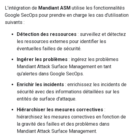
L'intégration de
Mandiant ASM
utilise les fonctionnalités
Google SecOps pour prendre en charge les cas d'utilisation
suivants :
Détection des ressources
: surveillez et détectez
les ressources externes pour identifier les
éventuelles failles de sécurité.
Ingérer les problèmes
: ingérez les problèmes
Mandiant Attack Surface Management en tant
qu'alertes dans Google SecOps.
Enrichir les incidents
: enrichissez les incidents de
sécurité avec des informations détaillées sur les
entités de surface d'attaque.
Hiérarchiser les mesures correctives
:
hiérarchisez les mesures correctives en fonction de
la gravité des failles et des problèmes dans
Mandiant Attack Surface Management.