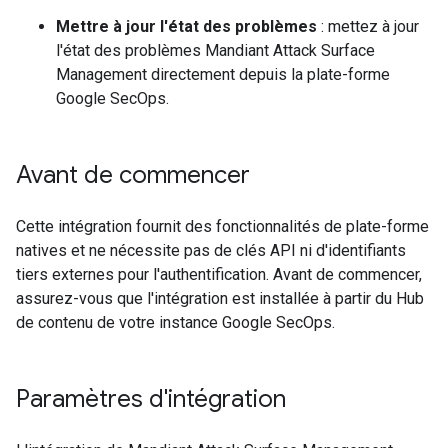
Mettre à jour l'état des problèmes
: mettez à jour
l'état des problèmes Mandiant Attack Surface
Management directement depuis la plate-forme
Google SecOps.
Avant de commencer
Cette intégration fournit des fonctionnalités de plate-forme
natives et ne nécessite pas de clés API ni d'identifiants
tiers externes pour l'authentification. Avant de commencer,
assurez-vous que l'intégration est installée à partir du Hub
de contenu de votre instance Google SecOps.
Paramètres d'intégration