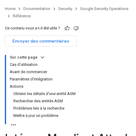
Home
Documentation
Security
Google Security Operations
Référence
Ce contenu vous a-t-il été utile ?
Envoyer des commentaires
Sur cette page
Cas d'utilisation
Avant de commencer
Paramètres d'intégration
Actions
Obtenir les détails d'une entité ASM
Rechercher des entités ASM
Problèmes liés à la recherche
Mettre à jour un problème