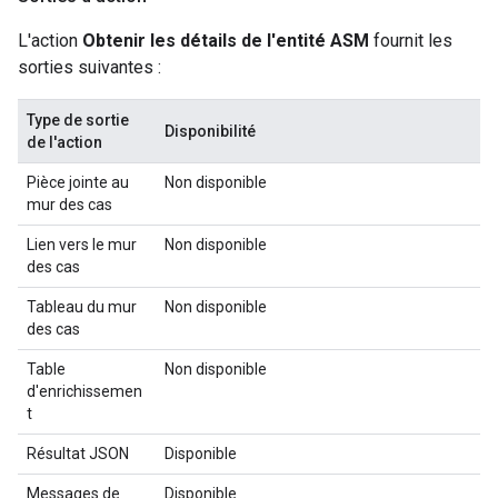
L'action
Obtenir les détails de l'entité ASM
fournit les
sorties suivantes :
Type de sortie
Disponibilité
de l'action
Pièce jointe au
Non disponible
mur des cas
Lien vers le mur
Non disponible
des cas
Tableau du mur
Non disponible
des cas
Table
Non disponible
d'enrichissemen
t
Résultat JSON
Disponible
Messages de
Disponible