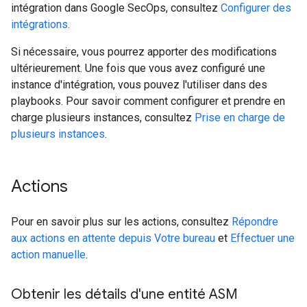
intégration dans Google SecOps, consultez
Configurer des
intégrations
.
Si nécessaire, vous pourrez apporter des modifications
ultérieurement. Une fois que vous avez configuré une
instance d'intégration, vous pouvez l'utiliser dans des
playbooks. Pour savoir comment configurer et prendre en
charge plusieurs instances, consultez
Prise en charge de
plusieurs instances
.
Actions
Pour en savoir plus sur les actions, consultez
Répondre
aux actions en attente depuis Votre bureau
et
Effectuer une
action manuelle
.
Obtenir les détails d'une entité ASM