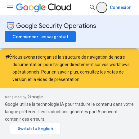
Connexion
Google Security Operations
Commencer l'essai gratuit
campaign
Nous avons réorganisé la structure de navigation de notre
documentation pour l'aligner directement sur vos workflows
opérationnels. Pour en savoir plus, consultez les
notes de
version
et la
vidéo de présentation
.
Google utilise la technologie IA pour traduire le contenu dans votre
langue préférée. Les traductions générées par IA peuvent
contenir des erreurs.