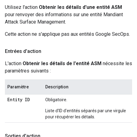
Utilisez l'action
Obtenir les détails d'une entité ASM
pour renvoyer des informations sur une entité Mandiant
Attack Surface Management.
Cette action ne s'applique pas aux entités Google SecOps.
Entrées d'action
L'action
Obtenir les détails de l'entité ASM
nécessite les
paramètres suivants :
Paramètre
Description
Entity ID
Obligatoire.
Liste d'ID d'entités séparés par une virgule
pour récupérer les détails.
Sorties d'action