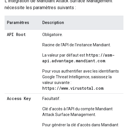
L'intégration de Mandiant Attack Surface Management
nécessite les paramètres suivants :
Paramètres
Description
API Root
Obligatoire.
Racine de l'API de l'instance Mandiant.
https://asm-
La valeur par défaut est
api.advantage.mandiant.com
.
Pour vous authentifier avec les identifiants
Google Threat Intelligence, saisissez la
valeur suivante :
https://www.virustotal.com
.
Access Key
Facultatif.
Clé d'accès à l'API du compte Mandiant
Attack Surface Management.
Pour générer la clé d'accès dans Mandiant