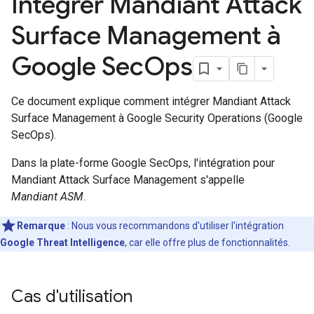
Intégrer Mandiant Attack
Surface Management à
Google Sec
Ops
Ce document explique comment intégrer Mandiant Attack
Surface Management à Google Security Operations (Google
SecOps).
Dans la plate-forme Google SecOps, l'intégration pour
Mandiant Attack Surface Management s'appelle
Mandiant ASM
.
Remarque
: Nous vous recommandons d'utiliser l'intégration
Google Threat Intelligence
, car elle offre plus de fonctionnalités.
Cas d'utilisation