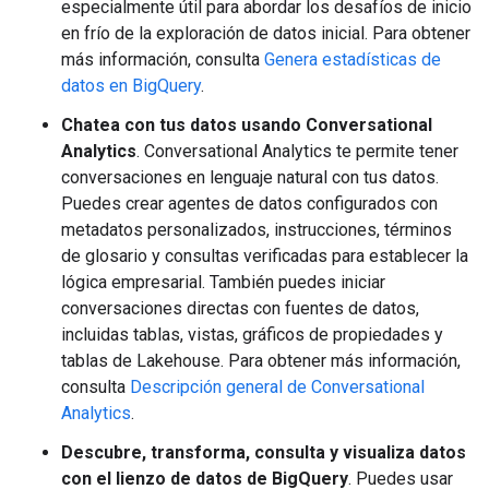
especialmente útil para abordar los desafíos de inicio
en frío de la exploración de datos inicial. Para obtener
más información, consulta
Genera estadísticas de
datos en BigQuery
.
Chatea con tus datos usando Conversational
Analytics
. Conversational Analytics te permite tener
conversaciones en lenguaje natural con tus datos.
Puedes crear agentes de datos configurados con
metadatos personalizados, instrucciones, términos
de glosario y consultas verificadas para establecer la
lógica empresarial. También puedes iniciar
conversaciones directas con fuentes de datos,
incluidas tablas, vistas, gráficos de propiedades y
tablas de Lakehouse. Para obtener más información,
consulta
Descripción general de Conversational
Analytics
.
Descubre, transforma, consulta y visualiza datos
con el lienzo de datos de BigQuery
. Puedes usar