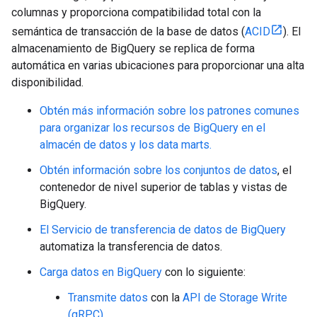
columnas y proporciona compatibilidad total con la
semántica de transacción de la base de datos (
ACID
). El
almacenamiento de BigQuery se replica de forma
automática en varias ubicaciones para proporcionar una alta
disponibilidad.
Obtén más información sobre los patrones comunes
para organizar los recursos de BigQuery en el
almacén de datos y los data marts.
Obtén información sobre los conjuntos de datos
, el
contenedor de nivel superior de tablas y vistas de
BigQuery.
El Servicio de transferencia de datos de BigQuery
automatiza la transferencia de datos.
Carga datos en BigQuery
con lo siguiente:
Transmite datos
con la
API de Storage Write
(gRPC)
.