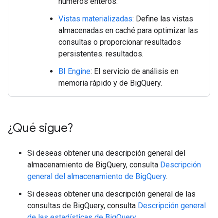
números enteros.
Vistas materializadas
: Define las vistas
almacenadas en caché para optimizar las
consultas o proporcionar resultados
persistentes. resultados.
BI Engine
: El servicio de análisis en
memoria rápido y de BigQuery.
¿Qué sigue?
Si deseas obtener una descripción general del
almacenamiento de BigQuery, consulta
Descripción
general del almacenamiento de BigQuery
.
Si deseas obtener una descripción general de las
consultas de BigQuery, consulta
Descripción general
de las estadísticas de BigQuery
.