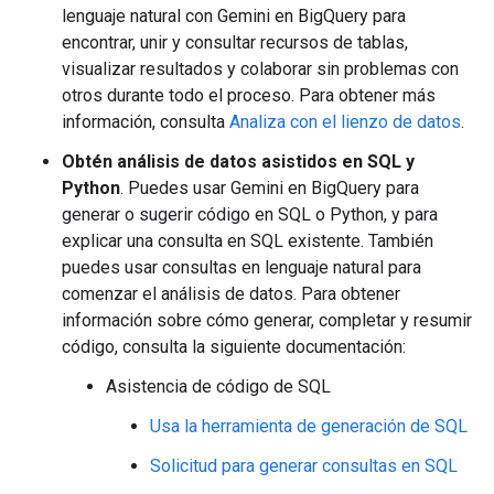
lenguaje natural con Gemini en BigQuery para
encontrar, unir y consultar recursos de tablas,
visualizar resultados y colaborar sin problemas con
otros durante todo el proceso. Para obtener más
información, consulta
Analiza con el lienzo de datos
.
Obtén análisis de datos asistidos en SQL y
Python
. Puedes usar Gemini en BigQuery para
generar o sugerir código en SQL o Python, y para
explicar una consulta en SQL existente. También
puedes usar consultas en lenguaje natural para
comenzar el análisis de datos. Para obtener
información sobre cómo generar, completar y resumir
código, consulta la siguiente documentación:
Asistencia de código de SQL
Usa la herramienta de generación de SQL
Solicitud para generar consultas en SQL