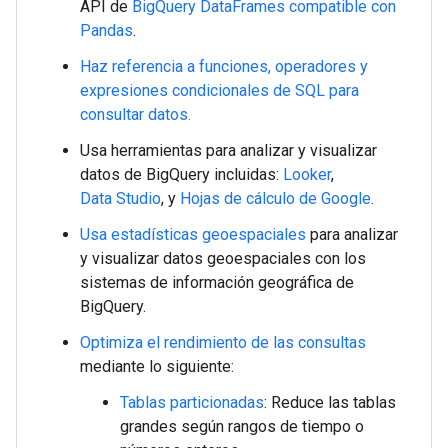
API de
BigQuery DataFrames compatible con
Pandas
.
Haz referencia a funciones, operadores y
expresiones condicionales de SQL para
consultar datos.
Usa herramientas para analizar y visualizar
datos de BigQuery incluidas:
Looker
,
Data Studio
, y
Hojas de cálculo de Google
.
Usa estadísticas geoespaciales
para analizar
y visualizar datos geoespaciales con los
sistemas de información geográfica de
BigQuery.
Optimiza el rendimiento de las consultas
mediante lo siguiente:
Tablas particionadas
: Reduce las tablas
grandes según rangos de tiempo o