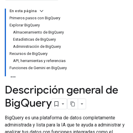
En esta página
Primeros pasos con BigQuery
Explorar BigQuery
Almacenamiento de BigQuery
Estadísticas de BigQuery
Administración de BigQuery
Recursos de BigQuery
API, herramientas y referencias
Funciones de Gemini en BigQuery
Descripción general de
Big
Query
BigQuery es una plataforma de datos completamente
administrada y lista para la IA que te ayuda a administrar y
analizar tus datos con funciones integradas como el