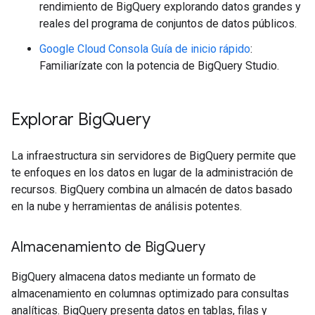
rendimiento de BigQuery explorando datos grandes y
reales del programa de conjuntos de datos públicos.
Google Cloud Consola Guía de inicio rápido
:
Familiarízate con la potencia de BigQuery Studio.
Explorar Big
Query
La infraestructura sin servidores de BigQuery permite que
te enfoques en los datos en lugar de la administración de
recursos. BigQuery combina un almacén de datos basado
en la nube y herramientas de análisis potentes.
Almacenamiento de Big
Query
BigQuery almacena datos mediante un formato de
almacenamiento en columnas optimizado para consultas
analíticas. BigQuery presenta datos en tablas, filas y