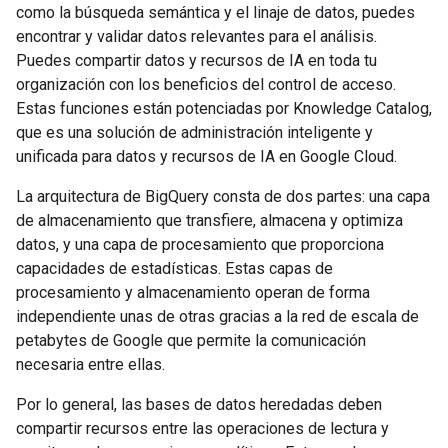
como la búsqueda semántica y el linaje de datos, puedes
encontrar y validar datos relevantes para el análisis.
Puedes compartir datos y recursos de IA en toda tu
organización con los beneficios del control de acceso.
Estas funciones están potenciadas por Knowledge Catalog,
que es una solución de administración inteligente y
unificada para datos y recursos de IA en Google Cloud.
La arquitectura de BigQuery consta de dos partes: una capa
de almacenamiento que transfiere, almacena y optimiza
datos, y una capa de procesamiento que proporciona
capacidades de estadísticas. Estas capas de
procesamiento y almacenamiento operan de forma
independiente unas de otras gracias a la red de escala de
petabytes de Google que permite la comunicación
necesaria entre ellas.
Por lo general, las bases de datos heredadas deben
compartir recursos entre las operaciones de lectura y