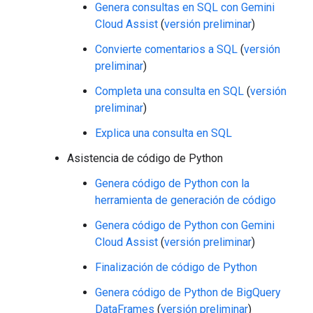
Genera consultas en SQL con Gemini
Cloud Assist
(
versión preliminar
)
Convierte comentarios a SQL
(
versión
preliminar
)
Completa una consulta en SQL
(
versión
preliminar
)
Explica una consulta en SQL
Asistencia de código de Python
Genera código de Python con la
herramienta de generación de código
Genera código de Python con Gemini
Cloud Assist
(
versión preliminar
)
Finalización de código de Python
Genera código de Python de BigQuery
DataFrames
(
versión preliminar
)