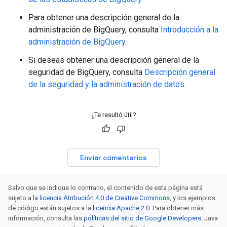
Para obtener una descripción general de la
administración de BigQuery, consulta
Introducción a la
administración de BigQuery
.
Si deseas obtener una descripción general de la
seguridad de BigQuery, consulta
Descripción general
de la seguridad y la administración de datos
.
¿Te resultó útil?
Enviar comentarios
Salvo que se indique lo contrario, el contenido de esta página está
sujeto a la
licencia Atribución 4.0 de Creative Commons
, y los ejemplos
de código están sujetos a la
licencia Apache 2.0
. Para obtener más
información, consulta las
políticas del sitio de Google Developers
. Java