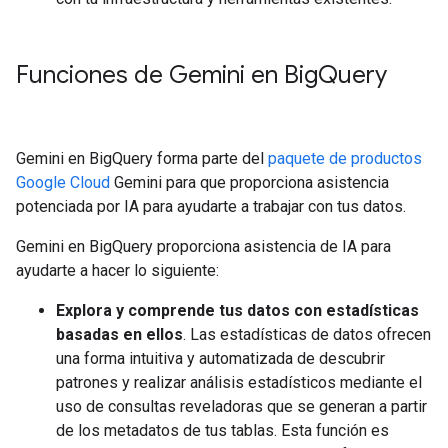
Funciones de Gemini en Big
Query
Gemini en BigQuery forma parte del
paquete de productos
Google Cloud
Gemini para que proporciona asistencia
potenciada por IA para ayudarte a trabajar con tus datos.
Gemini en BigQuery proporciona asistencia de IA para
ayudarte a hacer lo siguiente:
Explora y comprende tus datos con estadísticas
basadas en ellos
. Las estadísticas de datos ofrecen
una forma intuitiva y automatizada de descubrir
patrones y realizar análisis estadísticos mediante el
uso de consultas reveladoras que se generan a partir
de los metadatos de tus tablas. Esta función es