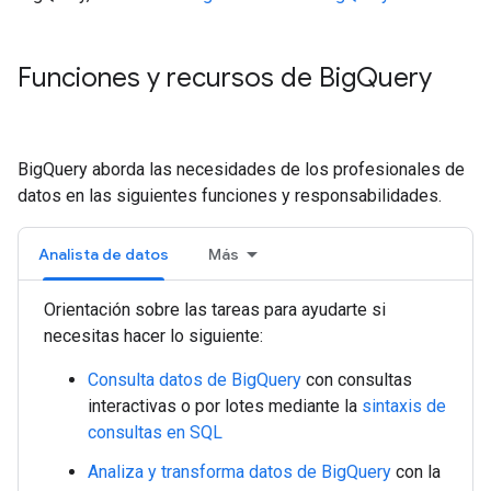
Funciones y recursos de Big
Query
BigQuery aborda las necesidades de los profesionales de
datos en las siguientes funciones y responsabilidades.
Analista de datos
Más
Orientación sobre las tareas para ayudarte si
necesitas hacer lo siguiente:
Consulta datos de BigQuery
con consultas
interactivas o por lotes mediante la
sintaxis de
consultas en SQL
Analiza y transforma datos de BigQuery
con la