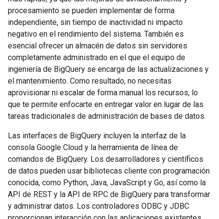
procesamiento se pueden implementar de forma
independiente, sin tiempo de inactividad ni impacto
negativo en el rendimiento del sistema. También es
esencial ofrecer un almacén de datos sin servidores
completamente administrado en el que el equipo de
ingeniería de BigQuery se encarga de las actualizaciones y
el mantenimiento. Como resultado, no necesitas
aprovisionar ni escalar de forma manual los recursos, lo
que te permite enfocarte en entregar valor en lugar de las
tareas tradicionales de administración de bases de datos.
Las interfaces de BigQuery incluyen la interfaz de la
consola Google Cloud y la herramienta de línea de
comandos de BigQuery. Los desarrolladores y científicos
de datos pueden usar bibliotecas cliente con programación
conocida, como Python, Java, JavaScript y Go, así como la
API de REST y la API de RPC de BigQuery para transformar
y administrar datos. Los controladores ODBC y JDBC
proporcionan interacción con las aplicaciones existentes,