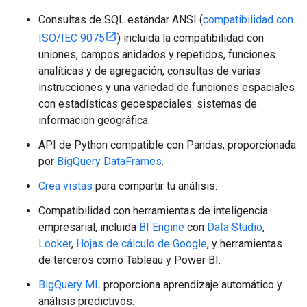
Consultas de SQL estándar ANSI (
compatibilidad con
ISO/IEC 9075
) incluida la compatibilidad con
uniones, campos anidados y repetidos, funciones
analíticas y de agregación, consultas de varias
instrucciones y una variedad de funciones espaciales
con estadísticas geoespaciales: sistemas de
información geográfica.
API de Python compatible con Pandas, proporcionada
por
BigQuery DataFrames
.
Crea vistas
para compartir tu análisis.
Compatibilidad con herramientas de inteligencia
empresarial, incluida
BI Engine
con
Data Studio
,
Looker
,
Hojas de cálculo de Google
, y herramientas
de terceros como Tableau y Power BI.
BigQuery ML
proporciona aprendizaje automático y
análisis predictivos.