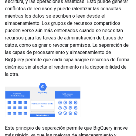
escritura, y las operaciones analíticas. Esto puede generar
conflictos de recursos y puede ralentizar las consultas
mientras los datos se escriben o leen desde el
almacenamiento. Los grupos de recursos compartidos
pueden verse aún más entrenados cuando se necesitan
recursos para las tareas de administración de bases de
datos, como asignar o revocar permisos. La separación de
las capas de procesamiento y almacenamiento de
BigQuery permite que cada capa asigne recursos de forma
dinámica sin afectar el rendimiento ni la disponibilidad de
la otra.
Este principio de separación permite que BigQuery innove
más rápido, ya que las mejoras de almacenamiento y