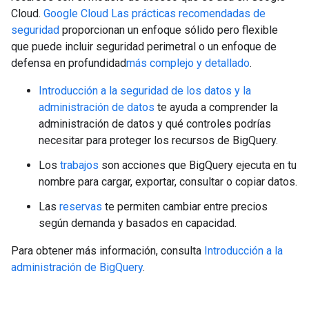
Cloud.
Google Cloud Las prácticas recomendadas de
seguridad
proporcionan un enfoque sólido pero flexible
que puede incluir seguridad perimetral o un enfoque de
defensa en profundidad
más complejo y detallado
.
Introducción a la seguridad de los datos y la
administración de datos
te ayuda a comprender la
administración de datos y qué controles podrías
necesitar para proteger los recursos de BigQuery.
Los
trabajos
son acciones que BigQuery ejecuta en tu
nombre para cargar, exportar, consultar o copiar datos.
Las
reservas
te permiten cambiar entre precios
según demanda y basados en capacidad.
Para obtener más información, consulta
Introducción a la
administración de BigQuery
.