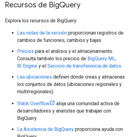
Recursos de Big
Query
Explora los recursos de BigQuery:
Las notas de la versión
proporcionan registros de
cambios de funciones, cambios y bajas.
Precios
para el análisis y el almacenamiento.
Consulta también los precios de
BigQuery ML
,
BI Engine
y el
Servicio de transferencia de datos
.
Las ubicaciones
definen dónde creas y almacenas
los conjuntos de datos (ubicaciones regionales y
multirregionales).
Stack Overflow
aloja una comunidad activa de
desarrolladores y analistas que trabajan con
BigQuery.
La Asistencia de BigQuery
proporciona ayuda con
BigQuery.