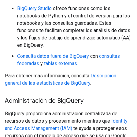
BigQuery Studio
ofrece funciones como los
notebooks de Python y el control de versión para los
notebooks y las consultas guardadas. Estas
funciones te facilitan completar los análisis de datos
y los flujos de trabajo de aprendizaje automático (AA)
en BigQuery.
Consulta datos fuera de BigQuery
con
consultas
federadas
y
tablas externas
.
Para obtener más información, consulta
Descripción
general de las estadísticas de BigQuery
.
Administración de Big
Query
BigQuery proporciona administración centralizada de
recursos de datos y procesamiento mientras que
Identity
and Access Management (IAM)
te ayuda a proteger esos
recursos con el modelo de acceso que se usa en Google