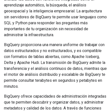
aprendizaje automático, la búsqueda, el análisis
geoespacial y la inteligencia empresarial. La arquitectura
sin servidores de BigQuery te permite usar lenguajes como
SQL y Python para responder las preguntas más
importantes de tu organización sin necesidad de
administrar la infraestructura.
BigQuery proporciona una manera uniforme de trabajar con
datos estructurados y no estructurados, y es compatible
con formatos de tablas abiertas, como Apache Iceberg,
Delta y Apache Hudi. La transmisión de BigQuery admite la
transferencia y el análisis continuos de datos, mientras que
el motor de análisis distribuido y escalable de BigQuery te
permite consultar terabytes en segundos y petabytes en
minutos.
BigQuery ofrece capacidades de administración integradas
que te permiten descubrir y organizar datos, y administrar
metadatos y calidad de los datos. A través de funciones