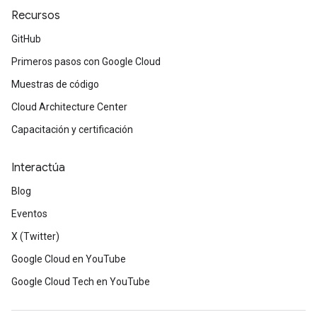
Recursos
GitHub
Primeros pasos con Google Cloud
Muestras de código
Cloud Architecture Center
Capacitación y certificación
Interactúa
Blog
Eventos
X (Twitter)
Google Cloud en YouTube
Google Cloud Tech en YouTube