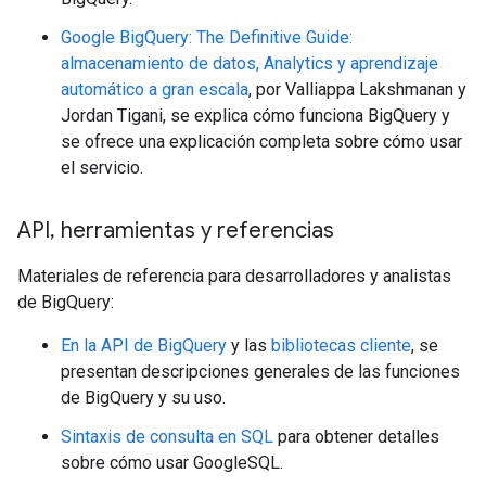
Google BigQuery: The Definitive Guide:
almacenamiento de datos, Analytics y aprendizaje
automático a gran escala
, por Valliappa Lakshmanan y
Jordan Tigani, se explica cómo funciona BigQuery y
se ofrece una explicación completa sobre cómo usar
el servicio.
API
,
herramientas y referencias
Materiales de referencia para desarrolladores y analistas
de BigQuery:
En la API de BigQuery
y las
bibliotecas cliente
, se
presentan descripciones generales de las funciones
de BigQuery y su uso.
Sintaxis de consulta en SQL
para obtener detalles
sobre cómo usar GoogleSQL.