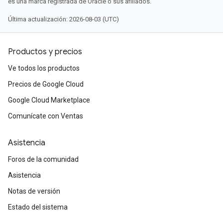
es una marca registrada de Oracle o sus afiliados.
Última actualización: 2026-08-03 (UTC)
Productos y precios
Ve todos los productos
Precios de Google Cloud
Google Cloud Marketplace
Comunícate con Ventas
Asistencia
Foros de la comunidad
Asistencia
Notas de versión
Estado del sistema