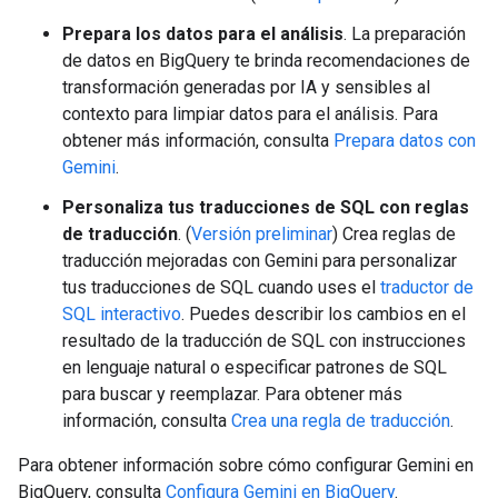
Prepara los datos para el análisis
. La preparación
de datos en BigQuery te brinda recomendaciones de
transformación generadas por IA y sensibles al
contexto para limpiar datos para el análisis. Para
obtener más información, consulta
Prepara datos con
Gemini
.
Personaliza tus traducciones de SQL con reglas
de traducción
. (
Versión preliminar
) Crea reglas de
traducción mejoradas con Gemini para personalizar
tus traducciones de SQL cuando uses el
traductor de
SQL interactivo
. Puedes describir los cambios en el
resultado de la traducción de SQL con instrucciones
en lenguaje natural o especificar patrones de SQL
para buscar y reemplazar. Para obtener más
información, consulta
Crea una regla de traducción
.
Para obtener información sobre cómo configurar Gemini en
BigQuery, consulta
Configura Gemini en BigQuery
.