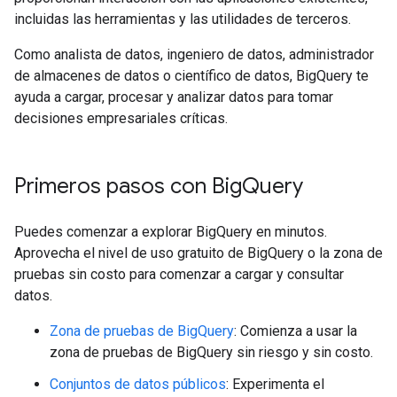
incluidas las herramientas y las utilidades de terceros.
Como analista de datos, ingeniero de datos, administrador
de almacenes de datos o científico de datos, BigQuery te
ayuda a cargar, procesar y analizar datos para tomar
decisiones empresariales críticas.
Primeros pasos con Big
Query
Puedes comenzar a explorar BigQuery en minutos.
Aprovecha el nivel de uso gratuito de BigQuery o la zona de
pruebas sin costo para comenzar a cargar y consultar
datos.
Zona de pruebas de BigQuery
: Comienza a usar la
zona de pruebas de BigQuery sin riesgo y sin costo.
Conjuntos de datos públicos
: Experimenta el