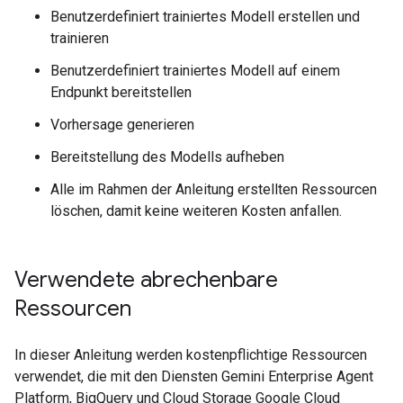
Benutzerdefiniert trainiertes Modell erstellen und
trainieren
Benutzerdefiniert trainiertes Modell auf einem
Endpunkt bereitstellen
Vorhersage generieren
Bereitstellung des Modells aufheben
Alle im Rahmen der Anleitung erstellten Ressourcen
löschen, damit keine weiteren Kosten anfallen.
Verwendete abrechenbare
Ressourcen
In dieser Anleitung werden kostenpflichtige Ressourcen
verwendet, die mit den Diensten Gemini Enterprise Agent
Platform, BigQuery und Cloud Storage Google Cloud