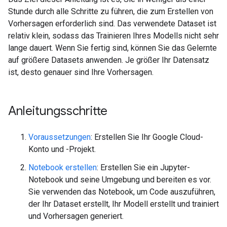
Stunde durch alle Schritte zu führen, die zum Erstellen von
Vorhersagen erforderlich sind. Das verwendete Dataset ist
relativ klein, sodass das Trainieren Ihres Modells nicht sehr
lange dauert. Wenn Sie fertig sind, können Sie das Gelernte
auf größere Datasets anwenden. Je größer Ihr Datensatz
ist, desto genauer sind Ihre Vorhersagen.
Anleitungsschritte
Voraussetzungen
: Erstellen Sie Ihr Google Cloud-
Konto und -Projekt.
Notebook erstellen
: Erstellen Sie ein Jupyter-
Notebook und seine Umgebung und bereiten es vor.
Sie verwenden das Notebook, um Code auszuführen,
der Ihr Dataset erstellt, Ihr Modell erstellt und trainiert
und Vorhersagen generiert.