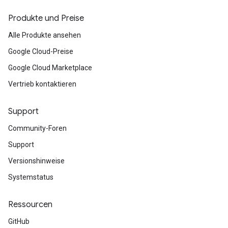
Produkte und Preise
Alle Produkte ansehen
Google Cloud-Preise
Google Cloud Marketplace
Vertrieb kontaktieren
Support
Community-Foren
Support
Versionshinweise
Systemstatus
Ressourcen
GitHub