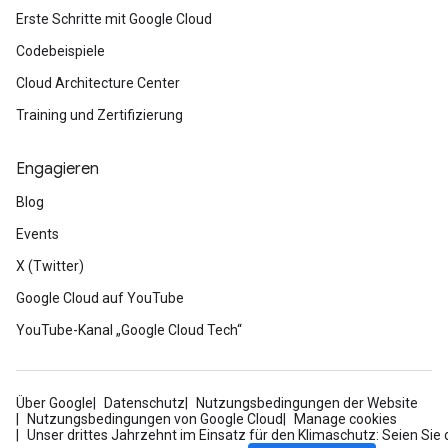
Erste Schritte mit Google Cloud
Codebeispiele
Cloud Architecture Center
Training und Zertifizierung
Engagieren
Blog
Events
X (Twitter)
Google Cloud auf YouTube
YouTube-Kanal „Google Cloud Tech“
Über Google
Datenschutz
Nutzungsbedingungen der Website
Nutzungsbedingungen von Google Cloud
Manage cookies
Unser drittes Jahrzehnt im Einsatz für den Klimaschutz: Seien Sie 