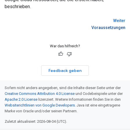
beschrieben.
Weiter
Voraussetzungen
War das hilfreich?
Feedback geben
Sofern nicht anders angegeben, sind die Inhalte dieser Seite unter der
Creative Commons Attribution 4.0 License
und Codebeispiele unter der
Apache 2.0 License
lizenziert. Weitere Informationen finden Sie in den
Websiterichtlinien von Google Developers
. Java ist eine eingetragene
Marke von Oracle und/oder seinen Partnern.
Zuletzt aktualisiert: 2026-08-04 (UTC).