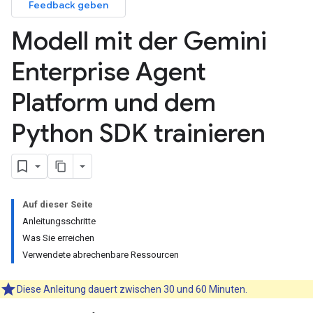
Feedback geben
Modell mit der Gemini
Enterprise Agent
Platform und dem
Python SDK trainieren
Auf dieser Seite
Anleitungsschritte
Was Sie erreichen
Verwendete abrechenbare Ressourcen
Diese Anleitung dauert zwischen 30 und 60 Minuten.