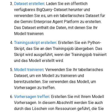
Dataset erstellen
: Laden Sie ein öffentlich
verfügbares BigQuery-Dataset herunter und
verwenden Sie es, um ein tabellarisches Dataset für
die Gemini Enterprise Agent Platform zu erstellen.
Das Dataset enthält die Daten, mit denen Sie Ihr
Modell trainieren.
Trainingsskript erstellen
: Erstellen Sie ein Python-
Skript, das Sie an den Trainingsjob übergeben. Das
Skript wird ausgeführt, wenn der Trainingsjob trainiert
und das Modell erstellt wird.
Modell trainieren
: Verwenden Sie Ihr tabellarisches
Dataset, um ein Modell zu trainieren und
bereitzustellen. Sie verwenden das Modell, um
Vorhersagen zu treffen.
Vorhersagen treffen
: Erstellen Sie mit Ihrem Modell
Vorhersagen. In diesem Abschnitt werden Sie auch
durch das Löschen von Ressourcen geführt, die Sie