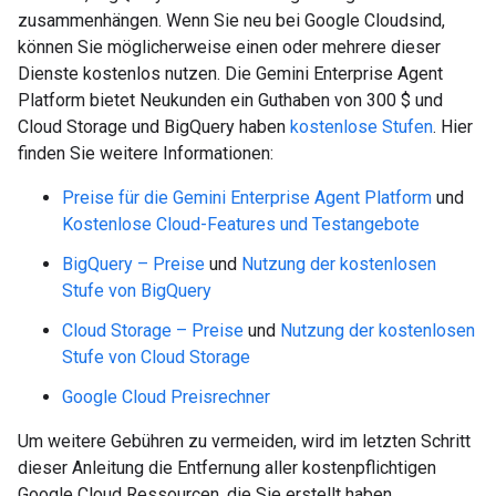
zusammenhängen. Wenn Sie neu bei Google Cloudsind,
können Sie möglicherweise einen oder mehrere dieser
Dienste kostenlos nutzen. Die Gemini Enterprise Agent
Platform bietet Neukunden ein Guthaben von 300 $ und
Cloud Storage und BigQuery haben
kostenlose Stufen
. Hier
finden Sie weitere Informationen:
Preise für die Gemini Enterprise Agent Platform
und
Kostenlose Cloud-Features und Testangebote
BigQuery – Preise
und
Nutzung der kostenlosen
Stufe von BigQuery
Cloud Storage – Preise
und
Nutzung der kostenlosen
Stufe von Cloud Storage
Google Cloud Preisrechner
Um weitere Gebühren zu vermeiden, wird im letzten Schritt
dieser Anleitung die Entfernung aller kostenpflichtigen
Google Cloud Ressourcen, die Sie erstellt haben,