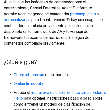
Al igual que las imágenes de contenedor para el
entrenamiento, Gemini Enterprise Agent Platform te
permite usar imágenes de contenedor
precompiladas
o
personalizadas
para las inferencias. Si hay una imagen de
contenedor compilada previamente para inferencias
disponible en tu framework de AA y tu versión de
framework, te recomendamos usar una imagen de
contenedor compilada previamente.
¿Qué sigue?
Obtén inferencias
de tu modelo.
Evalúa tu modelo
.
Prueba el
instructivo de entrenamiento sin servidores
Hello
para obtener instrucciones paso a paso sobre
cómo entrenar un modelo de clasificación de