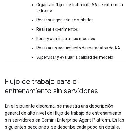
Organizar flujos de trabajo de AA de extremo a
extremo
Realizar ingeniería de atributos
Realizar experimentos
Iterar y administrar tus modelos
Realizar un seguimiento de metadatos de AA
Supervisar y evaluar la calidad del modelo
Flujo de trabajo para el
entrenamiento sin servidores
En el siguiente diagrama, se muestra una descripción
general de alto nivel del flujo de trabajo de entrenamiento
sin servidores en Gemini Enterprise Agent Platform. En las
siguientes secciones, se describe cada paso en detalle.