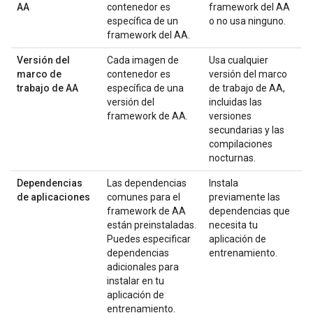
AA
contenedor es
framework del AA
específica de un
o no usa ninguno.
framework del AA.
Versión del
Cada imagen de
Usa cualquier
marco de
contenedor es
versión del marco
trabajo de AA
específica de una
de trabajo de AA,
versión del
incluidas las
framework de AA.
versiones
secundarias y las
compilaciones
nocturnas.
Dependencias
Las dependencias
Instala
de aplicaciones
comunes para el
previamente las
framework de AA
dependencias que
están preinstaladas.
necesita tu
Puedes especificar
aplicación de
dependencias
entrenamiento.
adicionales para
instalar en tu
aplicación de
entrenamiento.