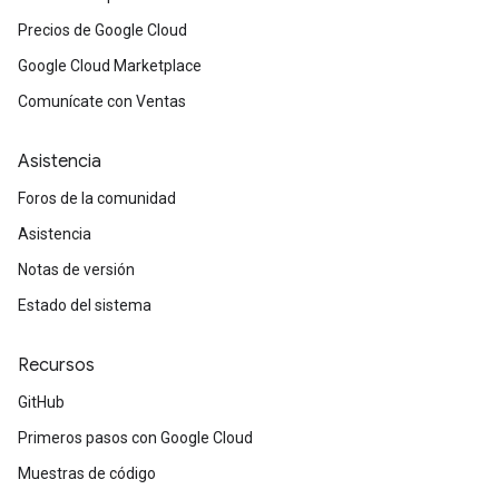
Precios de Google Cloud
Google Cloud Marketplace
Comunícate con Ventas
Asistencia
Foros de la comunidad
Asistencia
Notas de versión
Estado del sistema
Recursos
GitHub
Primeros pasos con Google Cloud
Muestras de código