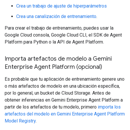
Crea un trabajo de ajuste de hiperparámetros
Crea una canalización de entrenamiento
.
Para crear el trabajo de entrenamiento, puedes usar la
Google Cloud consola, Google Cloud CLI, el SDK de Agent
Platform para Python o la API de Agent Platform.
Importa artefactos de modelo a Gemini
Enterprise Agent Platform (opcional)
Es probable que tu aplicación de entrenamiento genere uno
o más artefactos de modelo en una ubicación específica,
por lo general, un bucket de Cloud Storage. Antes de
obtener inferencias en Gemini Enterprise Agent Platform a
partir de los artefactos de tu modelo, primero
importa los
artefactos del modelo en Gemini Enterprise Agent Platform
Model Registry
.