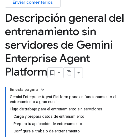
Enviar comentarios
Descripción general del
entrenamiento sin
servidores de Gemini
Enterprise Agent
Platform
En esta página
Gemini Enterprise Agent Platform pone en funcionamiento el
entrenamiento a gran escala
Flujo de trabajo para el entrenamiento sin servidores
Carga y prepara datos de entrenamiento
Prepara tu aplicación de entrenamiento
Configure el trabajo de entrenamiento