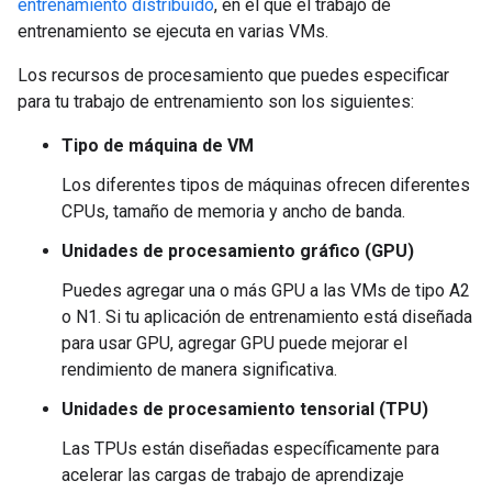
entrenamiento distribuido
, en el que el trabajo de
entrenamiento se ejecuta en varias VMs.
Los recursos de procesamiento que puedes especificar
para tu trabajo de entrenamiento son los siguientes:
Tipo de máquina de VM
Los diferentes tipos de máquinas ofrecen diferentes
CPUs, tamaño de memoria y ancho de banda.
Unidades de procesamiento gráfico (GPU)
Puedes agregar una o más GPU a las VMs de tipo A2
o N1. Si tu aplicación de entrenamiento está diseñada
para usar GPU, agregar GPU puede mejorar el
rendimiento de manera significativa.
Unidades de procesamiento tensorial (TPU)
Las TPUs están diseñadas específicamente para
acelerar las cargas de trabajo de aprendizaje