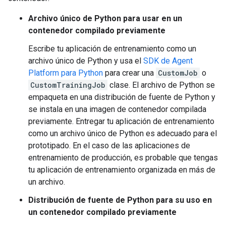
Archivo único de Python para usar en un
contenedor compilado previamente
Escribe tu aplicación de entrenamiento como un
archivo único de Python y usa el
SDK de Agent
Platform para Python
para crear una
CustomJob
o
CustomTrainingJob
clase. El archivo de Python se
empaqueta en una distribución de fuente de Python y
se instala en una imagen de contenedor compilada
previamente. Entregar tu aplicación de entrenamiento
como un archivo único de Python es adecuado para el
prototipado. En el caso de las aplicaciones de
entrenamiento de producción, es probable que tengas
tu aplicación de entrenamiento organizada en más de
un archivo.
Distribución de fuente de Python para su uso en
un contenedor compilado previamente