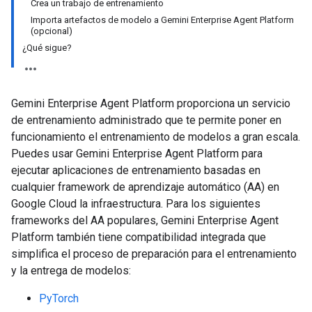
Crea un trabajo de entrenamiento
Importa artefactos de modelo a Gemini Enterprise Agent Platform
(opcional)
¿Qué sigue?
Gemini Enterprise Agent Platform proporciona un servicio
de entrenamiento administrado que te permite poner en
funcionamiento el entrenamiento de modelos a gran escala.
Puedes usar Gemini Enterprise Agent Platform para
ejecutar aplicaciones de entrenamiento basadas en
cualquier framework de aprendizaje automático (AA) en
Google Cloud la infraestructura. Para los siguientes
frameworks del AA populares, Gemini Enterprise Agent
Platform también tiene compatibilidad integrada que
simplifica el proceso de preparación para el entrenamiento
y la entrega de modelos:
PyTorch