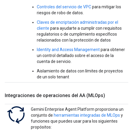
Controles del servicio de VPC
para mitigar los
riesgos de robo de datos.
Claves de encriptación administradas por el
cliente
para ayudarte a cumplir con requisitos
regulatorios o de cumplimiento específicos
relacionados con la protección de datos
Identity and Access Management
para obtener
un control detallado sobre el acceso de la
cuenta de servicio.
Aislamiento de datos con límites de proyectos
de un solo tenant
Integraciones de operaciones del AA (MLOps)
Gemini Enterprise Agent Platform proporciona un
conjunto de
herramientas integradas de MLOps
y
funciones que puedes usar para los siguientes
propósitos: