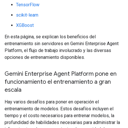
TensorFlow
scikit-learn
XGBoost
En esta página, se explican los beneficios del
entrenamiento sin servidores en Gemini Enterprise Agent
Platform, el flujo de trabajo involucrado y las diversas
opciones de entrenamiento disponibles.
Gemini Enterprise Agent Platform pone en
funcionamiento el entrenamiento a gran
escala
Hay varios desafíos para poner en operación el
entrenamiento de modelos. Estos desafíos incluyen el
tiempo y el costo necesarios para entrenar modelos, la
profundidad de habilidades necesarias para administrar la