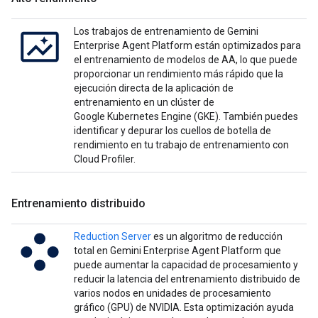
Los trabajos de entrenamiento de Gemini
Enterprise Agent Platform están optimizados para
el entrenamiento de modelos de AA, lo que puede
proporcionar un rendimiento más rápido que la
ejecución directa de la aplicación de
entrenamiento en un clúster de
Google Kubernetes Engine (GKE). También puedes
identificar y depurar los cuellos de botella de
rendimiento en tu trabajo de entrenamiento con
Cloud Profiler.
Entrenamiento distribuido
Reduction Server
es un algoritmo de reducción
total en Gemini Enterprise Agent Platform que
puede aumentar la capacidad de procesamiento y
reducir la latencia del entrenamiento distribuido de
varios nodos en unidades de procesamiento
gráfico (GPU) de NVIDIA. Esta optimización ayuda