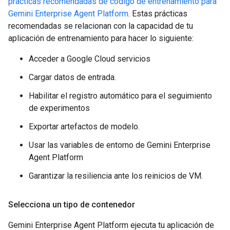
prácticas recomendadas de código de entrenamiento para
Gemini Enterprise Agent Platform
. Estas prácticas
recomendadas se relacionan con la capacidad de tu
aplicación de entrenamiento para hacer lo siguiente:
Acceder a Google Cloud servicios
Cargar datos de entrada.
Habilitar el registro automático para el seguimiento
de experimentos
Exportar artefactos de modelo.
Usar las variables de entorno de Gemini Enterprise
Agent Platform
Garantizar la resiliencia ante los reinicios de VM.
Selecciona un tipo de contenedor
Gemini Enterprise Agent Platform ejecuta tu aplicación de