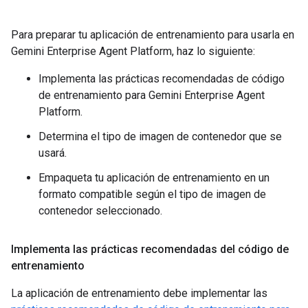
Para preparar tu aplicación de entrenamiento para usarla en
Gemini Enterprise Agent Platform, haz lo siguiente:
Implementa las prácticas recomendadas de código
de entrenamiento para Gemini Enterprise Agent
Platform.
Determina el tipo de imagen de contenedor que se
usará.
Empaqueta tu aplicación de entrenamiento en un
formato compatible según el tipo de imagen de
contenedor seleccionado.
Implementa las prácticas recomendadas del código de
entrenamiento
La aplicación de entrenamiento debe implementar las