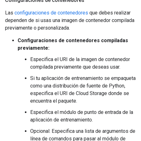
Configuraciones de contenedores
Las
configuraciones de contenedores
que debes realizar
dependen de si usas una imagen de contenedor compilada
previamente o personalizada.
Configuraciones de contenedores compiladas
previamente:
Especifica el URI de la imagen de contenedor
compilada previamente que deseas usar.
Si tu aplicación de entrenamiento se empaqueta
como una distribución de fuente de Python,
especifica el URI de Cloud Storage donde se
encuentra el paquete.
Especifica el módulo de punto de entrada de la
aplicación de entrenamiento.
Opcional: Especifica una lista de argumentos de
línea de comandos para pasar al módulo de