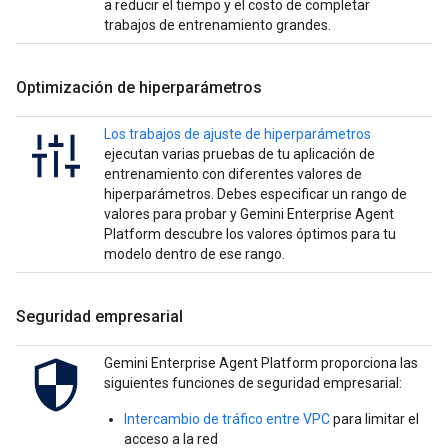
a reducir el tiempo y el costo de completar
trabajos de entrenamiento grandes.
Optimización de hiperparámetros
Los trabajos de ajuste de hiperparámetros
ejecutan varias pruebas de tu aplicación de
entrenamiento con diferentes valores de
hiperparámetros. Debes especificar un rango de
valores para probar y Gemini Enterprise Agent
Platform descubre los valores óptimos para tu
modelo dentro de ese rango.
Seguridad empresarial
Gemini Enterprise Agent Platform proporciona las
siguientes funciones de seguridad empresarial:
Intercambio de tráfico entre VPC
para limitar el
acceso a la red