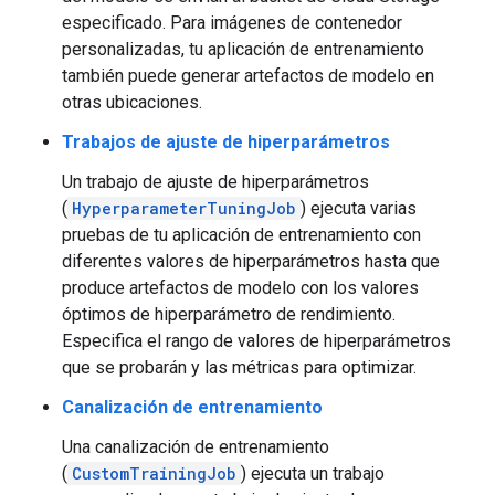
especificado. Para imágenes de contenedor
personalizadas, tu aplicación de entrenamiento
también puede generar artefactos de modelo en
otras ubicaciones.
Trabajos de ajuste de hiperparámetros
Un trabajo de ajuste de hiperparámetros
(
HyperparameterTuningJob
) ejecuta varias
pruebas de tu aplicación de entrenamiento con
diferentes valores de hiperparámetros hasta que
produce artefactos de modelo con los valores
óptimos de hiperparámetro de rendimiento.
Especifica el rango de valores de hiperparámetros
que se probarán y las métricas para optimizar.
Canalización de entrenamiento
Una canalización de entrenamiento
(
CustomTrainingJob
) ejecuta un trabajo