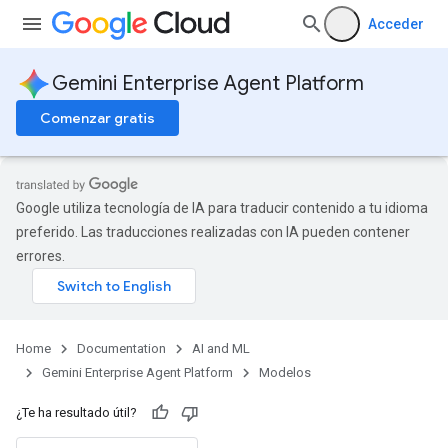
Acceder
Gemini Enterprise Agent Platform
Comenzar gratis
Google utiliza tecnología de IA para traducir contenido a tu idioma
preferido. Las traducciones realizadas con IA pueden contener
errores.
Home
Documentation
AI and ML
Gemini Enterprise Agent Platform
Modelos
¿Te ha resultado útil?