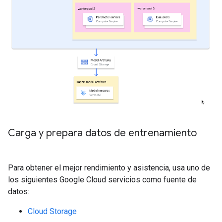
Carga y prepara datos de entrenamiento
Para obtener el mejor rendimiento y asistencia, usa uno de
los siguientes Google Cloud servicios como fuente de
datos:
Cloud Storage