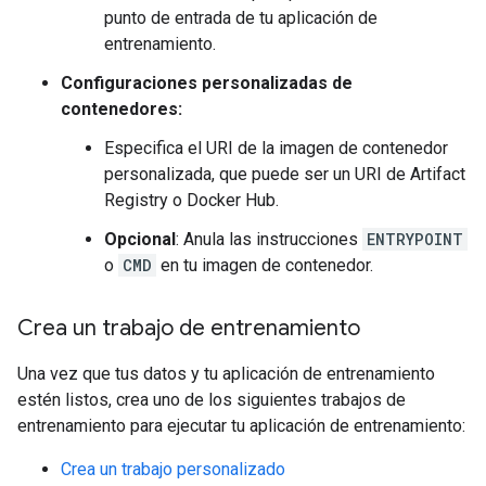
punto de entrada de tu aplicación de
entrenamiento.
Configuraciones personalizadas de
contenedores:
Especifica el URI de la imagen de contenedor
personalizada, que puede ser un URI de Artifact
Registry o Docker Hub.
Opcional
: Anula las instrucciones
ENTRYPOINT
o
CMD
en tu imagen de contenedor.
Crea un trabajo de entrenamiento
Una vez que tus datos y tu aplicación de entrenamiento
estén listos, crea uno de los siguientes trabajos de
entrenamiento para ejecutar tu aplicación de entrenamiento:
Crea un trabajo personalizado