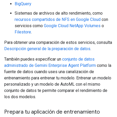
BigQuery
Sistemas de archivos de alto rendimiento, como
recursos compartidos de NFS en Google Cloud
con
servicios como
Google Cloud NetApp Volumes
o
Filestore
.
Para obtener una comparación de estos servicios, consulta
Descripción general de la preparación de datos
.
También puedes especificar un
conjunto de datos
administrado de Gemini Enterprise Agent Platform
como la
fuente de datos cuando uses una canalización de
entrenamiento para entrenar tu modelo. Entrenar un modelo
personalizado y un modelo de AutoML con el mismo
conjunto de datos te permite comparar el rendimiento de
los dos modelos.
Prepara tu aplicación de entrenamiento