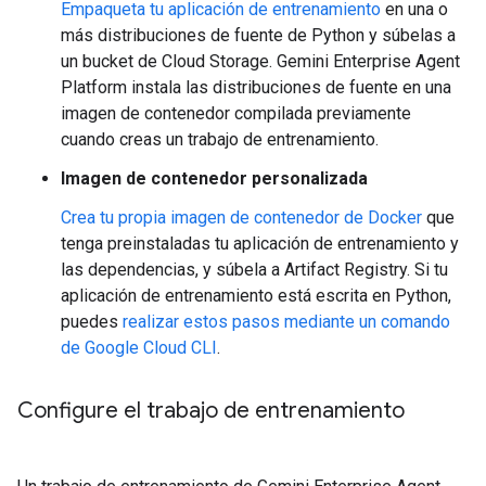
Empaqueta tu aplicación de entrenamiento
en una o
más distribuciones de fuente de Python y súbelas a
un bucket de Cloud Storage. Gemini Enterprise Agent
Platform instala las distribuciones de fuente en una
imagen de contenedor compilada previamente
cuando creas un trabajo de entrenamiento.
Imagen de contenedor personalizada
Crea tu propia imagen de contenedor de Docker
que
tenga preinstaladas tu aplicación de entrenamiento y
las dependencias, y súbela a Artifact Registry. Si tu
aplicación de entrenamiento está escrita en Python,
puedes
realizar estos pasos mediante un comando
de Google Cloud CLI
.
Configure el trabajo de entrenamiento