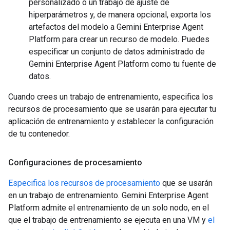
personalizado o un trabajo de ajuste de
hiperparámetros y, de manera opcional, exporta los
artefactos del modelo a Gemini Enterprise Agent
Platform para crear un recurso de modelo. Puedes
especificar un conjunto de datos administrado de
Gemini Enterprise Agent Platform como tu fuente de
datos.
Cuando crees un trabajo de entrenamiento, especifica los
recursos de procesamiento que se usarán para ejecutar tu
aplicación de entrenamiento y establecer la configuración
de tu contenedor.
Configuraciones de procesamiento
Especifica los recursos de procesamiento
que se usarán
en un trabajo de entrenamiento. Gemini Enterprise Agent
Platform admite el entrenamiento de un solo nodo, en el
que el trabajo de entrenamiento se ejecuta en una VM y
el