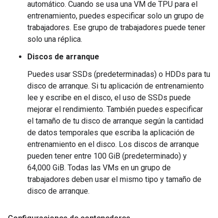
automático. Cuando se usa una VM de TPU para el
entrenamiento, puedes especificar solo un grupo de
trabajadores. Ese grupo de trabajadores puede tener
solo una réplica.
Discos de arranque
Puedes usar SSDs (predeterminadas) o HDDs para tu
disco de arranque. Si tu aplicación de entrenamiento
lee y escribe en el disco, el uso de SSDs puede
mejorar el rendimiento. También puedes especificar
el tamaño de tu disco de arranque según la cantidad
de datos temporales que escriba la aplicación de
entrenamiento en el disco. Los discos de arranque
pueden tener entre 100 GiB (predeterminado) y
64,000 GiB. Todas las VMs en un grupo de
trabajadores deben usar el mismo tipo y tamaño de
disco de arranque.