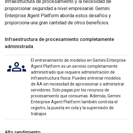
infraestructura de procesamiento y la necesidad de
proporcionar seguridad a nivel empresarial. Gemini
Enterprise Agent Platform aborda estos desafíos y
proporciona una gran cantidad de otros beneficios.
Infraestructura de procesamiento completamente
administrada
El entrenamiento de modelos en Gemini Enterprise
Agent Platform es un servicio completamente
administrado que requiere administración de
infraestructura física. Puedes entrenar modelos
de AA sin necesidad de aprovisionar o administrar
servidores. Solo pagas por los recursos de
procesamiento que consumas. Además, Gemini
Enterprise Agent Platform también controla el
registro, la puesta en cola y la supervisión de
trabajos.
Alto rendimiento