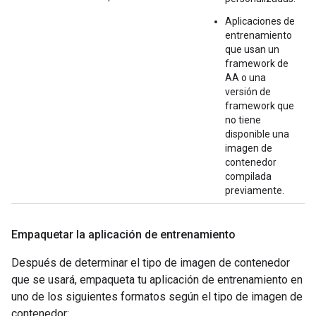
Aplicaciones de
entrenamiento
que usan un
framework de
AA o una
versión de
framework que
no tiene
disponible una
imagen de
contenedor
compilada
previamente.
Empaquetar la aplicación de entrenamiento
Después de determinar el tipo de imagen de contenedor
que se usará, empaqueta tu aplicación de entrenamiento en
uno de los siguientes formatos según el tipo de imagen de
contenedor: