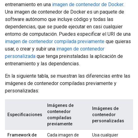
entrenamiento en una
imagen de contenedor de Docker
.
Una imagen de contenedor de Docker es un paquete de
software autónomo que incluye código y todas las
dependencias, que se puede ejecutar en casi cualquier
entorno de computación. Puedes especificar el URI de una
imagen de contenedor compilada previamente
que quieras
usar, o crear y subir una
imagen de contenedor
personalizada
que tenga preinstaladas la aplicación de
entrenamiento y las dependencias.
En la siguiente tabla, se muestran las diferencias entre las
imágenes de contenedor compiladas previamente y
personalizadas:
Imágenes de
Imágenes de
contenedor
Especificaciones
contenedor
compiladas
personalizadas
previamente
Framework de
Cada imagen de
Usa cualquier