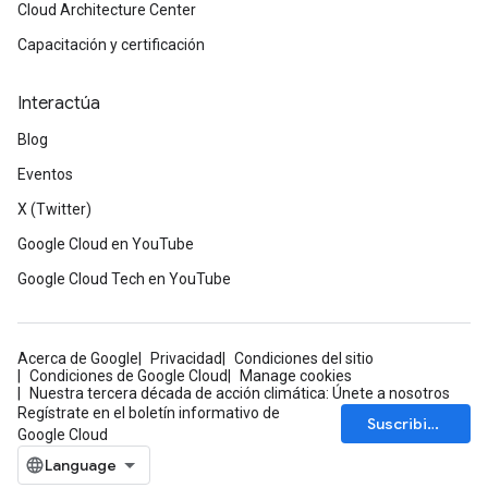
Cloud Architecture Center
Capacitación y certificación
Interactúa
Blog
Eventos
X (Twitter)
Google Cloud en YouTube
Google Cloud Tech en YouTube
Acerca de Google
Privacidad
Condiciones del sitio
Condiciones de Google Cloud
Manage cookies
Nuestra tercera década de acción climática: Únete a nosotros
Regístrate en el boletín informativo de
Suscribirse
Google Cloud