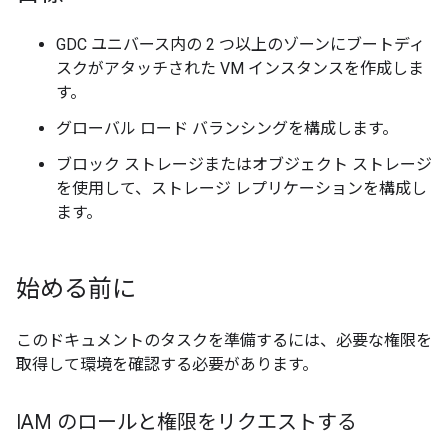
GDC ユニバース内の 2 つ以上のゾーンにブートディ
スクがアタッチされた VM インスタンスを作成しま
す。
グローバル ロード バランシングを構成します。
ブロック ストレージまたはオブジェクト ストレージ
を使用して、ストレージ レプリケーションを構成し
ます。
始める前に
このドキュメントのタスクを準備するには、必要な権限を
取得して環境を確認する必要があります。
IAM のロールと権限をリクエストする