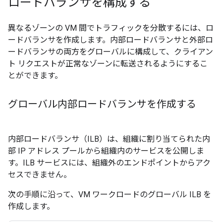
ロードバランサを構成する
異なるゾーンの VM 間でトラフィックを分散するには、ロ
ードバランサを作成します。内部ロードバランサと外部ロ
ードバランサの両方をグローバルに構成して、クライアン
ト リクエストが正常なゾーンに転送されるようにするこ
とができます。
グローバル内部ロードバランサを作成する
内部ロードバランサ（ILB）は、組織に割り当てられた内
部 IP アドレス プールから組織内のサービスを公開しま
す。ILB サービスには、組織外のエンドポイントからアク
セスできません。
次の手順に沿って、VM ワークロードのグローバル ILB を
作成します。