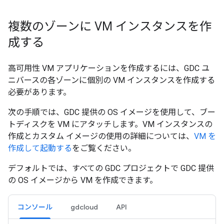
複数のゾーンに VM インスタンスを作
成する
高可用性 VM アプリケーションを作成するには、GDC ユ
ニバースの各ゾーンに個別の VM インスタンスを作成する
必要があります。
次の手順では、GDC 提供の OS イメージを使用して、ブー
トディスクを VM にアタッチします。VM インスタンスの
作成とカスタム イメージの使用の詳細については、
VM を
作成して起動する
をご覧ください。
デフォルトでは、すべての GDC プロジェクトで GDC 提供
の OS イメージから VM を作成できます。
コンソール
gdcloud
API