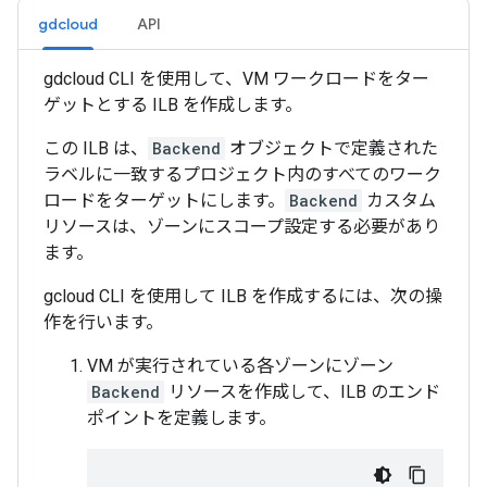
gdcloud
API
gdcloud CLI を使用して、VM ワークロードをター
ゲットとする ILB を作成します。
この ILB は、
Backend
オブジェクトで定義された
ラベルに一致するプロジェクト内のすべてのワーク
ロードをターゲットにします。
Backend
カスタム
リソースは、ゾーンにスコープ設定する必要があり
ます。
gcloud CLI を使用して ILB を作成するには、次の操
作を行います。
VM が実行されている各ゾーンにゾーン
Backend
リソースを作成して、ILB のエンド
ポイントを定義します。