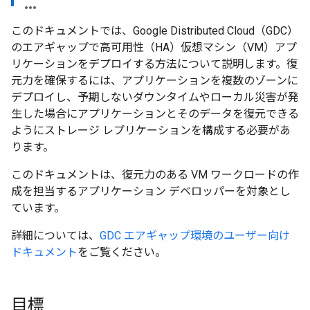
このドキュメントでは、Google Distributed Cloud（GDC）
のエアギャップで高可用性（HA）仮想マシン（VM）アプ
リケーションをデプロイする方法について説明します。復
元力を確保するには、アプリケーションを複数のゾーンに
デプロイし、予期しないダウンタイムやローカル災害が発
生した場合にアプリケーションとそのデータを復元できる
ようにストレージ レプリケーションを構成する必要があ
ります。
このドキュメントは、復元力のある VM ワークロードの作
成を担当するアプリケーション デベロッパーを対象とし
ています。
詳細については、
GDC エアギャップ環境のユーザー向け
ドキュメント
をご覧ください。
目標