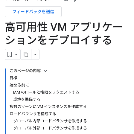
フィードバックを送信
高可用性 VM アプリケー
ションをデプロイする
このページの内容
目標
始める前に
IAM のロールと権限をリクエストする
環境を準備する
複数のゾーンに VM インスタンスを作成する
ロードバランサを構成する
グローバル内部ロードバランサを作成する
グローバル外部ロードバランサを作成する