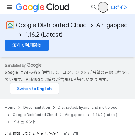
ログイン
Google Distributed Cloud
Air-gapped
1.16.2 (Latest)
無料で利用開始
Google は AI 技術を使用して、コンテンツをご希望の言語に翻訳し
ています。AI 翻訳には誤りが含まれる場合があります。
Home
Documentation
Distributed, hybrid, and multicloud
Google Distributed Cloud
Air-gapped
1.16.2 (Latest)
ドキュメント
この情報は役に立ちましたか？