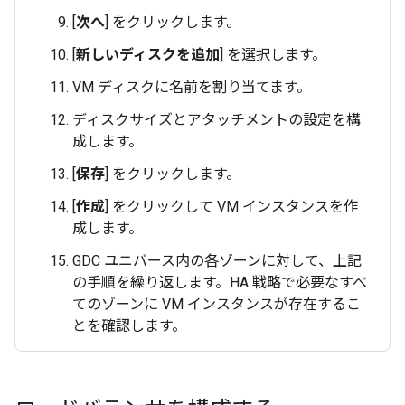
[
次へ
] をクリックします。
[
新しいディスクを追加
] を選択します。
VM ディスクに名前を割り当てます。
ディスクサイズとアタッチメントの設定を構
成します。
[
保存
] をクリックします。
[
作成
] をクリックして VM インスタンスを作
成します。
GDC ユニバース内の各ゾーンに対して、上記
の手順を繰り返します。HA 戦略で必要なすべ
てのゾーンに VM インスタンスが存在するこ
とを確認します。