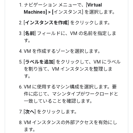
ナビゲーション メニューで、[
Virtual
Machines
] > [
インスタンス] を選択します。
[
インスタンスを作成
] をクリックします。
[
名前
] フィールドに、VM の名前を指定しま
す。
VM を作成するゾーンを選択します。
[
ラベルを追加
] をクリックして、VM にラベル
を割り当て、VM インスタンスを整理しま
す。
VM に使用するマシン構成を選択します。要
件に応じて、マシンタイプがワークロードと
一致していることを確認します。
[
次へ
] をクリックします。
VM インスタンスの外部アクセスを有効にし
ます。