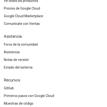
Ve todos los productos
Precios de Google Cloud
Google Cloud Marketplace
Comunícate con Ventas
Asistencia
Foros de la comunidad
Asistencia
Notas de versión
Estado del sistema
Recursos
GitHub
Primeros pasos con Google Cloud
Muestras de código