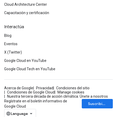
Cloud Architecture Center
Capacitación y certificación
Interactúa
Blog
Eventos
X (Twitter)
Google Cloud en YouTube
Google Cloud Tech en YouTube
Acerca de Google
Privacidad
Condiciones del sitio
Condiciones de Google Cloud
Manage cookies
Nuestra tercera década de acción climática: Únete a nosotros
Regístrate en el boletín informativo de
Suscribirse
Google Cloud