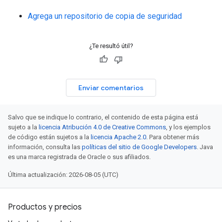
Agrega un repositorio de copia de seguridad
¿Te resultó útil?
Enviar comentarios
Salvo que se indique lo contrario, el contenido de esta página está
sujeto a la
licencia Atribución 4.0 de Creative Commons
, y los ejemplos
de código están sujetos a la
licencia Apache 2.0
. Para obtener más
información, consulta las
políticas del sitio de Google Developers
. Java
es una marca registrada de Oracle o sus afiliados.
Última actualización: 2026-08-05 (UTC)
Productos y precios