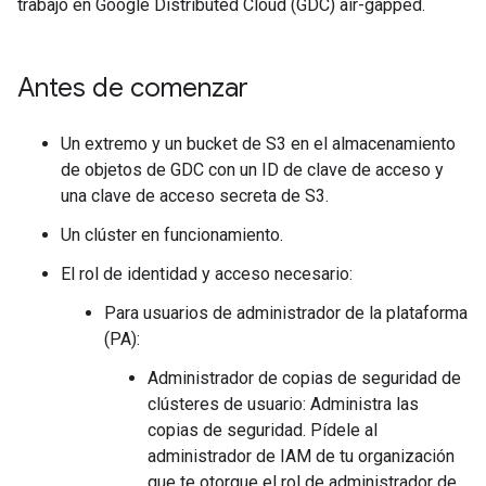
trabajo en Google Distributed Cloud (GDC) air-gapped.
Antes de comenzar
Un extremo y un bucket de S3 en el almacenamiento
de objetos de GDC con un ID de clave de acceso y
una clave de acceso secreta de S3.
Un clúster en funcionamiento.
El rol de identidad y acceso necesario:
Para usuarios de administrador de la plataforma
(PA):
Administrador de copias de seguridad de
clústeres de usuario: Administra las
copias de seguridad. Pídele al
administrador de IAM de tu organización
que te otorgue el rol de administrador de