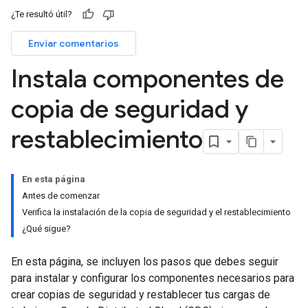
¿Te resultó útil?
Enviar comentarios
Instala componentes de
copia de seguridad y
restablecimiento
En esta página
Antes de comenzar
Verifica la instalación de la copia de seguridad y el restablecimiento
¿Qué sigue?
En esta página, se incluyen los pasos que debes seguir
para instalar y configurar los componentes necesarios para
crear copias de seguridad y restablecer tus cargas de