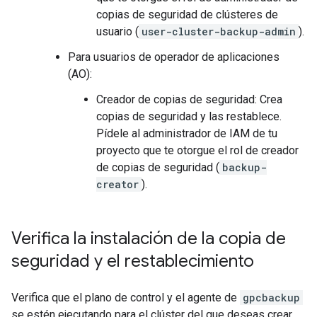
copias de seguridad de clústeres de
usuario (
user-cluster-backup-admin
).
Para usuarios de operador de aplicaciones
(AO):
Creador de copias de seguridad: Crea
copias de seguridad y las restablece.
Pídele al administrador de IAM de tu
proyecto que te otorgue el rol de creador
de copias de seguridad (
backup-
creator
).
Verifica la instalación de la copia de
seguridad y el restablecimiento
Verifica que el plano de control y el agente de
gpcbackup
se estén ejecutando para el clúster del que deseas crear