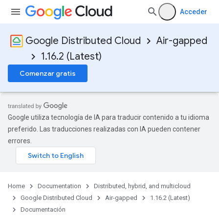
Acceder
Google Distributed Cloud
Air-gapped
1.16.2 (Latest)
Comenzar gratis
Google utiliza tecnología de IA para traducir contenido a tu idioma
preferido. Las traducciones realizadas con IA pueden contener
errores.
Home
Documentation
Distributed, hybrid, and multicloud
Google Distributed Cloud
Air-gapped
1.16.2 (Latest)
Documentación