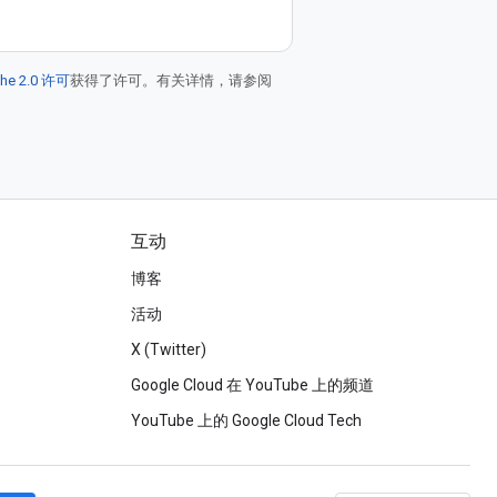
he 2.0 许可
获得了许可。有关详情，请参阅
互动
博客
活动
X (Twitter)
Google Cloud 在 YouTube 上的频道
YouTube 上的 Google Cloud Tech