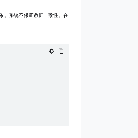
象。系统不保证数据一致性。在