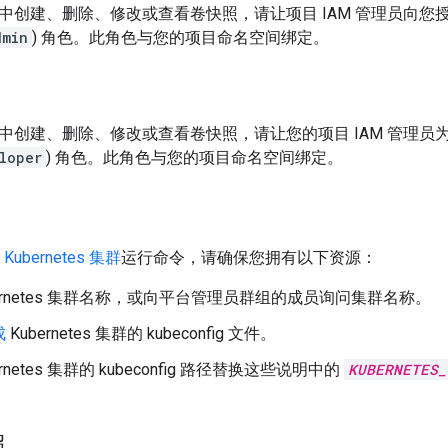
中创建、删除、修改或查看卷快照，请让项目 IAM 管理员向您
dmin
) 角色。此角色与您的项目命名空间绑定。
中创建、删除、修改或查看卷快照，请让您的项目 IAM 管理员
loper
) 角色。此角色与您的项目命名空间绑定。
对
Kubernetes 集群
运行命令，请确保您拥有以下资源：
bernetes 集群名称，或向平台管理员群组的成员询问集群名称。
成
Kubernetes 集群的 kubeconfig 文件。
ernetes 集群的 kubeconfig 路径替换这些说明中的
KUBERNETES_
照