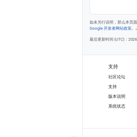
如未另行说明，那么本页
Google 开发者网站政策
。
最后更新时间 (UTC)：2026-
产品和价格
支持
查看所有产品
社区论坛
Google Cloud 价格
支持
Google Cloud Marketplace
版本说明
与销售人员联系
系统状态