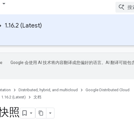
1.16.2 (Latest)
Google 会使用 AI 技术将内容翻译成您偏好的语言。AI 翻译可能包
tation
Distributed, hybrid, and multicloud
Google Distributed Cloud
1.16.2 (Latest)
文档
快照