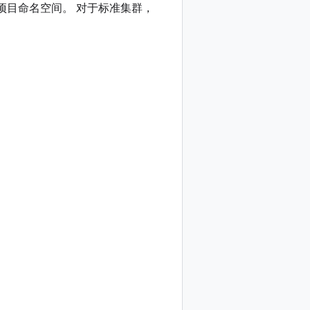
项目命名空间。 对于标准集群，