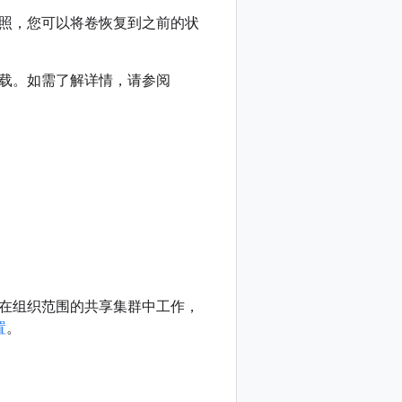
照，您可以将卷恢复到之前的状
载。如需了解详情，请参阅
在组织范围的共享集群中工作，
置
。