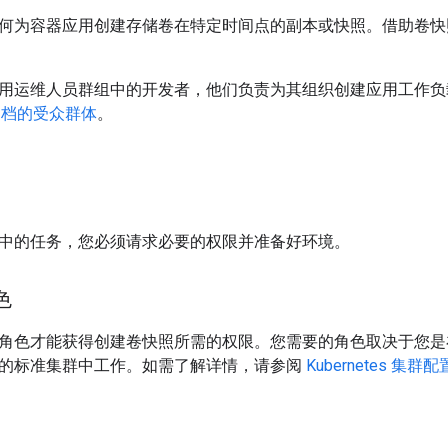
何为容器应用创建存储卷在特定时间点的副本或快照。借助卷快
用运维人员群组中的开发者，他们负责为其组织创建应用工作负
文档的受众群体
。
中的任务，您必须请求必要的权限并准备好环境。
色
角色才能获得创建卷快照所需的权限。您需要的角色取决于您是
的标准集群中工作。如需了解详情，请参阅
Kubernetes 集群配