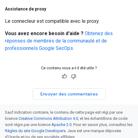
Assistance de proxy
Le connecteur est compatible avec le proxy.
Vous avez encore besoin d'aide ?
Obtenez des
réponses de membres de la communauté et de
professionnels Google SecOps.
Ce contenu vous a-t-il été utile ?
Envoyer des commentaires
Sauf indication contraire, le contenu de cette page est régi par une
licence
Creative Commons Attribution 4.0
, et les échantillons de code
sont régis par une licence
Apache 2.0
. Pour en savoir plus, consultez les
Règles du site Google Developers
. Java est une marque déposée
d'Oracle et/ou de ses sociétés affiliées.