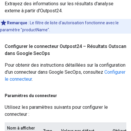
Extrayez des informations sur les résultats d'analyse
externe à partir d'Outpost24.
Remarque
: Le filtre de liste d'autorisation fonctionne avec le
paramètre "productName".
Configurer le connecteur Outpost24 – Résultats Outscan
dans Google Sec
Ops
Pour obtenir des instructions détaillées sur la configuration
d'un connecteur dans Google SecOps, consultez
Configurer
le connecteur
.
Paramètres du connecteur
Utilisez les paramètres suivants pour configurer le
connecteur :
Nom à afficher