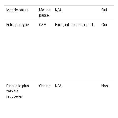
Mot de passe
Mot de
N/A
Oui
passe
Filtre par type
CSV
Faille, information, port
Oui
Risque le plus
Chaîne
N/A
Non
faible à
récupérer