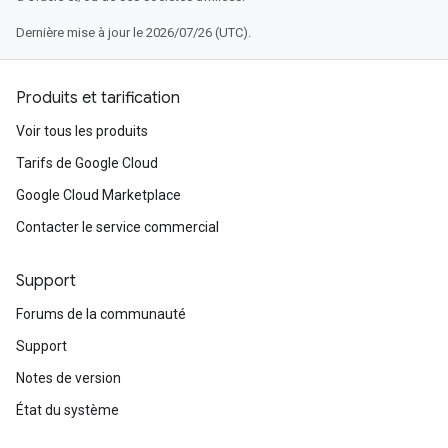
Dernière mise à jour le 2026/07/26 (UTC).
Produits et tarification
Voir tous les produits
Tarifs de Google Cloud
Google Cloud Marketplace
Contacter le service commercial
Support
Forums de la communauté
Support
Notes de version
État du système