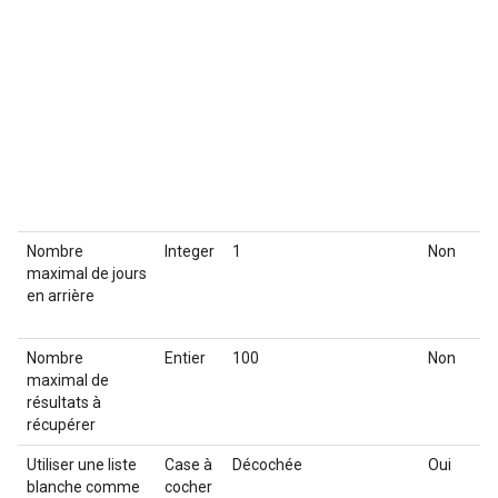
Nombre
Integer
1
Non
maximal de jours
en arrière
Nombre
Entier
100
Non
maximal de
résultats à
récupérer
Utiliser une liste
Case à
Décochée
Oui
blanche comme
cocher