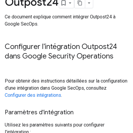
Outpost24
Ce document explique comment intégrer Outpost24 à
Google SecOps.
Configurer l'intégration Outpost24
dans Google Security Operations
Pour obtenir des instructions détaillées sur la configuration
d'une intégration dans Google SecOps, consultez
Configurer des intégrations
.
Paramètres d'intégration
Utilisez les paramètres suivants pour configurer
l'intégration :