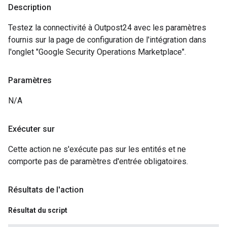
Description
Testez la connectivité à Outpost24 avec les paramètres
fournis sur la page de configuration de l'intégration dans
l'onglet "Google Security Operations Marketplace".
Paramètres
N/A
Exécuter sur
Cette action ne s'exécute pas sur les entités et ne
comporte pas de paramètres d'entrée obligatoires.
Résultats de l'action
Résultat du script