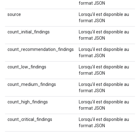
format JSON
source
Lorsqu'il est disponible au
format JSON
count_initial_findings
Lorsqu'il est disponible au
format JSON
count_recommendation_findings
Lorsqu'il est disponible au
format JSON
count_low_findings
Lorsqu'il est disponible au
format JSON
count_medium_findings
Lorsqu'il est disponible au
format JSON
count_high_findings
Lorsqu'il est disponible au
format JSON
count_critical_findings
Lorsqu'il est disponible au
format JSON