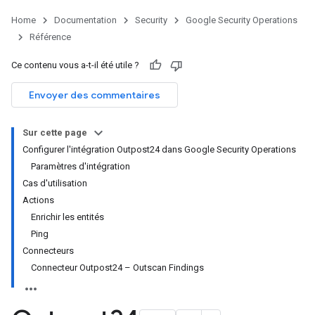
Home
Documentation
Security
Google Security Operations
Référence
Ce contenu vous a-t-il été utile ?
Envoyer des commentaires
Sur cette page
Configurer l'intégration Outpost24 dans Google Security Operations
Paramètres d'intégration
Cas d'utilisation
Actions
Enrichir les entités
Ping
Connecteurs
Connecteur Outpost24 – Outscan Findings