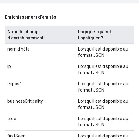
Enrichissement d'entités
Nom du champ
Logique : quand
d'enrichissement
l'appliquer ?
nom d'hôte
Lorsqu'il est disponible au
format JSON
ip
Lorsqu'il est disponible au
format JSON
exposé
Lorsqu'il est disponible au
format JSON
businessCriticality
Lorsqu'il est disponible au
format JSON
créé
Lorsqu'il est disponible au
format JSON
firstSeen
Lorsqu'il est disponible au