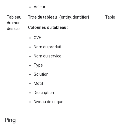
Valeur
Tableau
Titre du tableau
: {entity.identifier}
Table
du mur
Colonnes du tableau :
des cas
CVE
Nom du produit
Nom du service
Type
Solution
Motif
Description
Niveau de risque
Ping