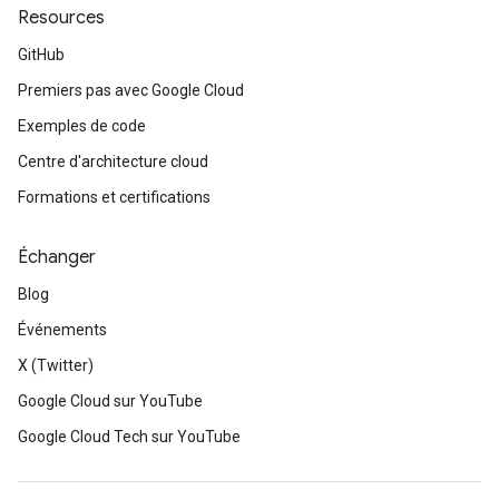
Resources
GitHub
Premiers pas avec Google Cloud
Exemples de code
Centre d'architecture cloud
Formations et certifications
Échanger
Blog
Événements
X (Twitter)
Google Cloud sur YouTube
Google Cloud Tech sur YouTube