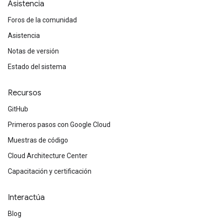
Asistencia
Foros de la comunidad
Asistencia
Notas de versión
Estado del sistema
Recursos
GitHub
Primeros pasos con Google Cloud
Muestras de código
Cloud Architecture Center
Capacitación y certificación
Interactúa
Blog