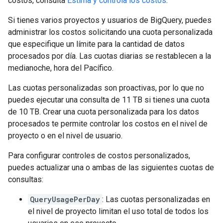
costos, consulta
Estima y controla los costos
.
Si tienes varios proyectos y usuarios de BigQuery, puedes
administrar los costos solicitando una cuota personalizada
que especifique un límite para la cantidad de datos
procesados por día. Las cuotas diarias se restablecen a la
medianoche, hora del Pacífico.
Las cuotas personalizadas son proactivas, por lo que no
puedes ejecutar una consulta de 11 TB si tienes una cuota
de 10 TB. Crear una cuota personalizada para los datos
procesados te permite controlar los costos en el nivel de
proyecto o en el nivel de usuario.
Para configurar controles de costos personalizados,
puedes actualizar una o ambas de las siguientes cuotas de
consultas:
QueryUsagePerDay
: Las cuotas personalizadas en
el nivel de proyecto limitan el uso total de todos los