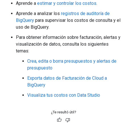
Aprende a
estimar y controlar los costos
.
Aprende a analizar los
registros de auditoría de
BigQuery
para supervisar los costos de consulta y el
uso de BigQuery.
Para obtener información sobre facturación, alertas y
visualización de datos, consulta los siguientes
temas:
Crea, edita o borra presupuestos y alertas de
presupuesto
Exporta datos de Facturación de Cloud a
BigQuery
Visualiza tus costos con Data Studio
¿Te resultó útil?