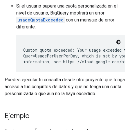
Si el usuario supera una cuota personalizada en el
nivel de usuario, BigQuery mostrará un error
usageQuotaExceeded
con un mensaje de error
diferente:
Custom quota exceeded: Your usage exceeded the
QueryUsagePerUserPerDay, which is set by your 
information, see https://cloud.google.com/big
Puedes ejecutar tu consulta desde otro proyecto que tenga
acceso a tus conjuntos de datos y que no tenga una cuota
personalizada o que aún no la haya excedido.
Ejemplo