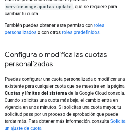
serviceusage.quotas.update
, que se requiere para
cambiar tu cuota.
También puedes obtener este permiso con
roles
personalizados
o con otros
roles predefinidos
.
Configura o modifica las cuotas
personalizadas
Puedes configurar una cuota personalizada o modificar una
existente para cualquier cuota que se muestre en la página
Cuotas y límites del sistema
de la Google Cloud consola.
Cuando solicitas una cuota más baja, el cambio entra en
vigencia en unos minutos. Si solicitas una cuota mayor, tu
solicitud pasa por un proceso de aprobación que puede
tardar más. Para obtener más información, consulta
Solicita
un ajuste de cuota
.