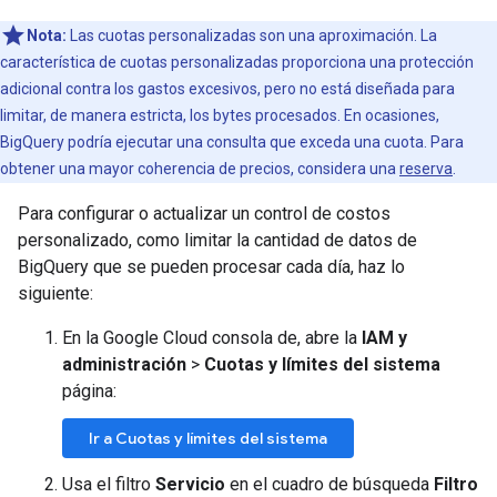
Nota:
Las cuotas personalizadas son una aproximación. La
característica de cuotas personalizadas proporciona una protección
adicional contra los gastos excesivos, pero no está diseñada para
limitar, de manera estricta, los bytes procesados. En ocasiones,
BigQuery podría ejecutar una consulta que exceda una cuota. Para
obtener una mayor coherencia de precios, considera una
reserva
.
Para configurar o actualizar un control de costos
personalizado, como limitar la cantidad de datos de
BigQuery que se pueden procesar cada día, haz lo
siguiente:
En la Google Cloud consola de, abre la
IAM y
administración
>
Cuotas y límites del sistema
página:
Ir a Cuotas y límites del sistema
Usa el filtro
Servicio
en el cuadro de búsqueda
Filtro