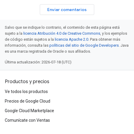
Enviar comentarios
Salvo que se indique lo contrario, el contenido de esta página está
sujeto a la
licencia Atribución 4.0 de Creative Commons
, y los ejemplos
de código están sujetos a la
licencia Apache 2.0
. Para obtener más
información, consulta las
políticas del sitio de Google Developers
. Java
es una marca registrada de Oracle o sus afiliados.
Última actualización: 2026-07-18 (UTC)
Productos y precios
Ve todos los productos
Precios de Google Cloud
Google Cloud Marketplace
Comunícate con Ventas