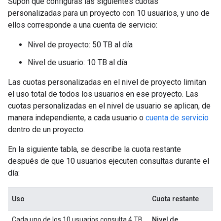
Supón que configuras las siguientes cuotas
personalizadas para un proyecto con 10 usuarios, y uno de
ellos corresponde a una cuenta de servicio:
Nivel de proyecto: 50 TB al día
Nivel de usuario: 10 TB al día
Las cuotas personalizadas en el nivel de proyecto limitan
el uso total de todos los usuarios en ese proyecto. Las
cuotas personalizadas en el nivel de usuario se aplican, de
manera independiente, a cada usuario o
cuenta de servicio
dentro de un proyecto.
En la siguiente tabla, se describe la cuota restante
después de que 10 usuarios ejecuten consultas durante el
día:
Uso
Cuota restante
Cada uno de los 10 usuarios consulta 4 TB.
Nivel de