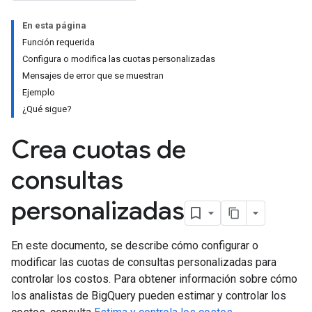
En esta página
Función requerida
Configura o modifica las cuotas personalizadas
Mensajes de error que se muestran
Ejemplo
¿Qué sigue?
Crea cuotas de
consultas
personalizadas
En este documento, se describe cómo configurar o
modificar las cuotas de consultas personalizadas para
controlar los costos. Para obtener información sobre cómo
los analistas de BigQuery pueden estimar y controlar los