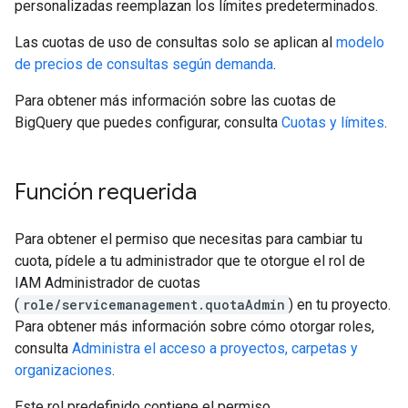
personalizadas reemplazan los límites predeterminados.
Las cuotas de uso de consultas solo se aplican al
modelo
de precios de consultas según demanda
.
Para obtener más información sobre las cuotas de
BigQuery que puedes configurar, consulta
Cuotas y límites
.
Función requerida
Para obtener el permiso que necesitas para cambiar tu
cuota, pídele a tu administrador que te otorgue el rol de
IAM Administrador de cuotas
(
role/servicemanagement.quotaAdmin
) en tu proyecto.
Para obtener más información sobre cómo otorgar roles,
consulta
Administra el acceso a proyectos, carpetas y
organizaciones
.
Este rol predefinido contiene el permiso