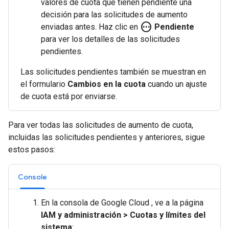
valores de cuota que tienen pendiente una
decisión para las solicitudes de aumento
pending
enviadas antes. Haz clic en
Pendiente
para ver los detalles de las solicitudes
pendientes.
Las solicitudes pendientes también se muestran en
el formulario
Cambios en la cuota
cuando un ajuste
de cuota está por enviarse.
Para ver todas las solicitudes de aumento de cuota,
incluidas las solicitudes pendientes y anteriores, sigue
estos pasos:
Console
En la consola de Google Cloud , ve a la página
IAM y administración
>
Cuotas y límites del
sistema
: