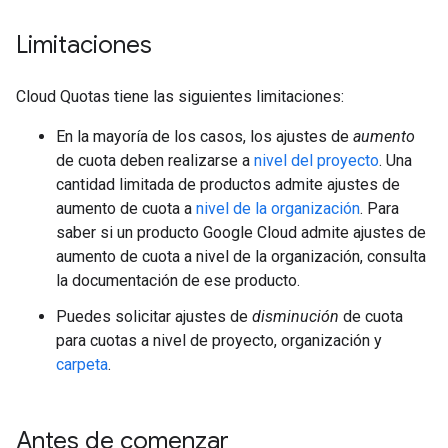
Limitaciones
Cloud Quotas tiene las siguientes limitaciones:
En la mayoría de los casos, los ajustes de
aumento
de cuota deben realizarse a
nivel del proyecto
. Una
cantidad limitada de productos admite ajustes de
aumento de cuota a
nivel de la organización
. Para
saber si un producto Google Cloud admite ajustes de
aumento de cuota a nivel de la organización, consulta
la documentación de ese producto.
Puedes solicitar ajustes de
disminución
de cuota
para cuotas a nivel de proyecto, organización y
carpeta
.
Antes de comenzar