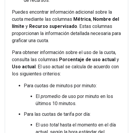
de recursos.
Puedes encontrar información adicional sobre la
cuota mediante las columnas
Métrica
,
Nombre del
límite
y
Recurso supervisado
. Estas columnas
proporcionan la información detallada necesaria para
graficar una cuota.
Para obtener información sobre el uso de la cuota,
consulta las columnas
Porcentaje de uso actual
y
Uso actual
. El uso actual se calcula de acuerdo con
los siguientes criterios:
Para cuotas de minutos por minuto:
El
promedio
de uso por minuto en los
últimos 10 minutos.
Para las cuotas de tarifa por día:
El uso
total
hasta el momento en el día
actual, según la hora estándar del