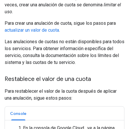
veces, crear una anulación de cuota se denomina
limitar el
uso
.
Para crear una anulación de cuota, sigue los pasos para
actualizar un valor de cuota
.
Las anulaciones de cuotas no están disponibles para todos
los servicios. Para obtener información específica del
servicio, consulta la documentación sobre los límites del
sistema y las cuotas de tu servicio.
Restablece el valor de una cuota
Para restablecer el valor de la cuota después de aplicar
una anulación, sigue estos pasos:
Console
En la consola de Google Cloud , ve a la página