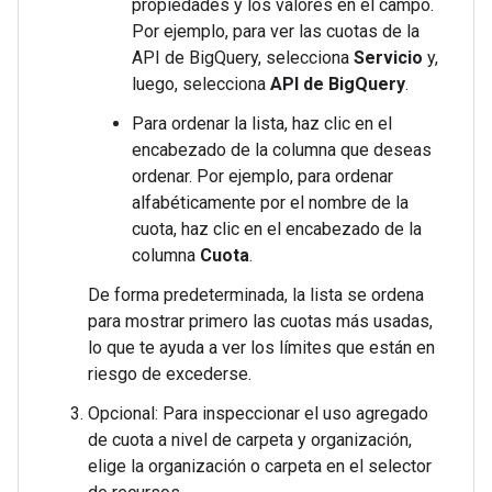
propiedades y los valores en el campo.
Por ejemplo, para ver las cuotas de la
API de BigQuery, selecciona
Servicio
y,
luego, selecciona
API de BigQuery
.
Para ordenar la lista, haz clic en el
encabezado de la columna que deseas
ordenar. Por ejemplo, para ordenar
alfabéticamente por el nombre de la
cuota, haz clic en el encabezado de la
columna
Cuota
.
De forma predeterminada, la lista se ordena
para mostrar primero las cuotas más usadas,
lo que te ayuda a ver los límites que están en
riesgo de excederse.
Opcional: Para inspeccionar el uso agregado
de cuota a nivel de carpeta y organización,
elige la organización o carpeta en el selector