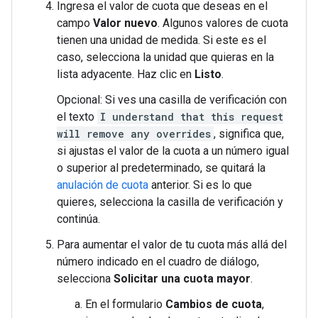
Ingresa el valor de cuota que deseas en el
campo
Valor nuevo
. Algunos valores de cuota
tienen una unidad de medida. Si este es el
caso, selecciona la unidad que quieras en la
lista adyacente. Haz clic en
Listo
.
Opcional: Si ves una casilla de verificación con
el texto
I understand that this request
will remove any overrides
, significa que,
si ajustas el valor de la cuota a un número igual
o superior al predeterminado, se quitará la
anulación de cuota
anterior. Si es lo que
quieres, selecciona la casilla de verificación y
continúa.
Para aumentar el valor de tu cuota más allá del
número indicado en el cuadro de diálogo,
selecciona
Solicitar una cuota mayor
.
En el formulario
Cambios de cuota
,