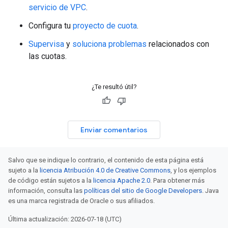
servicio de VPC
.
Configura tu
proyecto de cuota
.
Supervisa
y
soluciona problemas
relacionados con
las cuotas.
¿Te resultó útil?
Enviar comentarios
Salvo que se indique lo contrario, el contenido de esta página está
sujeto a la
licencia Atribución 4.0 de Creative Commons
, y los ejemplos
de código están sujetos a la
licencia Apache 2.0
. Para obtener más
información, consulta las
políticas del sitio de Google Developers
. Java
es una marca registrada de Oracle o sus afiliados.
Última actualización: 2026-07-18 (UTC)