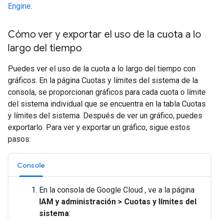
Engine
.
Cómo ver y exportar el uso de la cuota a lo
largo del tiempo
Puedes ver el uso de la cuota a lo largo del tiempo con
gráficos. En la página Cuotas y límites del sistema de la
consola, se proporcionan gráficos para cada cuota o límite
del sistema individual que se encuentra en la tabla Cuotas
y límites del sistema. Después de ver un gráfico, puedes
exportarlo. Para ver y exportar un gráfico, sigue estos
pasos:
Console
En la consola de Google Cloud , ve a la página
IAM y administración
>
Cuotas y límites del
sistema
: