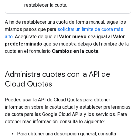
restablecer la cuota.
A fin de restablecer una cuota de forma manual, sigue los
mismos pasos que para
solicitar un límite de cuota más
alto
. Asegúrate de que el
Valor nuevo
sea igual al
Valor
predeterminado
que se muestra debajo del nombre de la
cuota en el formulario
Cambios en la cuota
.
Administra cuotas con la API de
Cloud Quotas
Puedes usar la API de Cloud Quotas para obtener
información sobre la cuota actual y establecer preferencias
de cuota para las Google Cloud APIs y los servicios. Para
obtener más información, consulta lo siguiente:
Para obtener una descripción general, consulta