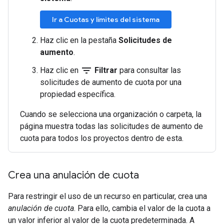
Ir a Cuotas y límites del sistema
Haz clic en la pestaña
Solicitudes de
aumento
.
filter_list
Haz clic en
Filtrar
para consultar las
solicitudes de aumento de cuota por una
propiedad específica.
Cuando se selecciona una organización o carpeta, la
página muestra todas las solicitudes de aumento de
cuota para todos los proyectos dentro de esta.
Crea una anulación de cuota
Para restringir el uso de un recurso en particular, crea una
anulación de cuota
. Para ello, cambia el valor de la cuota a
un valor inferior al valor de la cuota predeterminada. A