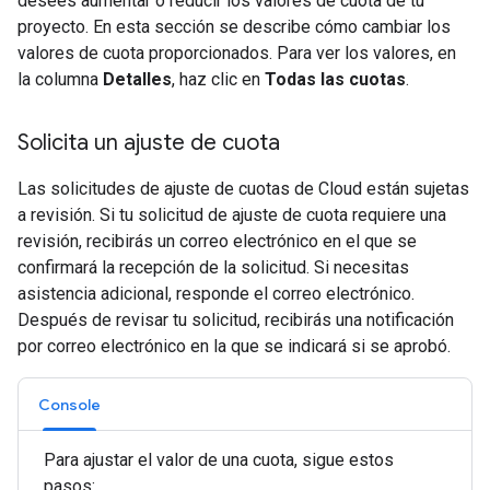
desees aumentar o reducir los valores de cuota de tu
proyecto. En esta sección se describe cómo cambiar los
valores de cuota proporcionados. Para ver los valores, en
la columna
Detalles
, haz clic en
Todas las cuotas
.
Solicita un ajuste de cuota
Las solicitudes de ajuste de cuotas de Cloud están sujetas
a revisión. Si tu solicitud de ajuste de cuota requiere una
revisión, recibirás un correo electrónico en el que se
confirmará la recepción de la solicitud. Si necesitas
asistencia adicional, responde el correo electrónico.
Después de revisar tu solicitud, recibirás una notificación
por correo electrónico en la que se indicará si se aprobó.
Console
Para ajustar el valor de una cuota, sigue estos
pasos: