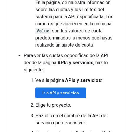
En la página, se muestra información
sobre las cuotas y los límites del
sistema para la API especificada. Los
números que aparecen en la columna
Value
son los valores de cuota
predeterminados, a menos que hayas
realizado un ajuste de cuota.
Para ver las cuotas específicas de la API
desde la página
APIs y servicios
, haz lo
siguiente:
Ve a la página
APIs y servicios
:
Ir a API y servicios
Elige tu proyecto.
Haz clic en el nombre de la API del
servicio que deseas ver.