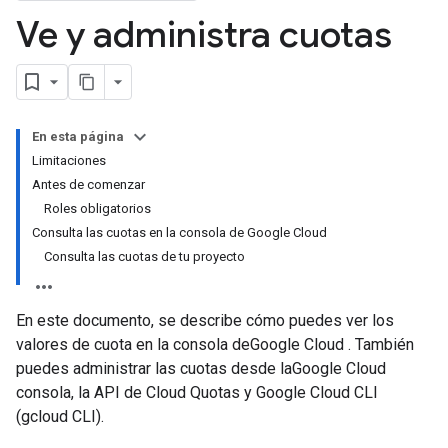
Ve y administra cuotas
En esta página
Limitaciones
Antes de comenzar
Roles obligatorios
Consulta las cuotas en la consola de Google Cloud
Consulta las cuotas de tu proyecto
En este documento, se describe cómo puedes ver los
valores de cuota en la consola deGoogle Cloud . También
puedes administrar las cuotas desde laGoogle Cloud
consola, la API de Cloud Quotas y Google Cloud CLI
(gcloud CLI).