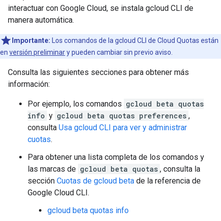
interactuar con Google Cloud, se instala gcloud CLI de
manera automática.
Importante:
Los comandos de la gcloud CLI de Cloud Quotas están
en
versión preliminar
y pueden cambiar sin previo aviso.
Consulta las siguientes secciones para obtener más
información:
Por ejemplo, los comandos
gcloud beta quotas
info
y
gcloud beta quotas preferences
,
consulta
Usa gcloud CLI para ver y administrar
cuotas
.
Para obtener una lista completa de los comandos y
las marcas de
gcloud beta quotas
, consulta la
sección
Cuotas de gcloud beta
de la referencia de
Google Cloud CLI.
gcloud beta quotas info