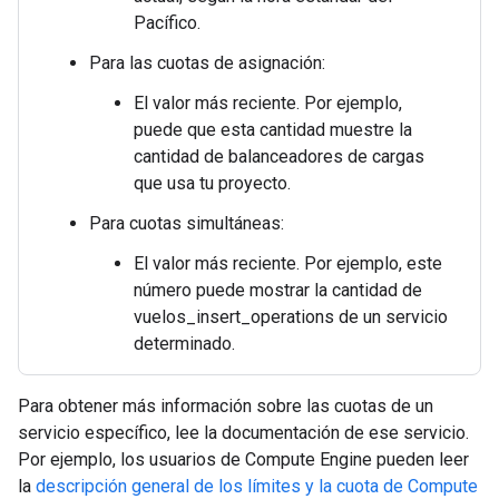
Pacífico.
Para las cuotas de asignación:
El valor más reciente. Por ejemplo,
puede que esta cantidad muestre la
cantidad de balanceadores de cargas
que usa tu proyecto.
Para cuotas simultáneas:
El valor más reciente. Por ejemplo, este
número puede mostrar la cantidad de
vuelos_insert_operations de un servicio
determinado.
Para obtener más información sobre las cuotas de un
servicio específico, lee la documentación de ese servicio.
Por ejemplo, los usuarios de Compute Engine pueden leer
la
descripción general de los límites y la cuota de Compute