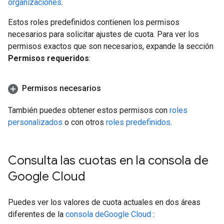
organizaciones
.
Estos roles predefinidos contienen los permisos
necesarios para solicitar ajustes de cuota. Para ver los
permisos exactos que son necesarios, expande la sección
Permisos requeridos
:
Permisos necesarios
También puedes obtener estos permisos con
roles
personalizados
o con otros
roles predefinidos
.
Consulta las cuotas en la consola de
Google Cloud
Puedes ver los valores de cuota actuales en dos áreas
diferentes de la
consola deGoogle Cloud
: