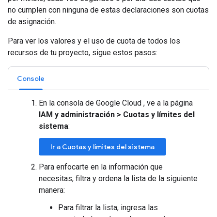
no cumplen con ninguna de estas declaraciones son cuotas
de asignación.
Para ver los valores y el uso de cuota de todos los
recursos de tu proyecto, sigue estos pasos:
Console
En la consola de Google Cloud , ve a la página
IAM y administración
>
Cuotas y límites del
sistema
:
Ir a Cuotas y límites del sistema
Para enfocarte en la información que
necesitas, filtra y ordena la lista de la siguiente
manera:
Para filtrar la lista, ingresa las