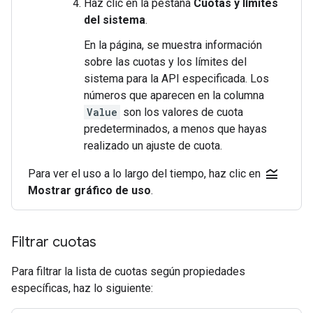
Haz clic en la pestaña
Cuotas y límites
del sistema
.
En la página, se muestra información
sobre las cuotas y los límites del
sistema para la API especificada. Los
números que aparecen en la columna
Value
son los valores de cuota
predeterminados, a menos que hayas
realizado un ajuste de cuota.
legend_toggle
Para ver el uso a lo largo del tiempo, haz clic en
Mostrar gráfico de uso
.
Filtrar cuotas
Para filtrar la lista de cuotas según propiedades
específicas, haz lo siguiente: