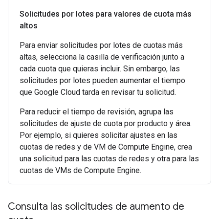
Solicitudes por lotes para valores de cuota más
altos
Para enviar solicitudes por lotes de cuotas más
altas, selecciona la casilla de verificación junto a
cada cuota que quieras incluir. Sin embargo, las
solicitudes por lotes pueden aumentar el tiempo
que Google Cloud tarda en revisar tu solicitud.
Para reducir el tiempo de revisión, agrupa las
solicitudes de ajuste de cuota por producto y área.
Por ejemplo, si quieres solicitar ajustes en las
cuotas de redes y de VM de Compute Engine, crea
una solicitud para las cuotas de redes y otra para las
cuotas de VMs de Compute Engine.
Consulta las solicitudes de aumento de