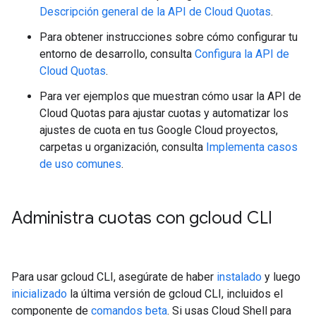
Descripción general de la API de Cloud Quotas
.
Para obtener instrucciones sobre cómo configurar tu
entorno de desarrollo, consulta
Configura la API de
Cloud Quotas
.
Para ver ejemplos que muestran cómo usar la API de
Cloud Quotas para ajustar cuotas y automatizar los
ajustes de cuota en tus Google Cloud proyectos,
carpetas u organización, consulta
Implementa casos
de uso comunes
.
Administra cuotas con gcloud CLI
Para usar gcloud CLI, asegúrate de haber
instalado
y luego
inicializado
la última versión de gcloud CLI, incluidos el
componente de
comandos beta
. Si usas Cloud Shell para