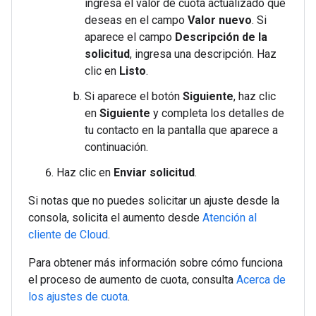
ingresa el valor de cuota actualizado que
deseas en el campo
Valor nuevo
. Si
aparece el campo
Descripción de la
solicitud
, ingresa una descripción. Haz
clic en
Listo
.
Si aparece el botón
Siguiente
, haz clic
en
Siguiente
y completa los detalles de
tu contacto en la pantalla que aparece a
continuación.
Haz clic en
Enviar solicitud
.
Si notas que no puedes solicitar un ajuste desde la
consola, solicita el aumento desde
Atención al
cliente de Cloud
.
Para obtener más información sobre cómo funciona
el proceso de aumento de cuota, consulta
Acerca de
los ajustes de cuota
.