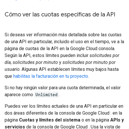
Cómo ver las cuotas específicas de la API
Si deseas ver información más detallada sobre las cuotas
de una API en particular, incluido el uso en el tiempo, ve a la
página de cuotas de la API en la Google Cloud consola.
Según la API, estos límites pueden incluir
solicitudes por
día
,
solicitudes por minuto
y
solicitudes por minuto por
usuario
. Algunas API establecen límites muy bajos hasta
que
habilitas la facturación en tu proyecto
.
Si no hay ningún valor para una cuota determinada, el valor
aparece como
Unlimited
.
Puedes ver los límites actuales de una API en particular en
dos áreas diferentes de la consola de Google Cloud : en la
página
Cuotas y límites del sistema
o en la página
APIs y
servicios
de la consola de Google Cloud . Usa la vista de