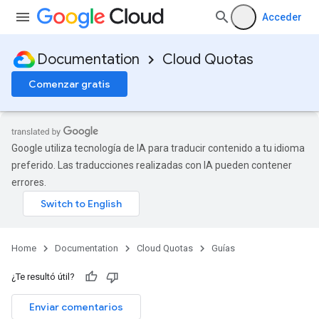
Acceder
Documentation
Cloud Quotas
Comenzar gratis
Google utiliza tecnología de IA para traducir contenido a tu idioma
preferido. Las traducciones realizadas con IA pueden contener
errores.
Home
Documentation
Cloud Quotas
Guías
¿Te resultó útil?
Enviar comentarios