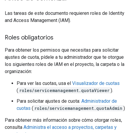
Las tareas de este documento requieren roles de Identity
and Access Management (IAM).
Roles obligatorios
Para obtener los permisos que necesitas para solicitar
ajustes de cuota, pídele a tu administrador que te otorgue
los siguientes roles de IAM en el proyecto, la carpeta o la
organización:
Para ver las cuotas, usa el
Visualizador de cuotas
(
roles/servicemanagement.quotaViewer
).
Para solicitar ajustes de cuota:
Administrador de
cuotas
(
roles/servicemanagement.quotaAdmin
)
Para obtener más información sobre cómo otorgar roles,
consulta
Administra el acceso a proyectos, carpetas y