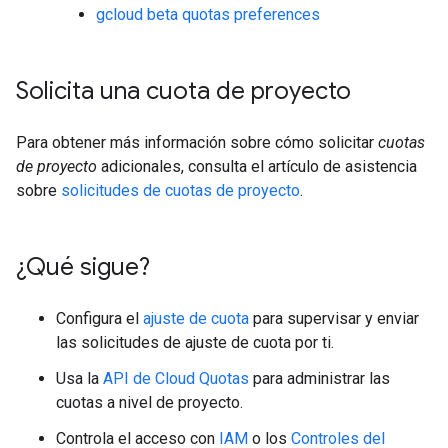
gcloud beta quotas preferences
Solicita una cuota de proyecto
Para obtener más información sobre cómo solicitar
cuotas
de proyecto
adicionales, consulta el artículo de asistencia
sobre
solicitudes de cuotas de proyecto
.
¿Qué sigue?
Configura el
ajuste de cuota
para supervisar y enviar
las solicitudes de ajuste de cuota por ti.
Usa la
API de Cloud Quotas
para administrar las
cuotas a nivel de proyecto.
Controla el acceso con
IAM
o los
Controles del