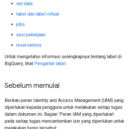
set data
tabel dan tabel virtual
jobs
sesi pekerjaan
reservations
Untuk mengetahui informasi selengkapnya tentang label di
BigQuery, lihat
Pengantar label
.
Sebelum memulai
Berikan peran Identity and Access Management (IAM) yang
diperlukan kepada pengguna untuk melakukan setiap tugas
dalam dokumen ini. Bagian 'Peran IAM yang diperlukan'
pada setiap tugas mencantumkan izin yang diperlukan untuk
melakukan tugas tersebut.