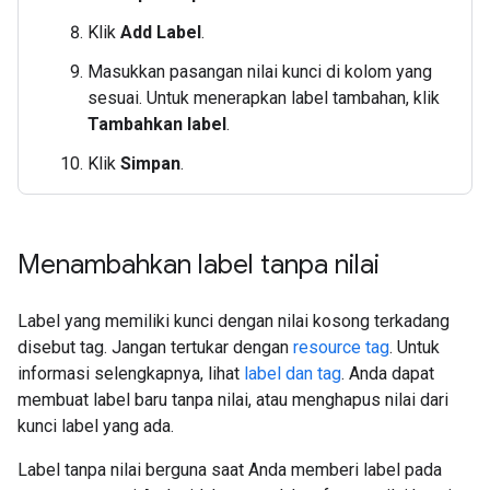
Klik
Add Label
.
Masukkan pasangan nilai kunci di kolom yang
sesuai. Untuk menerapkan label tambahan, klik
Tambahkan label
.
Klik
Simpan
.
Menambahkan label tanpa nilai
Label yang memiliki kunci dengan nilai kosong terkadang
disebut tag. Jangan tertukar dengan
resource tag
. Untuk
informasi selengkapnya, lihat
label dan tag
. Anda dapat
membuat label baru tanpa nilai, atau menghapus nilai dari
kunci label yang ada.
Label tanpa nilai berguna saat Anda memberi label pada