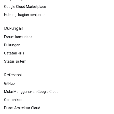
Google Cloud Marketplace
Hubungi bagian penjualan
Dukungan
Forum komunitas
Dukungan
Catatan Rilis
Status sistem
Referensi
GitHub
Mulai Menggunakan Google Cloud
Contoh kode
Pusat Arsitektur Cloud