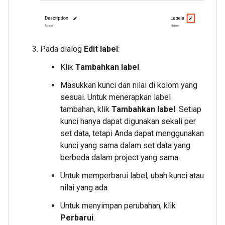
Pada dialog
Edit label
:
Klik
Tambahkan label
Masukkan kunci dan nilai di kolom yang
sesuai. Untuk menerapkan label
tambahan, klik
Tambahkan label
. Setiap
kunci hanya dapat digunakan sekali per
set data, tetapi Anda dapat menggunakan
kunci yang sama dalam set data yang
berbeda dalam project yang sama.
Untuk memperbarui label, ubah kunci atau
nilai yang ada.
Untuk menyimpan perubahan, klik
Perbarui
.