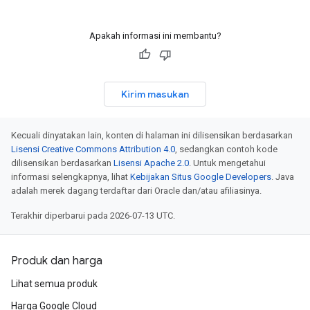
Apakah informasi ini membantu?
Kirim masukan
Kecuali dinyatakan lain, konten di halaman ini dilisensikan berdasarkan
Lisensi Creative Commons Attribution 4.0
, sedangkan contoh kode
dilisensikan berdasarkan
Lisensi Apache 2.0
. Untuk mengetahui
informasi selengkapnya, lihat
Kebijakan Situs Google Developers
. Java
adalah merek dagang terdaftar dari Oracle dan/atau afiliasinya.
Terakhir diperbarui pada 2026-07-13 UTC.
Produk dan harga
Lihat semua produk
Harga Google Cloud