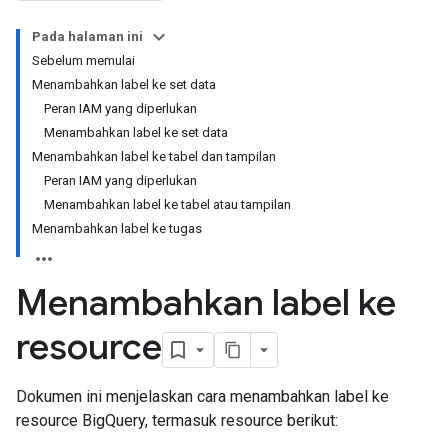
Pada halaman ini
Sebelum memulai
Menambahkan label ke set data
Peran IAM yang diperlukan
Menambahkan label ke set data
Menambahkan label ke tabel dan tampilan
Peran IAM yang diperlukan
Menambahkan label ke tabel atau tampilan
Menambahkan label ke tugas
Menambahkan label ke
resource
Dokumen ini menjelaskan cara menambahkan label ke
resource BigQuery, termasuk resource berikut: