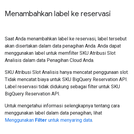
Menambahkan label ke reservasi
Saat Anda menambahkan label ke reservasi, label tersebut
akan disertakan dalam data penagihan Anda. Anda dapat
menggunakan label untuk memfilter SKU Atribusi Slot
Analisis dalam data Penagihan Cloud Anda.
SKU Atribusi Slot Analisis hanya mencatat penggunaan slot.
Tidak mencatat biaya untuk SKU BigQuery Reservation API.
Label reservasi tidak didukung sebagai filter untuk SKU
BigQuery Reservation API.
Untuk mengetahui informasi selengkapnya tentang cara
menggunakan label dalam data penagihan, lihat
Menggunakan
Filter
untuk menyaring data
.