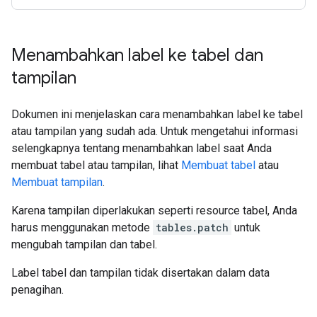
Menambahkan label ke tabel dan
tampilan
Dokumen ini menjelaskan cara menambahkan label ke tabel
atau tampilan yang sudah ada. Untuk mengetahui informasi
selengkapnya tentang menambahkan label saat Anda
membuat tabel atau tampilan, lihat
Membuat tabel
atau
Membuat tampilan
.
Karena tampilan diperlakukan seperti resource tabel, Anda
harus menggunakan metode
tables.patch
untuk
mengubah tampilan dan tabel.
Label tabel dan tampilan tidak disertakan dalam data
penagihan.