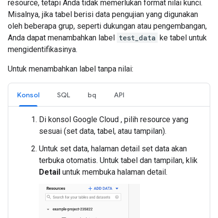
resource, tetapi Anda tidak memerlukan format nilai kunci.
Misalnya, jika tabel berisi data pengujian yang digunakan
oleh beberapa grup, seperti dukungan atau pengembangan,
Anda dapat menambahkan label
test_data
ke tabel untuk
mengidentifikasinya.
Untuk menambahkan label tanpa nilai:
Konsol
SQL
bq
API
Di konsol Google Cloud , pilih resource yang
sesuai (set data, tabel, atau tampilan).
Untuk set data, halaman detail set data akan
terbuka otomatis. Untuk tabel dan tampilan, klik
Detail
untuk membuka halaman detail.