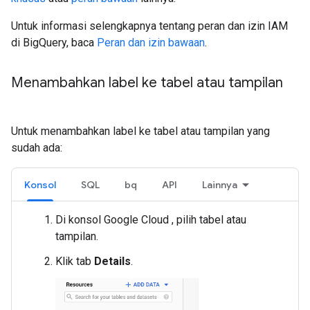
Untuk informasi selengkapnya tentang peran dan izin IAM
di BigQuery, baca
Peran dan izin bawaan
.
Menambahkan label ke tabel atau tampilan
Untuk menambahkan label ke tabel atau tampilan yang
sudah ada:
Konsol
SQL
bq
API
Lainnya
Di konsol Google Cloud , pilih tabel atau
tampilan.
Klik tab
Details
.