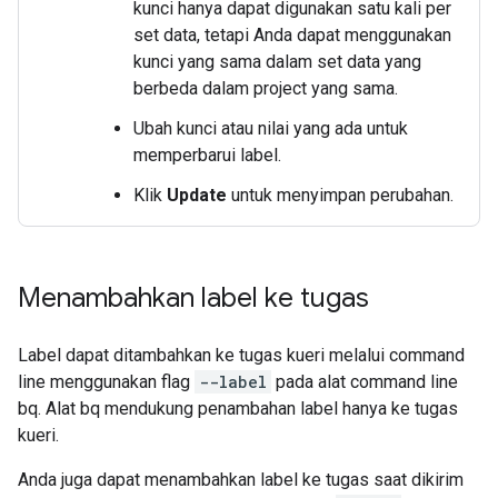
kunci hanya dapat digunakan satu kali per
set data, tetapi Anda dapat menggunakan
kunci yang sama dalam set data yang
berbeda dalam project yang sama.
Ubah kunci atau nilai yang ada untuk
memperbarui label.
Klik
Update
untuk menyimpan perubahan.
Menambahkan label ke tugas
Label dapat ditambahkan ke tugas kueri melalui command
line menggunakan flag
--label
pada alat command line
bq. Alat bq mendukung penambahan label hanya ke tugas
kueri.
Anda juga dapat menambahkan label ke tugas saat dikirim