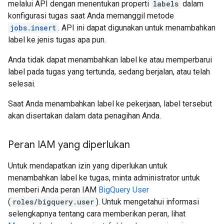
melalui API dengan menentukan properti
labels
dalam
konfigurasi tugas saat Anda memanggil metode
jobs.insert
. API ini dapat digunakan untuk menambahkan
label ke jenis tugas apa pun.
Anda tidak dapat menambahkan label ke atau memperbarui
label pada tugas yang tertunda, sedang berjalan, atau telah
selesai.
Saat Anda menambahkan label ke pekerjaan, label tersebut
akan disertakan dalam data penagihan Anda.
Peran IAM yang diperlukan
Untuk mendapatkan izin yang diperlukan untuk
menambahkan label ke tugas, minta administrator untuk
memberi Anda peran IAM
BigQuery User
(
roles/bigquery.user
). Untuk mengetahui informasi
selengkapnya tentang cara memberikan peran, lihat