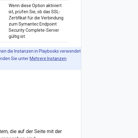
Wenn diese Option aktiviert
ist, prüfen Sie, ob das SSL-
Zertifikat für die Verbindung
zum Symantec Endpoint
Security Complete-Server
gültig ist.
nen die Instanzen in Playbooks verwendet
inden Sie unter
Mehrere Instanzen
n, die auf der Seite mit der