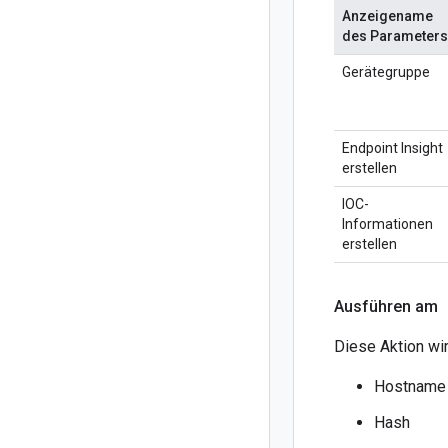
Anzeigename
des Parameters
Gerätegruppe
Endpoint Insight
erstellen
IOC-
Informationen
erstellen
Ausführen am
Diese Aktion wir
Hostname
Hash