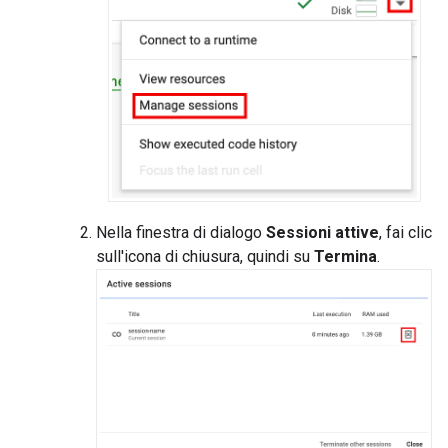
Nella finestra di dialogo
Sessioni attive
, fai clic
sull'icona di chiusura, quindi su
Termina
.