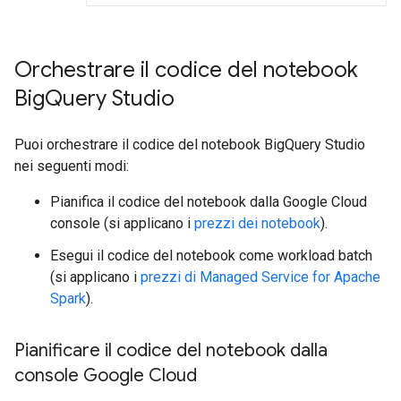
Orchestrare il codice del notebook
Big
Query Studio
Puoi orchestrare il codice del notebook BigQuery Studio
nei seguenti modi:
Pianifica il codice del notebook dalla Google Cloud
console (si applicano i
prezzi dei notebook
).
Esegui il codice del notebook come workload batch
(si applicano i
prezzi di Managed Service for Apache
Spark
).
Pianificare il codice del notebook dalla
console Google Cloud