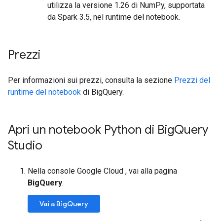
utilizza la versione 1.26 di NumPy, supportata
da Spark 3.5, nel runtime del notebook.
Prezzi
Per informazioni sui prezzi, consulta la sezione
Prezzi del
runtime del notebook
di BigQuery.
Apri un notebook Python di Big
Query
Studio
Nella console Google Cloud , vai alla pagina
BigQuery
.
Vai a BigQuery