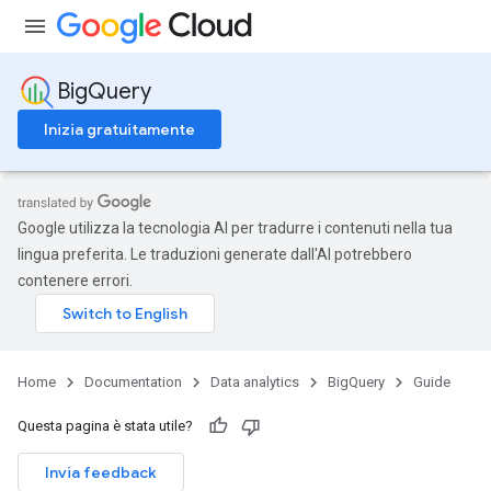
BigQuery
Inizia gratuitamente
Google utilizza la tecnologia AI per tradurre i contenuti nella tua
lingua preferita. Le traduzioni generate dall'AI potrebbero
contenere errori.
Home
Documentation
Data analytics
BigQuery
Guide
Questa pagina è stata utile?
Invia feedback