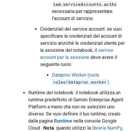
iam.serviceAccounts.actAs
necessaria per rappresentare
l'account di servizio.
Credenziali del service account: se vuoi
specificare le credenziali del account di
servizio anziché le credenziali utente per
la sessione del notebook, il
service
account per la sessione
deve avere il
seguente ruolo:
Dataproc Worker (ruolo
roles/dataproc.worker
)
Runtime del notebook: il notebook utilizza un
runtime predefinito di Gemini Enterprise Agent
Platform a meno che non ne selezioni uno
diverso. Se vuoi definire il tuo runtime, crealo
dalla pagina
Runtime
nella console Google
Cloud .
Nota
: quando utilizzi la
libreria NumPy
,