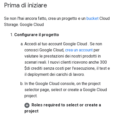
Prima di iniziare
Se non l'hai ancora fatto, crea un progetto e un
bucket
Cloud
Storage. Google Cloud
Configurare il progetto
Accedi al tuo account Google Cloud . Se non
conosci Google Cloud,
crea un account
per
valutare le prestazioni dei nostri prodotti in
scenari reali. I nuovi clienti ricevono anche 300
$di crediti senza costi per l'esecuzione, il test e
il deployment dei carichi di lavoro.
In the Google Cloud console, on the project
selector page, select or create a Google Cloud
project.
Roles required to select or create a
project