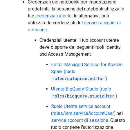
Credenziali del notebook: per impostazione
predefinita, la sessione del notebook utilizza le
tue
credenziali utente
. In alternativa, può
utilizzare le credenziali del
service account di
sessione
.
Credenziali utente: il tuo account utente
deve disporre dei seguenti ruoli Identity
and Access Management:
Editor Managed Service for Apache
Spark (ruolo
roles/dataproc.editor
)
Utente BigQuery Studio (ruolo
roles/bigquery.studioUser
)
Ruolo Utente service account
(roles/iam.serviceAccountUser)
nel
service account di sessione
. Questo
ruolo contiene l'autorizzazione