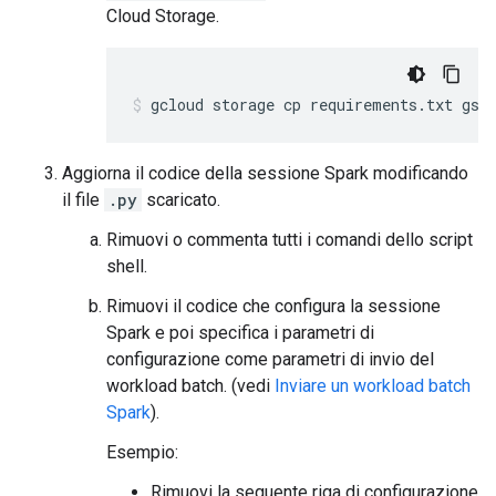
Cloud Storage.
gcloud storage cp requirements.txt gs:
Aggiorna il codice della sessione Spark modificando
il file
.py
scaricato.
Rimuovi o commenta tutti i comandi dello script
shell.
Rimuovi il codice che configura la sessione
Spark e poi specifica i parametri di
configurazione come parametri di invio del
workload batch. (vedi
Inviare un workload batch
Spark
).
Esempio:
Rimuovi la seguente riga di configurazione