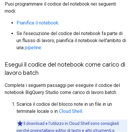
Puoi programmare il codice del notebook nei seguenti
modi:
Pianifica il notebook
.
Se l'esecuzione del codice del notebook fa parte di
un flusso di lavoro, pianifica il notebook nell'ambito di
una
pipeline
.
Esegui il codice del notebook come carico di
lavoro batch
Completa i seguenti passaggi per eseguire il codice del
notebook BigQuery Studio come carico di lavoro batch.
Scarica il codice del blocco note in un file in un
terminale locale o in
Cloud Shell
.
Il download e l'utilizzo in Cloud Shell sono consigliati
perché preinstallano
editor di testo e altri strumenti
e