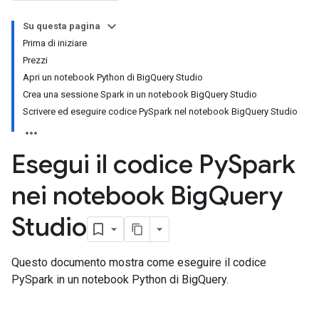
Su questa pagina
Prima di iniziare
Prezzi
Apri un notebook Python di BigQuery Studio
Crea una sessione Spark in un notebook BigQuery Studio
Scrivere ed eseguire codice PySpark nel notebook BigQuery Studio
Esegui il codice Py
Spark
nei notebook Big
Query
Studio
Questo documento mostra come eseguire il codice
PySpark in un notebook Python di BigQuery.