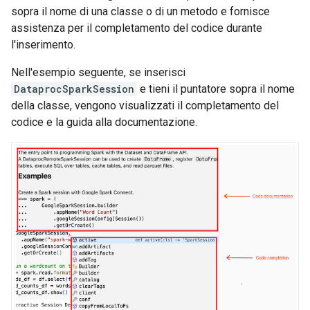
sopra il nome di una classe o di un metodo e fornisce
assistenza per il completamento del codice durante
l'inserimento.
Nell'esempio seguente, se inserisci
DataprocSparkSession
e tieni il puntatore sopra il nome
della classe, vengono visualizzati il completamento del
codice e la guida alla documentazione.