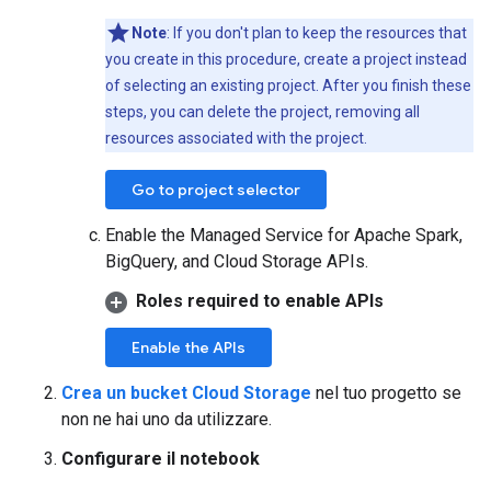
Note
: If you don't plan to keep the resources that
you create in this procedure, create a project instead
of selecting an existing project. After you finish these
steps, you can delete the project, removing all
resources associated with the project.
Go to project selector
Enable the Managed Service for Apache Spark,
BigQuery, and Cloud Storage APIs.
Roles required to enable APIs
Enable the APIs
Crea un bucket Cloud Storage
nel tuo progetto se
non ne hai uno da utilizzare.
Configurare il notebook