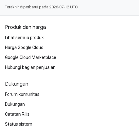
Terakhir diperbarui pada 2026-07-12 UTC.
Produk dan harga
Lihat semua produk
Harga Google Cloud
Google Cloud Marketplace
Hubungi bagian penjualan
Dukungan
Forum komunitas
Dukungan
Catatan Rilis
Status sistem