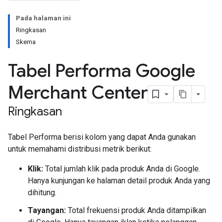
Pada halaman ini
Ringkasan
Skema
Tabel Performa Google
Merchant Center
Ringkasan
Tabel Performa berisi kolom yang dapat Anda gunakan
untuk memahami distribusi metrik berikut:
Klik:
Total jumlah klik pada produk Anda di Google.
Hanya kunjungan ke halaman detail produk Anda yang
dihitung.
Tayangan:
Total frekuensi produk Anda ditampilkan