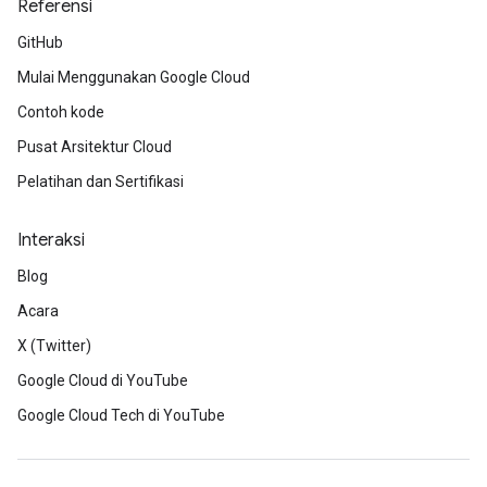
Referensi
GitHub
Mulai Menggunakan Google Cloud
Contoh kode
Pusat Arsitektur Cloud
Pelatihan dan Sertifikasi
Interaksi
Blog
Acara
X (Twitter)
Google Cloud di YouTube
Google Cloud Tech di YouTube